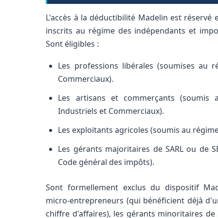
L'accès à la déductibilité Madelin est réservé
inscrits au régime des indépendants et impos
Sont éligibles :
Les professions libérales (soumises au 
Commerciaux).
Les artisans et commerçants (soumis 
Industriels et Commerciaux).
Les exploitants agricoles (soumis au régime
Les gérants majoritaires de SARL ou de SE
Code général des impôts).
Sont formellement exclus du dispositif Mad
micro-entrepreneurs (qui bénéficient déjà d'u
chiffre d'affaires), les gérants minoritaires d