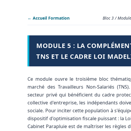
← Accueil Formation
Bloc 3 / Module
MODULE 5 : LA COMPLÉMENT
TNS ET LE CADRE LOI MADE
Ce module ouvre le troisième bloc thématiq
marché des Travailleurs Non-Salariés (TNS)
secteur privé qui bénéficient du cadre protec
collective d'entreprise, les indépendants doiv
sociale. Pour inciter cette population à s'équipe
dispositif d'optimisation fiscale puissant : la L
Cabinet Parapluie est de maîtriser les règles d'é