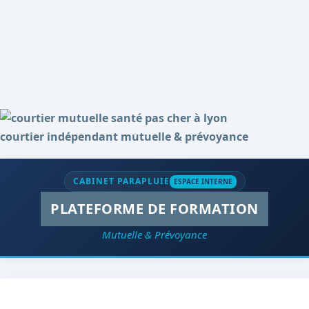
courtier indépendant mutuelle & prévoyance
CABINET PARAPLUIE
ESPACE INTERNE
PLATEFORME DE FORMATION
Mutuelle & Prévoyance