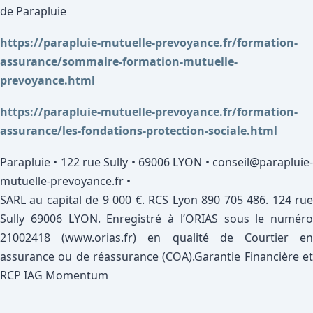
de Parapluie
https://parapluie-mutuelle-prevoyance.fr/formation-
assurance/sommaire-formation-mutuelle-
prevoyance.html
https://parapluie-mutuelle-prevoyance.fr/formation-
assurance/les-fondations-protection-sociale.html
Parapluie • 122 rue Sully • 69006 LYON • conseil@parapluie-
mutuelle-prevoyance.fr •
SARL au capital de 9 000 €. RCS Lyon 890 705 486. 124 rue
Sully 69006 LYON. Enregistré à l’ORIAS sous le numéro
21002418 (www.orias.fr) en qualité de Courtier en
assurance ou de réassurance (COA).Garantie Financière et
RCP IAG Momentum