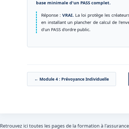
base minimale d'un PASS complet.
Réponse :
VRAI.
La loi protège les créateur
en installant un plancher de calcul de l'env
d'un PASS d'ordre public.
← Module 4 : Prévoyance Individuelle
Retrouvez ici toutes les pages de la formation à l'assurance