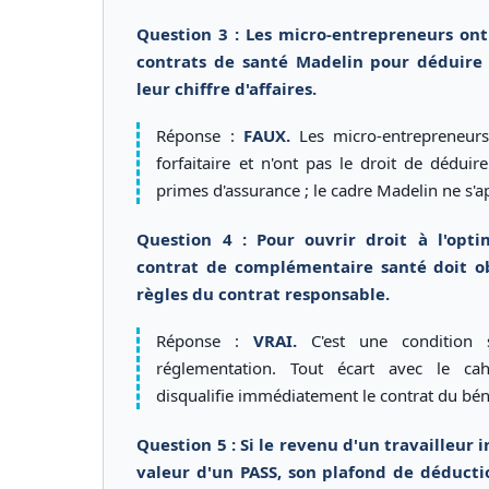
Question 3 : Les micro-entrepreneurs ont 
contrats de santé Madelin pour déduire 
leur chiffre d'affaires.
Réponse :
FAUX.
Les micro-entrepreneurs
forfaitaire et n'ont pas le droit de déduir
primes d'assurance ; le cadre Madelin ne s'a
Question 4 : Pour ouvrir droit à l'opti
contrat de complémentaire santé doit ob
règles du contrat responsable.
Réponse :
VRAI.
C'est une condition 
réglementation. Tout écart avec le ca
disqualifie immédiatement le contrat du béné
Question 5 : Si le revenu d'un travailleur 
valeur d'un PASS, son plafond de déductio