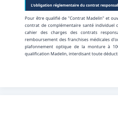
L'obligation réglementaire du contrat responsa
Pour être qualifié de "Contrat Madelin" et ouvr
contrat de complémentaire santé individuel d
cahier des charges des contrats responsa
remboursement des franchises médicales d'or
plafonnement optique de la monture à 100
qualification Madelin, interdisant toute déduc