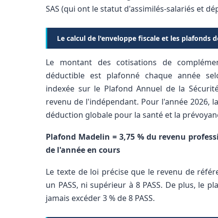
SAS (qui ont le statut d'assimilés-salariés et 
Le calcul de l'enveloppe fiscale et les plafonds 
Le montant des cotisations de complémen
déductible est plafonné chaque année se
indexée sur le Plafond Annuel de la Sécurité
revenu de l'indépendant. Pour l'année 2026, l
déduction globale pour la santé et la prévoyanc
Plafond Madelin = 3,75 % du revenu profess
de l'année en cours
Le texte de loi précise que le revenu de référ
un PASS, ni supérieur à 8 PASS. De plus, le pl
jamais excéder 3 % de 8 PASS.