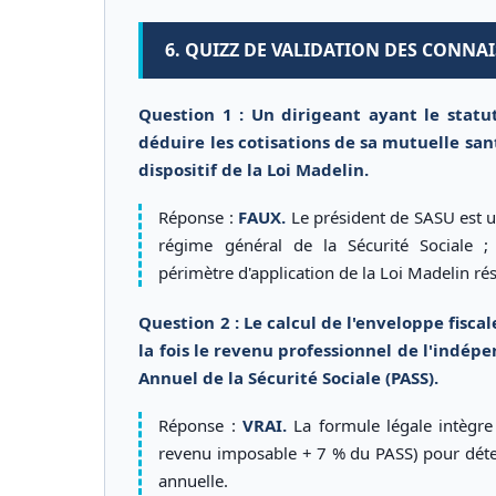
6. QUIZZ DE VALIDATION DES CONNAI
Question 1 : Un dirigeant ayant le stat
déduire les cotisations de sa mutuelle sant
dispositif de la Loi Madelin.
Réponse :
FAUX.
Le président de SASU est u
régime général de la Sécurité Sociale ;
périmètre d'application de la Loi Madelin ré
Question 2 : Le calcul de l'enveloppe fisc
la fois le revenu professionnel de l'indép
Annuel de la Sécurité Sociale (PASS).
Réponse :
VRAI.
La formule légale intègr
revenu imposable + 7 % du PASS) pour déter
annuelle.