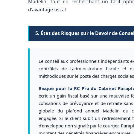
Madelin, tout en recherchant un tarif opt
d'avantage fiscal.
5. État des Risques sur le Devoir de Conse
Le conseil aux professionnels indépendants ex
contrôles de l'administration fiscale et 
méthodiques sur le poste des charges sociales
Risque pour la RC Pro du Cabinet Paraplu
écrit un gain fiscal basé sur une mauvaise f
cotisations de prévoyance et de retraite sans
globale du plafond annuel Madelin du cli
engagée. Si le client subit un redressement 
d'enveloppe non signalé par le courtier, Parap
montant des pénalités financières encourues.