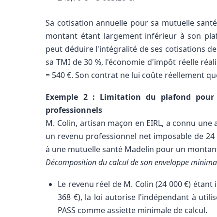
Sa cotisation annuelle pour sa mutuelle santé 
montant étant largement inférieur à son plafo
peut déduire l'intégralité de ses cotisations 
sa TMI de 30 %, l'économie d'impôt réelle réali
= 540 €. Son contrat ne lui coûte réellement qu
Exemple 2 : Limitation du plafond pour 
professionnels
M. Colin, artisan maçon en EIRL, a connu une an
un revenu professionnel net imposable de 24 0
à une mutuelle santé Madelin pour un montant
Décomposition du calcul de son enveloppe minimal
Le revenu réel de M. Colin (24 000 €) étant 
368 €), la loi autorise l'indépendant à util
PASS comme assiette minimale de calcul.