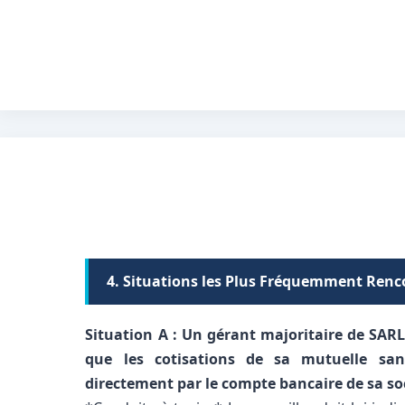
4. Situations les Plus Fréquemment Renco
Situation A : Un gérant majoritaire de SARL 
que les cotisations de sa mutuelle san
directement par le compte bancaire de sa so