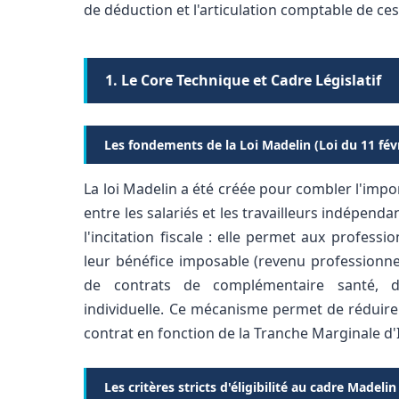
de déduction et l'articulation comptable de ces
1. Le Core Technique et Cadre Législatif
Les fondements de la Loi Madelin (Loi du 11 fév
La loi Madelin a été créée pour combler l'impor
entre les salariés et les travailleurs indépend
l'incitation fiscale : elle permet aux profess
leur bénéfice imposable (revenu professionnel)
de contrats de complémentaire santé, 
individuelle. Ce mécanisme permet de réduire 
contrat en fonction de la Tranche Marginale d'
Les critères stricts d'éligibilité au cadre Madelin