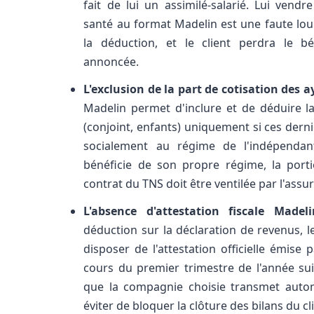
fait de lui un assimilé-salarié. Lui ven
santé au format Madelin est une faute lou
la déduction, et le client perdra le bén
annoncée.
L'exclusion de la part de cotisation des a
Madelin permet d'inclure et de déduire la
(conjoint, enfants) uniquement si ces derni
socialement au régime de l'indépendant.
bénéficie de son propre régime, la port
contrat du TNS doit être ventilée par l'assu
L'absence d'attestation fiscale Madel
déduction sur la déclaration de revenus, 
disposer de l'attestation officielle émis
cours du premier trimestre de l'année suiv
que la compagnie choisie transmet aut
éviter de bloquer la clôture des bilans du cl