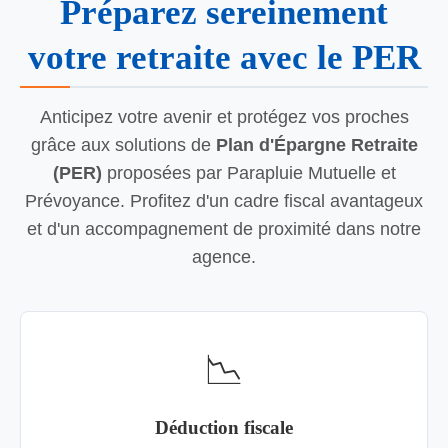
Préparez sereinement
votre retraite avec le PER
Anticipez votre avenir et protégez vos proches
grâce aux solutions de
Plan d'Épargne Retraite
(PER)
proposées par Parapluie Mutuelle et
Prévoyance. Profitez d'un cadre fiscal avantageux
et d'un accompagnement de proximité dans notre
agence.
📉
Déduction fiscale