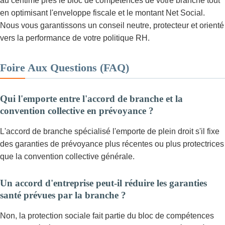
au centime près le bloc de compétences de votre branche tout
en optimisant l'enveloppe fiscale et le montant Net Social.
Nous vous garantissons un conseil neutre, protecteur et orienté
vers la performance de votre politique RH.
Foire Aux Questions (FAQ)
Qui l'emporte entre l'accord de branche et la
convention collective en prévoyance ?
L'accord de branche spécialisé l'emporte de plein droit s'il fixe
des garanties de prévoyance plus récentes ou plus protectrices
que la convention collective générale.
Un accord d'entreprise peut-il réduire les garanties
santé prévues par la branche ?
Non, la protection sociale fait partie du bloc de compétences