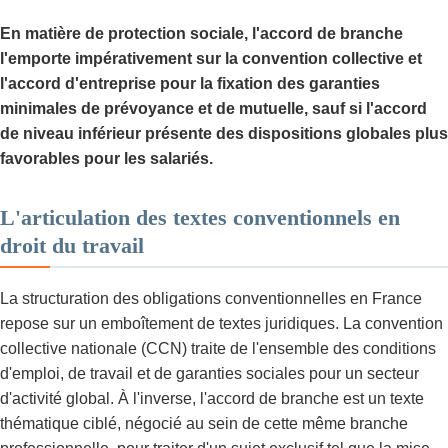
En matière de protection sociale, l'accord de branche
l'emporte impérativement sur la convention collective et
l'accord d'entreprise pour la fixation des garanties
minimales de prévoyance et de mutuelle, sauf si l'accord
de niveau inférieur présente des dispositions globales plus
favorables pour les salariés.
L'articulation des textes conventionnels en
droit du travail
La structuration des obligations conventionnelles en France
repose sur un emboîtement de textes juridiques. La convention
collective nationale (CCN) traite de l'ensemble des conditions
d'emploi, de travail et de garanties sociales pour un secteur
d'activité global. À l'inverse, l'accord de branche est un texte
thématique ciblé, négocié au sein de cette même branche