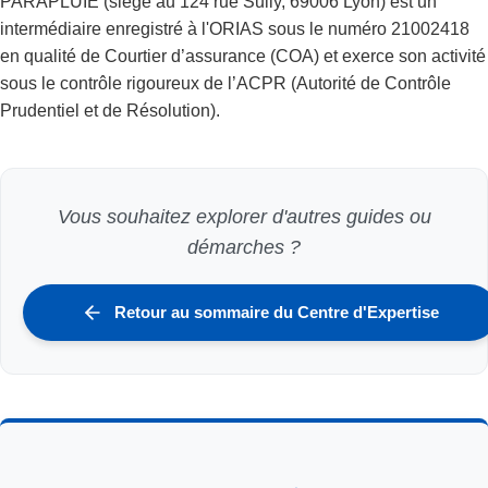
PARAPLUIE (siège au 124 rue Sully, 69006 Lyon) est un
intermédiaire enregistré à l'ORIAS sous le numéro 21002418
en qualité de Courtier d’assurance (COA) et exerce son activité
sous le contrôle rigoureux de l’ACPR (Autorité de Contrôle
Prudentiel et de Résolution).
Vous souhaitez explorer d'autres guides ou
démarches ?
Retour au sommaire du Centre d'Expertise