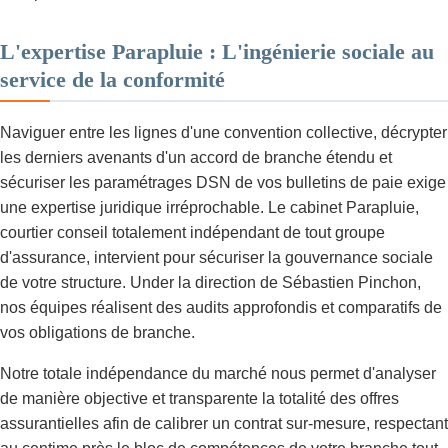
L'expertise Parapluie : L'ingénierie sociale au
service de la conformité
Naviguer entre les lignes d'une convention collective, décrypter
les derniers avenants d'un accord de branche étendu et
sécuriser les paramétrages DSN de vos bulletins de paie exige
une expertise juridique irréprochable. Le cabinet Parapluie,
courtier conseil totalement indépendant de tout groupe
d'assurance, intervient pour sécuriser la gouvernance sociale
de votre structure. Under la direction de Sébastien Pinchon,
nos équipes réalisent des audits approfondis et comparatifs de
vos obligations de branche.
Notre totale indépendance du marché nous permet d'analyser
de manière objective et transparente la totalité des offres
assurantielles afin de calibrer un contrat sur-mesure, respectant