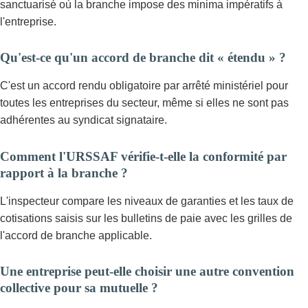
sanctuarisé où la branche impose des minima impératifs à
l'entreprise.
Qu'est-ce qu'un accord de branche dit « étendu » ?
C'est un accord rendu obligatoire par arrêté ministériel pour
toutes les entreprises du secteur, même si elles ne sont pas
adhérentes au syndicat signataire.
Comment l'URSSAF vérifie-t-elle la conformité par
rapport à la branche ?
L'inspecteur compare les niveaux de garanties et les taux de
cotisations saisis sur les bulletins de paie avec les grilles de
l'accord de branche applicable.
Une entreprise peut-elle choisir une autre convention
collective pour sa mutuelle ?