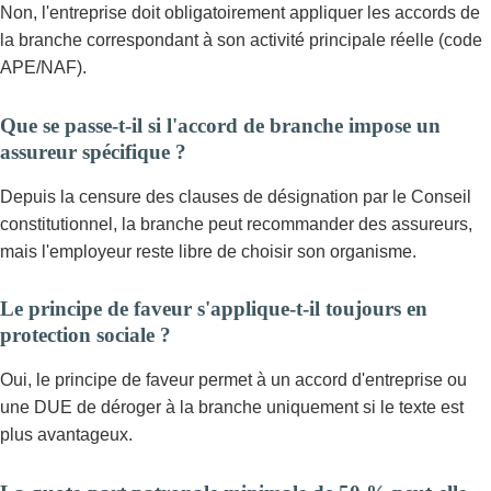
Non, l'entreprise doit obligatoirement appliquer les accords de
la branche correspondant à son activité principale réelle (code
APE/NAF).
Que se passe-t-il si l'accord de branche impose un
assureur spécifique ?
Depuis la censure des clauses de désignation par le Conseil
constitutionnel, la branche peut recommander des assureurs,
mais l'employeur reste libre de choisir son organisme.
Le principe de faveur s'applique-t-il toujours en
protection sociale ?
Oui, le principe de faveur permet à un accord d'entreprise ou
une DUE de déroger à la branche uniquement si le texte est
plus avantageux.