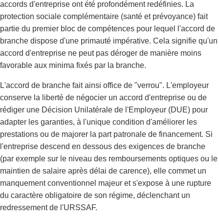
accords d'entreprise ont été profondément redéfinies. La
protection sociale complémentaire (santé et prévoyance) fait
partie du premier bloc de compétences pour lequel l'accord de
branche dispose d'une primauté impérative. Cela signifie qu'un
accord d'entreprise ne peut pas déroger de manière moins
favorable aux minima fixés par la branche.
L'accord de branche fait ainsi office de "verrou". L'employeur
conserve la liberté de négocier un accord d'entreprise ou de
rédiger une Décision Unilatérale de l'Employeur (DUE) pour
adapter les garanties, à l'unique condition d'améliorer les
prestations ou de majorer la part patronale de financement. Si
l'entreprise descend en dessous des exigences de branche
(par exemple sur le niveau des remboursements optiques ou le
maintien de salaire après délai de carence), elle commet un
manquement conventionnel majeur et s'expose à une rupture
du caractère obligatoire de son régime, déclenchant un
redressement de l'URSSAF.