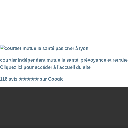
courtier indépendant mutuelle santé, prévoyance et retraite
Cliquez ici pour accéder à l'accueil du site
116 avis ★★★★★ sur Google