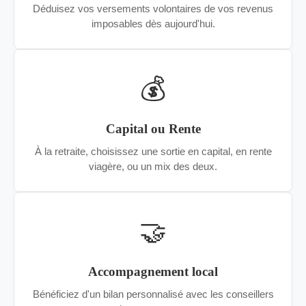
Déduisez vos versements volontaires de vos revenus
imposables dès aujourd'hui.
💰
Capital ou Rente
À la retraite, choisissez une sortie en capital, en rente
viagère, ou un mix des deux.
🤝
Accompagnement local
Bénéficiez d'un bilan personnalisé avec les conseillers