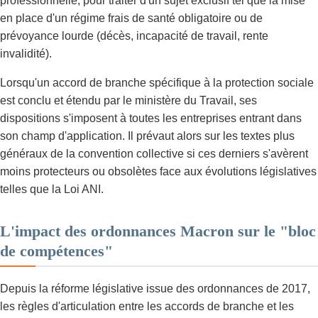
professionnelle, pour traiter d'un sujet exclusif tel que la mise
en place d'un régime frais de santé obligatoire ou de
prévoyance lourde (décès, incapacité de travail, rente
invalidité).
Lorsqu'un accord de branche spécifique à la protection sociale
est conclu et étendu par le ministère du Travail, ses
dispositions s'imposent à toutes les entreprises entrant dans
son champ d'application. Il prévaut alors sur les textes plus
généraux de la convention collective si ces derniers s'avèrent
moins protecteurs ou obsolètes face aux évolutions législatives
telles que la Loi ANI.
L'impact des ordonnances Macron sur le "bloc
de compétences"
Depuis la réforme législative issue des ordonnances de 2017,
les règles d'articulation entre les accords de branche et les