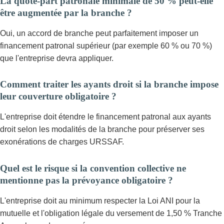
La quote-part patronale minimale de 50 % peut-elle
être augmentée par la branche ?
Oui, un accord de branche peut parfaitement imposer un
financement patronal supérieur (par exemple 60 % ou 70 %)
que l'entreprise devra appliquer.
Comment traiter les ayants droit si la branche impose
leur couverture obligatoire ?
L'entreprise doit étendre le financement patronal aux ayants
droit selon les modalités de la branche pour préserver ses
exonérations de charges URSSAF.
Quel est le risque si la convention collective ne
mentionne pas la prévoyance obligatoire ?
L'entreprise doit au minimum respecter la Loi ANI pour la
mutuelle et l'obligation légale du versement de 1,50 % Tranche