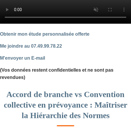
Obtenir mon étude personnalisée offerte
Me joindre au 07.49.99.78.22
M'envoyer un E-mail
(Vos données restent confidentielles et ne sont pas
revendues)
Accord de branche vs Convention
collective en prévoyance : Maîtriser
la Hiérarchie des Normes