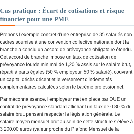
Cas pratique : Écart de cotisations et risque
financier pour une PME
Prenons l'exemple concret d'une entreprise de 35 salariés non-
cadres soumise à une convention collective nationale dont la
branche a conclu un accord de prévoyance obligatoire étendu.
Cet accord de branche impose un taux de cotisation de
prévoyance lourde minimal de 1,20 % assis sur le salaire brut,
réparti à parts égales (50 % employeur, 50 % salarié), couvrant
un capital décès décent et le versement d'indemnités
complémentaires calculées selon le barème professionnel.
Par méconnaissance, l'employeur met en place par DUE un
contrat de prévoyance standard affichant un taux de 0,80 % du
salaire brut, pensant respecter la législation générale. Le
salaire moyen mensuel brut au sein de cette structure s'élève à
3 200,00 euros (valeur proche du Plafond Mensuel de la