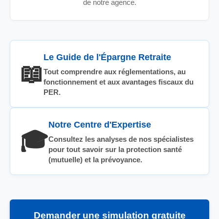
de notre agence.
Le Guide de l'Épargne Retraite
📖
Tout comprendre aux réglementations, au
fonctionnement et aux avantages fiscaux du
PER.
Notre Centre d'Expertise
🎓
Consultez les analyses de nos spécialistes
pour tout savoir sur la protection santé
(mutuelle) et la prévoyance.
Demander une simulation gratuite