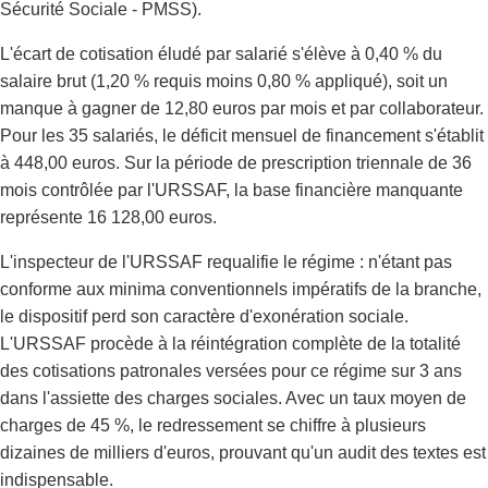
Sécurité Sociale - PMSS).
L'écart de cotisation éludé par salarié s'élève à 0,40 % du
salaire brut (1,20 % requis moins 0,80 % appliqué), soit un
manque à gagner de 12,80 euros par mois et par collaborateur.
Pour les 35 salariés, le déficit mensuel de financement s'établit
à 448,00 euros. Sur la période de prescription triennale de 36
mois contrôlée par l'URSSAF, la base financière manquante
représente 16 128,00 euros.
L'inspecteur de l'URSSAF requalifie le régime : n'étant pas
conforme aux minima conventionnels impératifs de la branche,
le dispositif perd son caractère d'exonération sociale.
L'URSSAF procède à la réintégration complète de la totalité
des cotisations patronales versées pour ce régime sur 3 ans
dans l'assiette des charges sociales. Avec un taux moyen de
charges de 45 %, le redressement se chiffre à plusieurs
dizaines de milliers d'euros, prouvant qu'un audit des textes est
indispensable.