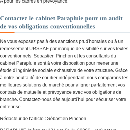
A pour les cadres en prévoyance.
Contactez le cabinet Parapluie pour un audit
de vos obligations conventionnelles
Ne vous exposez pas à des sanctions prud'homales ou à un
redressement URSSAF par manque de visibilité sur vos textes
conventionnels. Sébastien Pinchon et les consultants du
cabinet Parapluie sont à votre disposition pour mener une
étude d'ingénierie sociale exhaustive de votre structure. Grâce
à notre neutralité de courtier indépendant, nous comparons les
meilleures solutions du marché pour aligner parfaitement vos
contrats de mutuelle et prévoyance avec vos obligations de
branche. Contactez-nous dès aujourd'hui pour sécuriser votre
entreprise.
Rédacteur de l'article : Sébastien Pinchon