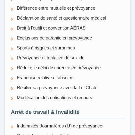
Différence entre mutuelle et prévoyance
Déclaration de santé et questionnaire médical
Droit à l'oubli et convention AERAS
Exclusions de garantie en prévoyance
Sports à risques et surprimes
Prévoyance et tentative de suicide
Réduire le délai de carence en prévoyance
Franchise relative et absolue
Résilier sa prévoyance avec la Loi Chatel
Modification des cotisations et recours
Arrêt de travail & Invalidité
Indemnités Journalières (IJ) de prévoyance