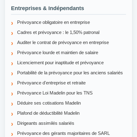
Entreprises & Indépendants
Prévoyance obligatoire en entreprise
Cadres et prévoyance : le 1,50% patronal
Auditer le contrat de prévoyance en entreprise
Prévoyance lourde et maintien de salaire
Licenciement pour inaptitude et prévoyance
Portabilité de la prévoyance pour les anciens salariés
Prévoyance d'entreprise et retraite
Prévoyance Loi Madelin pour les TNS
Déduire ses cotisations Madelin
Plafond de déductibilité Madelin
Dirigeants assimilés salariés
Prévoyance des gérants majoritaires de SARL