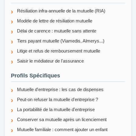
Résiliation infra-annuelle de la mutuelle (RIA)
Modèle de lettre de résiliation mutuelle
Délai de carence : mutuelle sans attente
Tiers payant mutuelle (Viamedis, Almerys...)
Litige et refus de remboursement mutuelle
Saisir le médiateur de l'assurance
Profils Spécifiques
Mutuelle d'entreprise : les cas de dispenses
Peut-on refuser la mutuelle d'entreprise ?
La portabilité de la mutuelle d'entreprise
Conserver sa mutuelle après un licenciement
Mutuelle familiale : comment ajouter un enfant