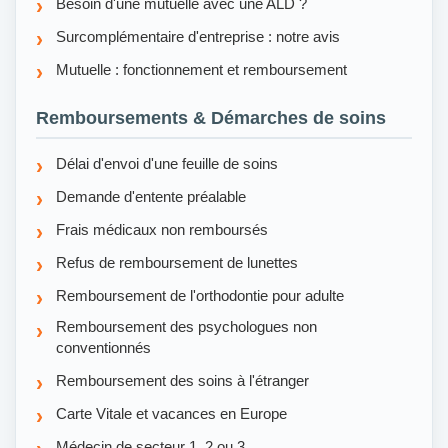
Besoin d'une mutuelle avec une ALD ?
Surcomplémentaire d'entreprise : notre avis
Mutuelle : fonctionnement et remboursement
Remboursements & Démarches de soins
Délai d'envoi d'une feuille de soins
Demande d'entente préalable
Frais médicaux non remboursés
Refus de remboursement de lunettes
Remboursement de l'orthodontie pour adulte
Remboursement des psychologues non
conventionnés
Remboursement des soins à l'étranger
Carte Vitale et vacances en Europe
Médecin de secteur 1, 2 ou 3