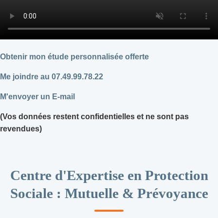
Obtenir mon étude personnalisée offerte
Me joindre au 07.49.99.78.22
M'envoyer un E-mail
(Vos données restent confidentielles et ne sont pas
revendues)
Centre d'Expertise en Protection
Sociale : Mutuelle & Prévoyance