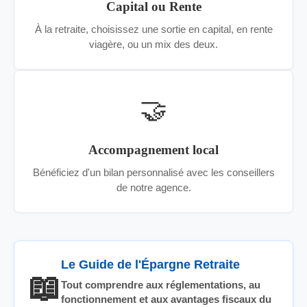
Capital ou Rente
À la retraite, choisissez une sortie en capital, en rente
viagère, ou un mix des deux.
🤝
Accompagnement local
Bénéficiez d'un bilan personnalisé avec les conseillers
de notre agence.
Le Guide de l'Épargne Retraite
📖
Tout comprendre aux réglementations, au
fonctionnement et aux avantages fiscaux du