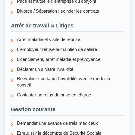
Pacs et mutuelle d'entreprise du conjoint
Divorce / Séparation : scinder les contrats
Arrêt de travail & Litiges
Arrêt maladie et visite de reprise
L'employeur refuse le maintien de salaire
Licenciement, arrêt maladie et prévoyance
Déclarer un sinistre invalidité
Réévaluer son taux d'invalidité avec le médecin
conseil
Contester un refus de prise en charge
Gestion courante
Demander une avance de frais médicaux
Erreur sur le décompte de Sécurité Sociale