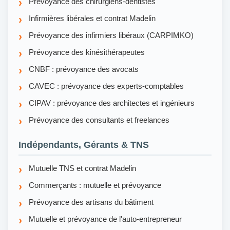
Prévoyance des chirurgiens-dentistes
Infirmières libérales et contrat Madelin
Prévoyance des infirmiers libéraux (CARPIMKO)
Prévoyance des kinésithérapeutes
CNBF : prévoyance des avocats
CAVEC : prévoyance des experts-comptables
CIPAV : prévoyance des architectes et ingénieurs
Prévoyance des consultants et freelances
Indépendants, Gérants & TNS
Mutuelle TNS et contrat Madelin
Commerçants : mutuelle et prévoyance
Prévoyance des artisans du bâtiment
Mutuelle et prévoyance de l'auto-entrepreneur