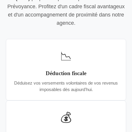
Prévoyance. Profitez d'un cadre fiscal avantageux
et d'un accompagnement de proximité dans notre
agence.
📉
Déduction fiscale
Déduisez vos versements volontaires de vos revenus
imposables dès aujourd'hui.
💰