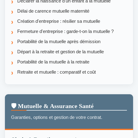
Déclarer la naissance d'un enfant à la mutuelle
Délai de carence mutuelle maternité
Création d'entreprise : résilier sa mutuelle
Fermeture d'entreprise : garde-t-on la mutuelle ?
Portabilité de la mutuelle après démission
Départ à la retraite et gestion de la mutuelle
Portabilité de la mutuelle à la retraite
Retraite et mutuelle : comparatif et coût
🛡️ Mutuelle & Assurance Santé
Garanties, options et gestion de votre contrat.