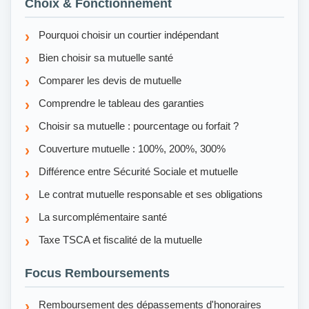
Choix & Fonctionnement
Pourquoi choisir un courtier indépendant
Bien choisir sa mutuelle santé
Comparer les devis de mutuelle
Comprendre le tableau des garanties
Choisir sa mutuelle : pourcentage ou forfait ?
Couverture mutuelle : 100%, 200%, 300%
Différence entre Sécurité Sociale et mutuelle
Le contrat mutuelle responsable et ses obligations
La surcomplémentaire santé
Taxe TSCA et fiscalité de la mutuelle
Focus Remboursements
Remboursement des dépassements d'honoraires