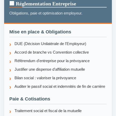
🏢 Réglementation Entreprise
Obligations, paie et optimisation employeur.
Mise en place & Obligations
DUE (Décision Unilatérale de l'Employeur)
Accord de branche vs Convention collective
Référendum d'entreprise pour la prévoyance
Justifier une dispense d'affiliation mutuelle
Bilan social : valoriser la prévoyance
Auditer le passif social et indemnités de fin de carrière
Paie & Cotisations
Traitement social et fiscal de la mutuelle