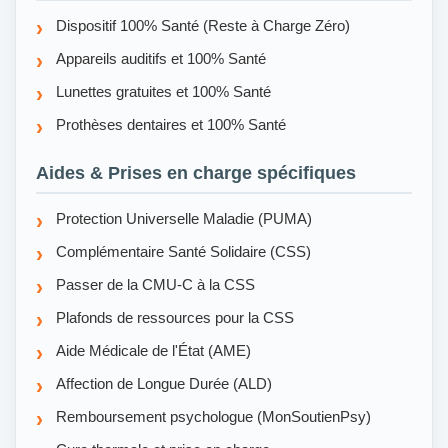
Dispositif 100% Santé (Reste à Charge Zéro)
Appareils auditifs et 100% Santé
Lunettes gratuites et 100% Santé
Prothèses dentaires et 100% Santé
Aides & Prises en charge spécifiques
Protection Universelle Maladie (PUMA)
Complémentaire Santé Solidaire (CSS)
Passer de la CMU-C à la CSS
Plafonds de ressources pour la CSS
Aide Médicale de l'État (AME)
Affection de Longue Durée (ALD)
Remboursement psychologue (MonSoutienPsy)