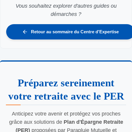
Vous souhaitez explorer d'autres guides ou
démarches ?
Retour au sommaire du Centre d'Expertise
Préparez sereinement
votre retraite avec le PER
Anticipez votre avenir et protégez vos proches
grâce aux solutions de
Plan d'Épargne Retraite
(PER)
proposées par Parapluie Mutuelle et