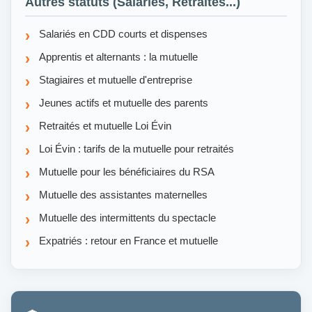
Autres statuts (Salariés, Retraités...)
Salariés en CDD courts et dispenses
Apprentis et alternants : la mutuelle
Stagiaires et mutuelle d'entreprise
Jeunes actifs et mutuelle des parents
Retraités et mutuelle Loi Évin
Loi Évin : tarifs de la mutuelle pour retraités
Mutuelle pour les bénéficiaires du RSA
Mutuelle des assistantes maternelles
Mutuelle des intermittents du spectacle
Expatriés : retour en France et mutuelle