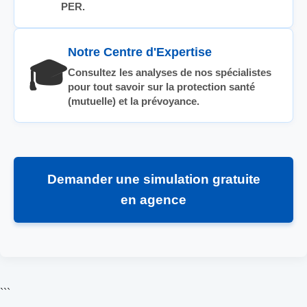
PER.
Notre Centre d'Expertise
🎓
Consultez les analyses de nos spécialistes
pour tout savoir sur la protection santé
(mutuelle) et la prévoyance.
Demander une simulation gratuite
en agence
```