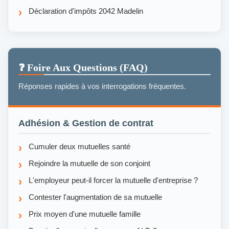
Déclaration d'impôts 2042 Madelin
❓ Foire Aux Questions (FAQ)
Réponses rapides à vos interrogations fréquentes.
Adhésion & Gestion de contrat
Cumuler deux mutuelles santé
Rejoindre la mutuelle de son conjoint
L'employeur peut-il forcer la mutuelle d'entreprise ?
Contester l'augmentation de sa mutuelle
Prix moyen d'une mutuelle famille