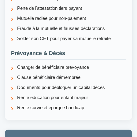
Perte de l'attestation tiers payant
Mutuelle radiée pour non-paiement
Fraude à la mutuelle et fausses déclarations
Solder son CET pour payer sa mutuelle retraite
Prévoyance & Décès
Changer de bénéficiaire prévoyance
Clause bénéficiaire démembrée
Documents pour débloquer un capital décès
Rente éducation pour enfant majeur
Rente survie et épargne handicap