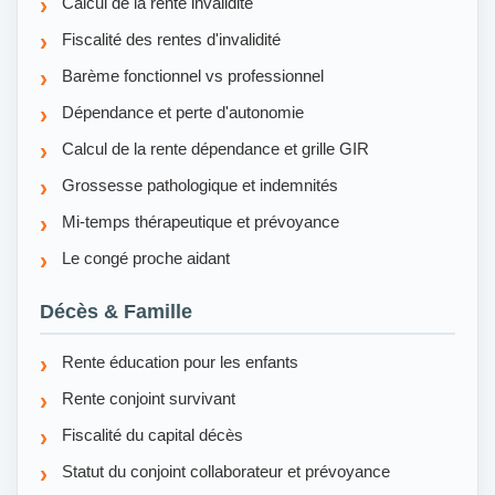
Calcul de la rente invalidité
Fiscalité des rentes d'invalidité
Barème fonctionnel vs professionnel
Dépendance et perte d'autonomie
Calcul de la rente dépendance et grille GIR
Grossesse pathologique et indemnités
Mi-temps thérapeutique et prévoyance
Le congé proche aidant
Décès & Famille
Rente éducation pour les enfants
Rente conjoint survivant
Fiscalité du capital décès
Statut du conjoint collaborateur et prévoyance