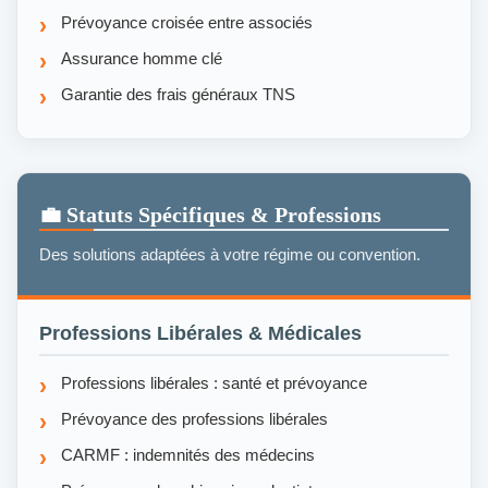
Prévoyance croisée entre associés
Assurance homme clé
Garantie des frais généraux TNS
💼 Statuts Spécifiques & Professions
Des solutions adaptées à votre régime ou convention.
Professions Libérales & Médicales
Professions libérales : santé et prévoyance
Prévoyance des professions libérales
CARMF : indemnités des médecins