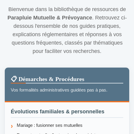
Bienvenue dans la bibliothèque de ressources de
Parapluie Mutuelle & Prévoyance
. Retrouvez ci-
dessous l'ensemble de nos guides pratiques,
explications réglementaires et réponses à vos
questions fréquentes, classés par thématiques
pour faciliter vos recherches.
📋 Démarches & Procédures
Vos formalités administratives guidées pas à pas.
Évolutions familiales & personnelles
Mariage : fusionner ses mutuelles