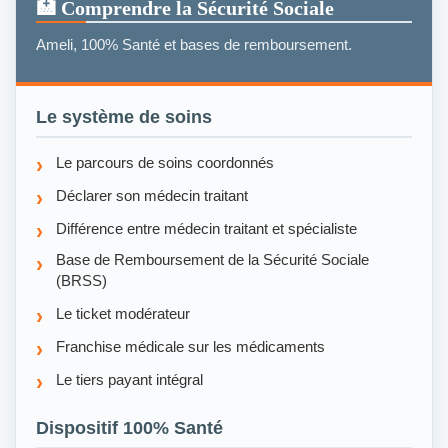
🏥 Comprendre la Sécurité Sociale
Ameli, 100% Santé et bases de remboursement.
Le système de soins
Le parcours de soins coordonnés
Déclarer son médecin traitant
Différence entre médecin traitant et spécialiste
Base de Remboursement de la Sécurité Sociale
(BRSS)
Le ticket modérateur
Franchise médicale sur les médicaments
Le tiers payant intégral
Dispositif 100% Santé