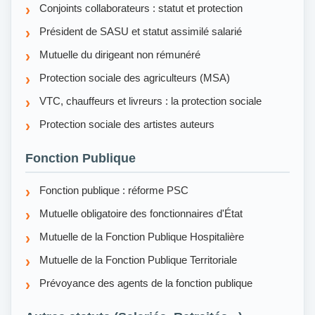
Conjoints collaborateurs : statut et protection
Président de SASU et statut assimilé salarié
Mutuelle du dirigeant non rémunéré
Protection sociale des agriculteurs (MSA)
VTC, chauffeurs et livreurs : la protection sociale
Protection sociale des artistes auteurs
Fonction Publique
Fonction publique : réforme PSC
Mutuelle obligatoire des fonctionnaires d'État
Mutuelle de la Fonction Publique Hospitalière
Mutuelle de la Fonction Publique Territoriale
Prévoyance des agents de la fonction publique