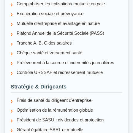
Comptabiliser les cotisations mutuelle en paie
Exonération sociale et prévoyance
Mutuelle d'entreprise et avantage en nature
Plafond Annuel de la Sécurité Sociale (PASS)
Tranche A, B, C des salaires
Chèque santé et versement santé
Prélèvement à la source et indemnités journalières
Contrôle URSSAF et redressement mutuelle
Stratégie & Dirigeants
Frais de santé du dirigeant d'entreprise
Optimisation de la rémunération globale
Président de SASU : dividendes et protection
Gérant égalitaire SARL et mutuelle