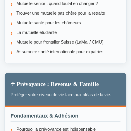
Mutuelle senior : quand faut-il en changer ?
Trouver une mutuelle pas chère pour la retraite
Mutuelle santé pour les chômeurs
La mutuelle étudiante
Mutuelle pour frontalier Suisse (LaMal / CMU)
Assurance santé internationale pour expatriés
☂️ Prévoyance : Revenus & Famille
Protéger votre niveau de vie face aux aléas de la vie.
Fondamentaux & Adhésion
Pourquoi la prévoyance est indispensable