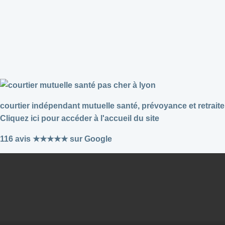
courtier indépendant mutuelle santé, prévoyance et retraite
Cliquez ici pour accéder à l'accueil du site
116 avis ★★★★★ sur Google