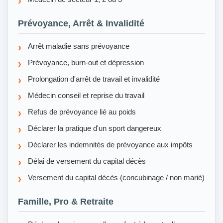
Prévoyance, Arrêt & Invalidité
Arrêt maladie sans prévoyance
Prévoyance, burn-out et dépression
Prolongation d'arrêt de travail et invalidité
Médecin conseil et reprise du travail
Refus de prévoyance lié au poids
Déclarer la pratique d'un sport dangereux
Déclarer les indemnités de prévoyance aux impôts
Délai de versement du capital décès
Versement du capital décès (concubinage / non marié)
Famille, Pro & Retraite