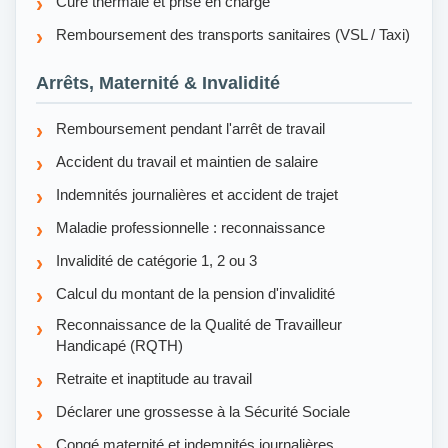
Cure thermale et prise en charge
Remboursement des transports sanitaires (VSL / Taxi)
Arrêts, Maternité & Invalidité
Remboursement pendant l'arrêt de travail
Accident du travail et maintien de salaire
Indemnités journalières et accident de trajet
Maladie professionnelle : reconnaissance
Invalidité de catégorie 1, 2 ou 3
Calcul du montant de la pension d'invalidité
Reconnaissance de la Qualité de Travailleur
Handicapé (RQTH)
Retraite et inaptitude au travail
Déclarer une grossesse à la Sécurité Sociale
Congé maternité et indemnités journalières