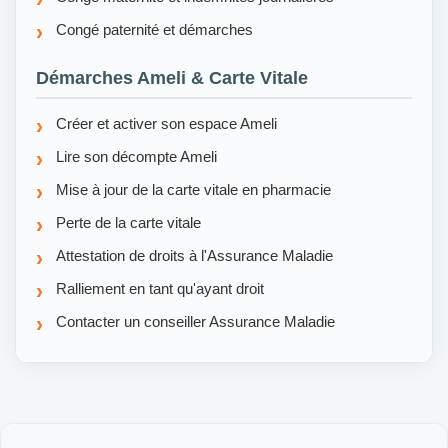
Congé paternité et démarches
Démarches Ameli & Carte Vitale
Créer et activer son espace Ameli
Lire son décompte Ameli
Mise à jour de la carte vitale en pharmacie
Perte de la carte vitale
Attestation de droits à l'Assurance Maladie
Ralliement en tant qu'ayant droit
Contacter un conseiller Assurance Maladie