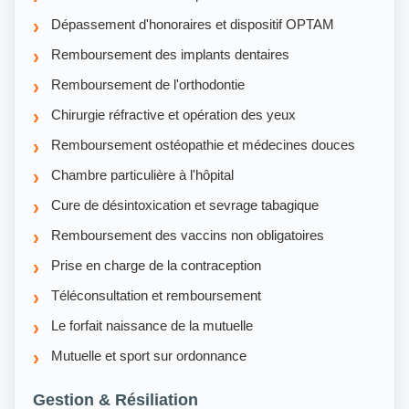
Dépassement d'honoraires et dispositif OPTAM
Remboursement des implants dentaires
Remboursement de l'orthodontie
Chirurgie réfractive et opération des yeux
Remboursement ostéopathie et médecines douces
Chambre particulière à l'hôpital
Cure de désintoxication et sevrage tabagique
Remboursement des vaccins non obligatoires
Prise en charge de la contraception
Téléconsultation et remboursement
Le forfait naissance de la mutuelle
Mutuelle et sport sur ordonnance
Gestion & Résiliation