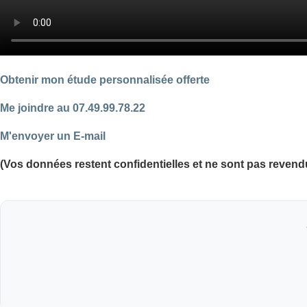
Obtenir mon étude personnalisée offerte
Me joindre au 07.49.99.78.22
M'envoyer un E-mail
(Vos données restent confidentielles et ne sont pas revend