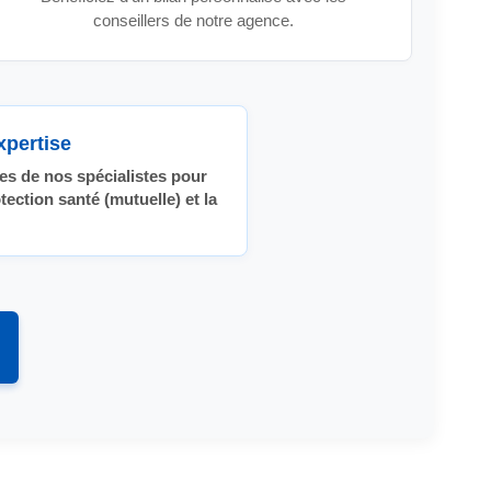
conseillers de notre agence.
xpertise
es de nos spécialistes pour
otection santé (mutuelle) et la