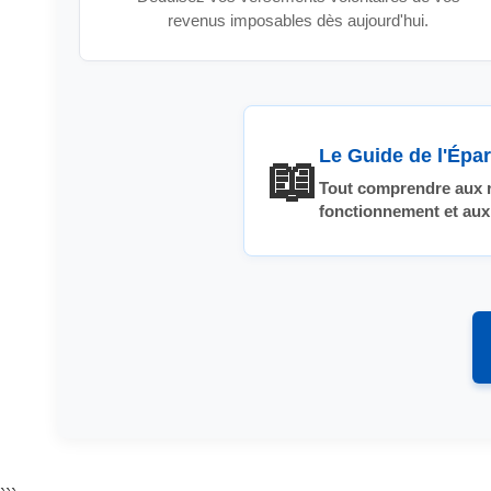
revenus imposables dès aujourd'hui.
Le Guide de l'Épar
📖
Tout comprendre aux r
fonctionnement et aux