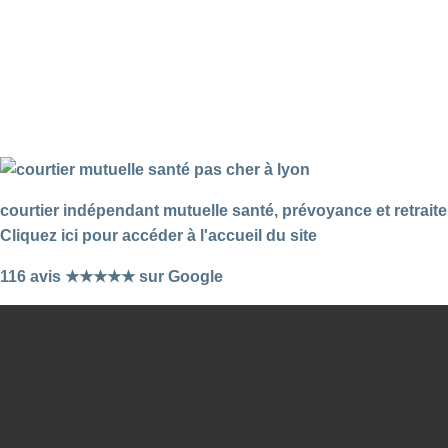
courtier indépendant mutuelle santé, prévoyance et retraite
Cliquez ici pour accéder à l'accueil du site
116 avis ★★★★★ sur Google