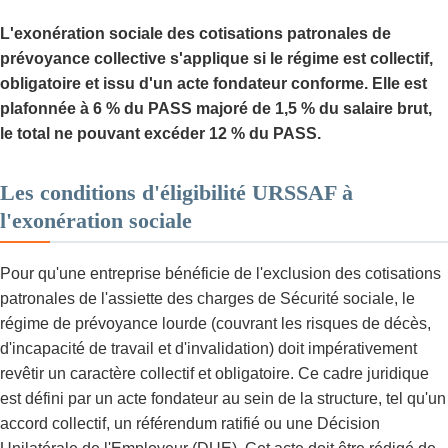
L'exonération sociale des cotisations patronales de
prévoyance collective s'applique si le régime est collectif,
obligatoire et issu d'un acte fondateur conforme. Elle est
plafonnée à 6 % du PASS majoré de 1,5 % du salaire brut,
le total ne pouvant excéder 12 % du PASS.
Les conditions d'éligibilité URSSAF à
l'exonération sociale
Pour qu'une entreprise bénéficie de l'exclusion des cotisations
patronales de l'assiette des charges de Sécurité sociale, le
régime de prévoyance lourde (couvrant les risques de décès,
d'incapacité de travail et d'invalidation) doit impérativement
revêtir un caractère collectif et obligatoire. Ce cadre juridique
est défini par un acte fondateur au sein de la structure, tel qu'un
accord collectif, un référendum ratifié ou une Décision