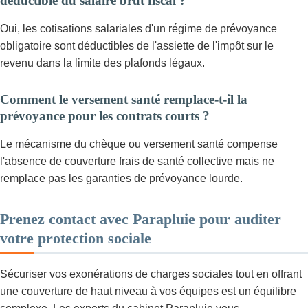
déductible du salaire brut fiscal ?
Oui, les cotisations salariales d'un régime de prévoyance
obligatoire sont déductibles de l'assiette de l'impôt sur le
revenu dans la limite des plafonds légaux.
Comment le versement santé remplace-t-il la
prévoyance pour les contrats courts ?
Le mécanisme du chèque ou versement santé compense
l'absence de couverture frais de santé collective mais ne
remplace pas les garanties de prévoyance lourde.
Prenez contact avec Parapluie pour auditer
votre protection sociale
Sécuriser vos exonérations de charges sociales tout en offrant
une couverture de haut niveau à vos équipes est un équilibre