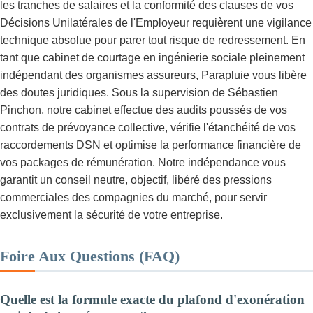
les tranches de salaires et la conformité des clauses de vos
Décisions Unilatérales de l'Employeur requièrent une vigilance
technique absolue pour parer tout risque de redressement. En
tant que cabinet de courtage en ingénierie sociale pleinement
indépendant des organismes assureurs, Parapluie vous libère
des doutes juridiques. Sous la supervision de Sébastien
Pinchon, notre cabinet effectue des audits poussés de vos
contrats de prévoyance collective, vérifie l'étanchéité de vos
raccordements DSN et optimise la performance financière de
vos packages de rémunération. Notre indépendance vous
garantit un conseil neutre, objectif, libéré des pressions
commerciales des compagnies du marché, pour servir
exclusivement la sécurité de votre entreprise.
Foire Aux Questions (FAQ)
Quelle est la formule exacte du plafond d'exonération