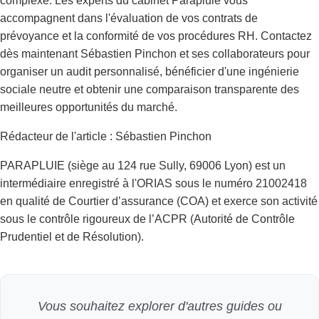
complexe. Les experts du cabinet Parapluie vous
accompagnent dans l'évaluation de vos contrats de
prévoyance et la conformité de vos procédures RH. Contactez
dès maintenant Sébastien Pinchon et ses collaborateurs pour
organiser un audit personnalisé, bénéficier d'une ingénierie
sociale neutre et obtenir une comparaison transparente des
meilleures opportunités du marché.
Rédacteur de l'article : Sébastien Pinchon
PARAPLUIE (siège au 124 rue Sully, 69006 Lyon) est un
intermédiaire enregistré à l'ORIAS sous le numéro 21002418
en qualité de Courtier d’assurance (COA) et exerce son activité
sous le contrôle rigoureux de l’ACPR (Autorité de Contrôle
Prudentiel et de Résolution).
Vous souhaitez explorer d'autres guides ou