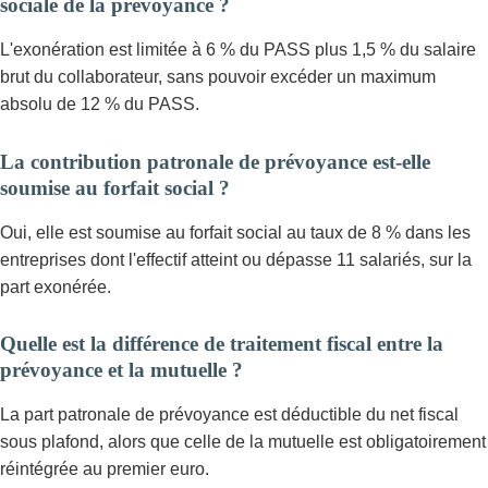
sociale de la prévoyance ?
L'exonération est limitée à 6 % du PASS plus 1,5 % du salaire
brut du collaborateur, sans pouvoir excéder un maximum
absolu de 12 % du PASS.
La contribution patronale de prévoyance est-elle
soumise au forfait social ?
Oui, elle est soumise au forfait social au taux de 8 % dans les
entreprises dont l'effectif atteint ou dépasse 11 salariés, sur la
part exonérée.
Quelle est la différence de traitement fiscal entre la
prévoyance et la mutuelle ?
La part patronale de prévoyance est déductible du net fiscal
sous plafond, alors que celle de la mutuelle est obligatoirement
réintégrée au premier euro.