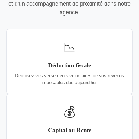
et d'un accompagnement de proximité dans notre
agence.
📉
Déduction fiscale
Déduisez vos versements volontaires de vos revenus
imposables dès aujourd'hui.
💰
Capital ou Rente