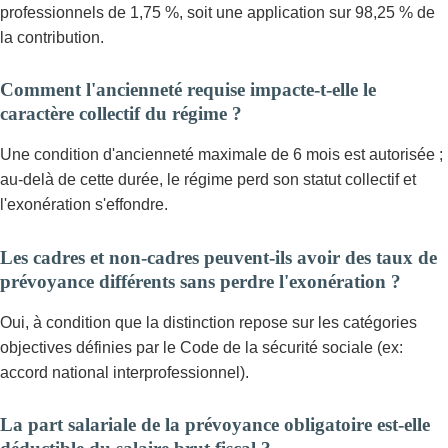
professionnels de 1,75 %, soit une application sur 98,25 % de
la contribution.
Comment l'ancienneté requise impacte-t-elle le
caractère collectif du régime ?
Une condition d'ancienneté maximale de 6 mois est autorisée ;
au-delà de cette durée, le régime perd son statut collectif et
l'exonération s'effondre.
Les cadres et non-cadres peuvent-ils avoir des taux de
prévoyance différents sans perdre l'exonération ?
Oui, à condition que la distinction repose sur les catégories
objectives définies par le Code de la sécurité sociale (ex:
accord national interprofessionnel).
La part salariale de la prévoyance obligatoire est-elle