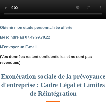
Obtenir mon étude personnalisée offerte
Me joindre au 07.49.99.78.22
M'envoyer un E-mail
(Vos données restent confidentielles et ne sont pas
revendues)
Exonération sociale de la prévoyance
d'entreprise : Cadre Légal et Limites
de Réintégration