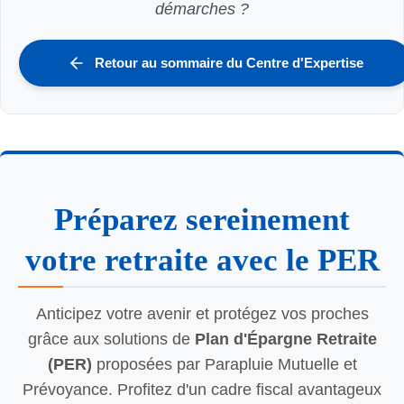
démarches ?
Retour au sommaire du Centre d'Expertise
Préparez sereinement
votre retraite avec le PER
Anticipez votre avenir et protégez vos proches
grâce aux solutions de
Plan d'Épargne Retraite
(PER)
proposées par Parapluie Mutuelle et
Prévoyance. Profitez d'un cadre fiscal avantageux