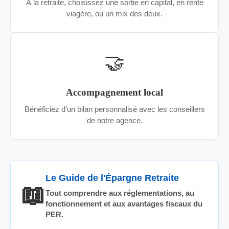
À la retraite, choisissez une sortie en capital, en rente
viagère, ou un mix des deux.
🤝
Accompagnement local
Bénéficiez d'un bilan personnalisé avec les conseillers
de notre agence.
Le Guide de l'Épargne Retraite
📖
Tout comprendre aux réglementations, au
fonctionnement et aux avantages fiscaux du
PER.