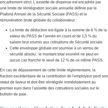
encadrement strict. L'assiette de dispense est encadrée par
une limite de réintégration sociale annuelle définie par le
Plafond Annuel de la Sécurité Sociale (PASS) et la
rémunération brute globale du collaborateur :
La limite de déduction est égale à la somme de 6 % de la
valeur du PASS de l'année en cours et de 1,5 % du
salaire brut soumis aux cotisations de Sécurité sociale.
Cette enveloppe globale est soumise à un verrou de
sécurité absolu : le montant total exonéré ne peut en
aucun cas franchir le seuil de 12 % de ce même PASS.
En cas de dépassement de cette limite réglementaire, la
fraction excédentaire de la contribution de l'employeur perd son
statut de faveur et doit être réintégrée immédiatement au
premier euro dans l'assiette des cotisations sociales sur le
bulletin de paie.