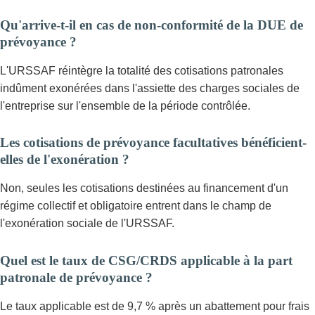
Qu'arrive-t-il en cas de non-conformité de la DUE de
prévoyance ?
L'URSSAF réintègre la totalité des cotisations patronales
indûment exonérées dans l'assiette des charges sociales de
l'entreprise sur l'ensemble de la période contrôlée.
Les cotisations de prévoyance facultatives bénéficient-
elles de l'exonération ?
Non, seules les cotisations destinées au financement d'un
régime collectif et obligatoire entrent dans le champ de
l'exonération sociale de l'URSSAF.
Quel est le taux de CSG/CRDS applicable à la part
patronale de prévoyance ?
Le taux applicable est de 9,7 % après un abattement pour frais