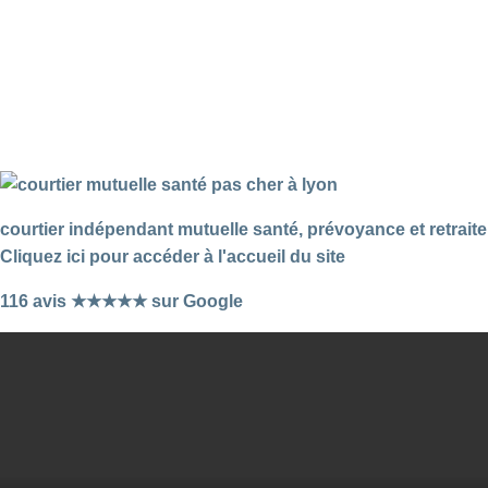
courtier indépendant mutuelle santé, prévoyance et retraite
Cliquez ici pour accéder à l'accueil du site
116 avis ★★★★★ sur Google