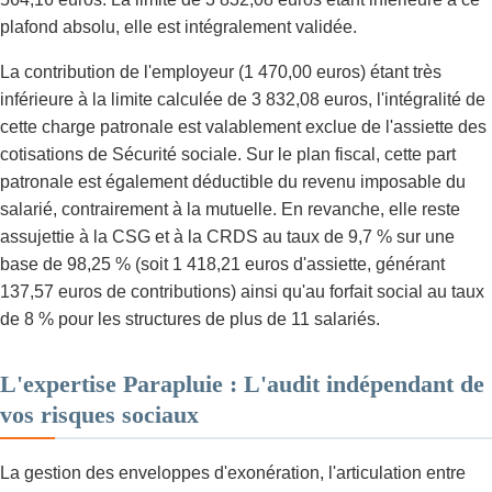
plafond absolu, elle est intégralement validée.
La contribution de l'employeur (1 470,00 euros) étant très
inférieure à la limite calculée de 3 832,08 euros, l'intégralité de
cette charge patronale est valablement exclue de l'assiette des
cotisations de Sécurité sociale. Sur le plan fiscal, cette part
patronale est également déductible du revenu imposable du
salarié, contrairement à la mutuelle. En revanche, elle reste
assujettie à la CSG et à la CRDS au taux de 9,7 % sur une
base de 98,25 % (soit 1 418,21 euros d'assiette, générant
137,57 euros de contributions) ainsi qu'au forfait social au taux
de 8 % pour les structures de plus de 11 salariés.
L'expertise Parapluie : L'audit indépendant de
vos risques sociaux
La gestion des enveloppes d'exonération, l'articulation entre