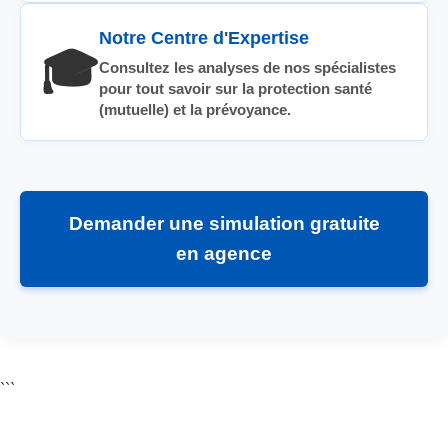
Notre Centre d'Expertise
🎓
Consultez les analyses de nos spécialistes
pour tout savoir sur la protection santé
(mutuelle) et la prévoyance.
Demander une simulation gratuite
en agence
```