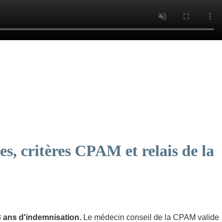
es, critères CPAM et relais de la
 3 ans d'indemnisation.
Le médecin conseil de la CPAM valide