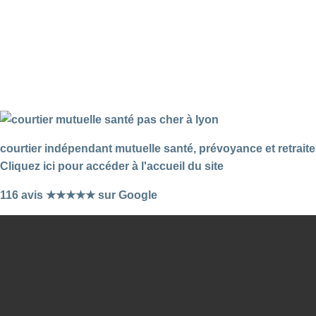
courtier indépendant mutuelle santé, prévoyance et retraite
Cliquez ici pour accéder à l'accueil du site
116 avis ★★★★★ sur Google