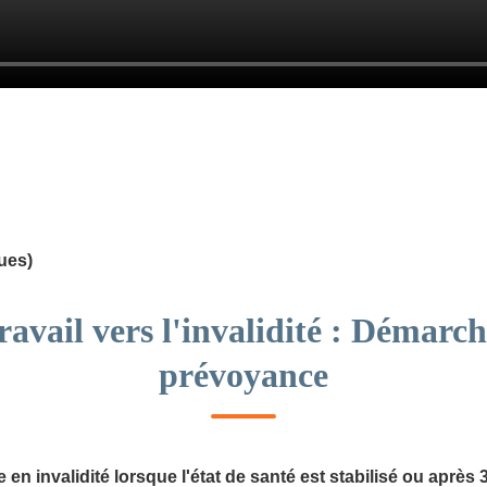
ues)
avail vers l'invalidité : Démarch
prévoyance
en invalidité lorsque l'état de santé est stabilisé ou après