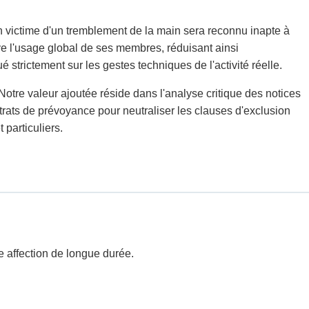
en victime d'un tremblement de la main sera reconnu inapte à
ve l'usage global de ses membres, réduisant ainsi
strictement sur les gestes techniques de l'activité réelle.
tre valeur ajoutée réside dans l'analyse critique des notices
trats de prévoyance pour neutraliser les clauses d'exclusion
 particuliers.
 affection de longue durée.