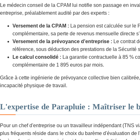
Le médecin conseil de la CPAM lui notifie son passage en inval
entreprise, préalablement audité par des experts :
Versement de la CPAM :
La pension est calculée sur le 
complémentaire, sa perte de revenus mensuelle directe s'ét
Versement de la prévoyance d'entreprise :
Le contrat d
référence, sous déduction des prestations de la Sécurité s
Le calcul consolidé :
La garantie contractuelle à 85 % co
complémentaire de 1 895 euros par mois.
Grâce à cette ingénierie de prévoyance collective bien calibrée
incapacité physique de travail.
L'expertise de Parapluie : Maîtriser le 
Pour un chef d'entreprise ou un travailleur indépendant (TNS vi
plus fréquents réside dans le choix du barème d'évaluation de 