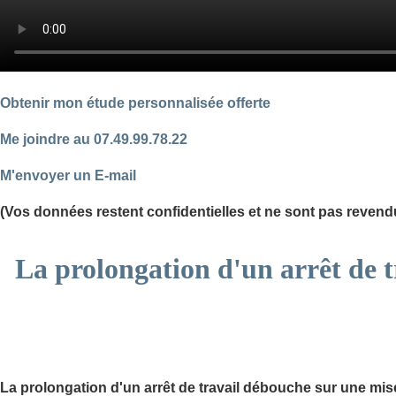
Obtenir mon étude personnalisée offerte
Me joindre au 07.49.99.78.22
M'envoyer un E-mail
(Vos données restent confidentielles et ne sont pas revend
La prolongation d'un arrêt de tr
La prolongation d'un arrêt de travail débouche sur une mise 