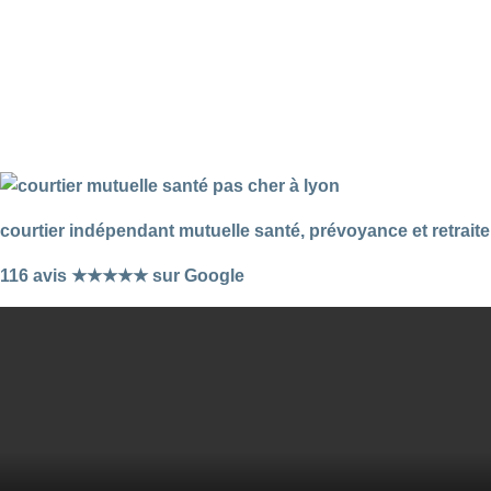
courtier indépendant mutuelle santé, prévoyance et retraite
116 avis ★★★★★ sur Google