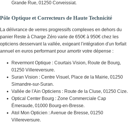
Grande Rue, 01250 Corveissiat.
Pôle Optique et Correcteurs de Haute Technicité
La délivrance de verres progressifs complexes en dehors du
panier Reste à Charge Zéro varie de 650€ à 950€ chez les
opticiens desservant la vallée, exigeant l'intégration d'un forfait
annuel en euros performant pour amortir votre dépense :
Revermont Optique : Courtais Vision, Route de Bourg,
01250 Villereversure.
Suran Vision : Centre Visuel, Place de la Mairie, 01250
Simandre-sur-Suran.
Vallée de l'Ain Opticiens : Route de la Cluse, 01250 Cize.
Optical Center Bourg : Zone Commerciale Cap
Émeraude, 01000 Bourg-en-Bresse.
Atol Mon Opticien : Avenue de Bresse, 01250
Villereversure.