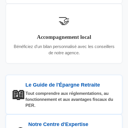
🤝
Accompagnement local
Bénéficiez d'un bilan personnalisé avec les conseillers
de notre agence.
Le Guide de l'Épargne Retraite
📖
Tout comprendre aux réglementations, au
fonctionnement et aux avantages fiscaux du
PER.
Notre Centre d'Expertise