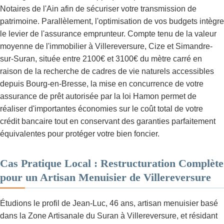
Notaires de l'Ain afin de sécuriser votre transmission de
patrimoine. Parallèlement, l'optimisation de vos budgets intègre
le levier de l'assurance emprunteur. Compte tenu de la valeur
moyenne de l'immobilier à Villereversure, Cize et Simandre-
sur-Suran, située entre 2100€ et 3100€ du mètre carré en
raison de la recherche de cadres de vie naturels accessibles
depuis Bourg-en-Bresse, la mise en concurrence de votre
assurance de prêt autorisée par la loi Hamon permet de
réaliser d'importantes économies sur le coût total de votre
crédit bancaire tout en conservant des garanties parfaitement
équivalentes pour protéger votre bien foncier.
Cas Pratique Local : Restructuration Complète
pour un Artisan Menuisier de Villereversure
Étudions le profil de Jean-Luc, 46 ans, artisan menuisier basé
dans la Zone Artisanale du Suran à Villereversure, et résidant