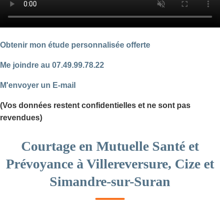
Obtenir mon étude personnalisée offerte
Me joindre au 07.49.99.78.22
M'envoyer un E-mail
(Vos données restent confidentielles et ne sont pas
revendues)
Courtage en Mutuelle Santé et
Prévoyance à Villereversure, Cize et
Simandre-sur-Suran