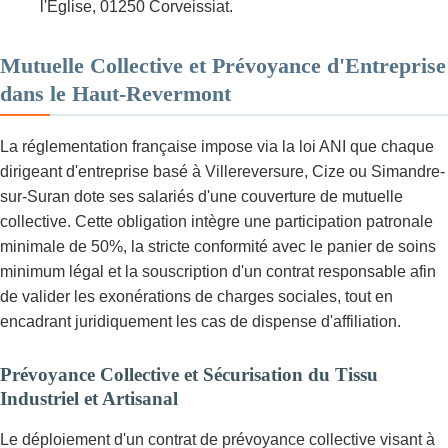
l'Église, 01250 Corveissiat.
Mutuelle Collective et Prévoyance d'Entreprise
dans le Haut-Revermont
La réglementation française impose via la loi ANI que chaque
dirigeant d'entreprise basé à Villereversure, Cize ou Simandre-
sur-Suran dote ses salariés d'une couverture de mutuelle
collective. Cette obligation intègre une participation patronale
minimale de 50%, la stricte conformité avec le panier de soins
minimum légal et la souscription d'un contrat responsable afin
de valider les exonérations de charges sociales, tout en
encadrant juridiquement les cas de dispense d'affiliation.
Prévoyance Collective et Sécurisation du Tissu
Industriel et Artisanal
Le déploiement d'un contrat de prévoyance collective visant à