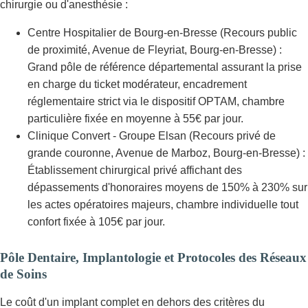
chirurgie ou d'anesthésie :
Centre Hospitalier de Bourg-en-Bresse (Recours public
de proximité, Avenue de Fleyriat, Bourg-en-Bresse) :
Grand pôle de référence départemental assurant la prise
en charge du ticket modérateur, encadrement
réglementaire strict via le dispositif OPTAM, chambre
particulière fixée en moyenne à 55€ par jour.
Clinique Convert - Groupe Elsan (Recours privé de
grande couronne, Avenue de Marboz, Bourg-en-Bresse) :
Établissement chirurgical privé affichant des
dépassements d'honoraires moyens de 150% à 230% sur
les actes opératoires majeurs, chambre individuelle tout
confort fixée à 105€ par jour.
Pôle Dentaire, Implantologie et Protocoles des Réseaux
de Soins
Le coût d'un implant complet en dehors des critères du