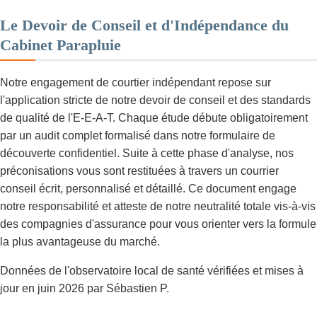
Le Devoir de Conseil et d'Indépendance du
Cabinet Parapluie
Notre engagement de courtier indépendant repose sur
l'application stricte de notre devoir de conseil et des standards
de qualité de l'E-E-A-T. Chaque étude débute obligatoirement
par un audit complet formalisé dans notre formulaire de
découverte confidentiel. Suite à cette phase d'analyse, nos
préconisations vous sont restituées à travers un courrier
conseil écrit, personnalisé et détaillé. Ce document engage
notre responsabilité et atteste de notre neutralité totale vis-à-vis
des compagnies d'assurance pour vous orienter vers la formule
la plus avantageuse du marché.
Données de l'observatoire local de santé vérifiées et mises à
jour en juin 2026 par Sébastien P.