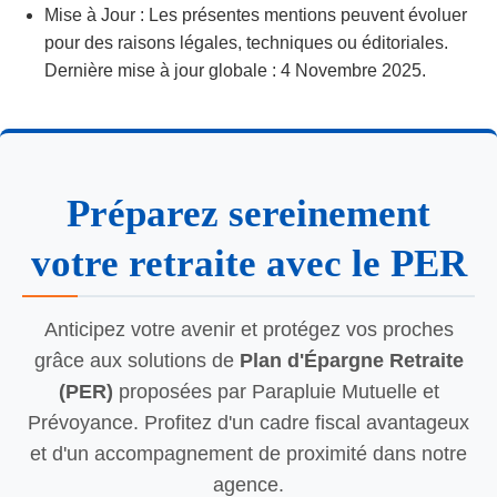
Mise à Jour : Les présentes mentions peuvent évoluer
pour des raisons légales, techniques ou éditoriales.
Dernière mise à jour globale : 4 Novembre 2025.
Préparez sereinement
votre retraite avec le PER
Anticipez votre avenir et protégez vos proches
grâce aux solutions de
Plan d'Épargne Retraite
(PER)
proposées par Parapluie Mutuelle et
Prévoyance. Profitez d'un cadre fiscal avantageux
et d'un accompagnement de proximité dans notre
agence.