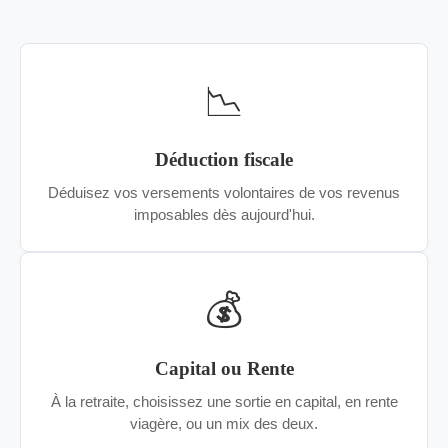
📉
Déduction fiscale
Déduisez vos versements volontaires de vos revenus
imposables dès aujourd'hui.
💰
Capital ou Rente
À la retraite, choisissez une sortie en capital, en rente
viagère, ou un mix des deux.