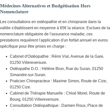
Médecines Alternatives et Budgétisation Hors
Nomenclature
Les consultations en ostéopathie et en chiropraxie dans la
vallée s'établissent en moyenne à 65€ la séance. Exclues de la
nomenclature obligatoire de l'assurance maladie, ces
prestations requièrent l'application d'un forfait annuel en euros
spécifique pour être prises en charge :
Cabinet d'Ostéopathie : Rémi Vial, Avenue de la Gare,
01250 Villereversure.
Ostéopathe D.O. : Hélène Brun, Rue du Suran, 01250
Simandre-sur-Suran.
Praticien Chiropracteur : Maxime Simon, Route de Cize,
01250 Cize.
Cabinet de Thérapie Manuelle : Chloé Morel, Route de
Bourg, 01250 Villereversure.
Consultation Ostéopathique : Damien Roux, Place de