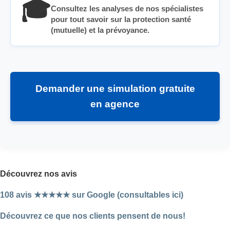
🎓
Consultez les analyses de nos spécialistes
pour tout savoir sur la protection santé
(mutuelle) et la prévoyance.
Demander une simulation gratuite
en agence
Découvrez nos avis
108 avis ★★★★★ sur Google (consultables ici)
Découvrez ce que nos clients pensent de nous!