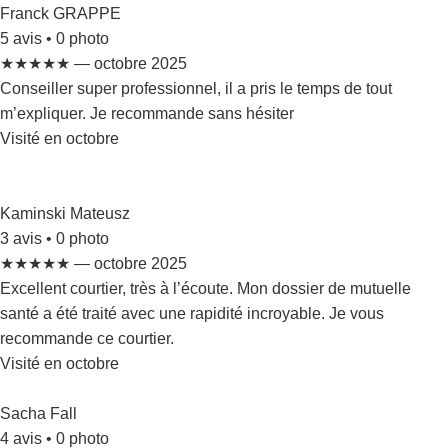
Franck GRAPPE
5 avis • 0 photo
★★★★★ — octobre 2025
Conseiller super professionnel, il a pris le temps de tout
m’expliquer. Je recommande sans hésiter
Visité en octobre
Kaminski Mateusz
3 avis • 0 photo
★★★★★ — octobre 2025
Excellent courtier, très à l’écoute. Mon dossier de mutuelle
santé a été traité avec une rapidité incroyable. Je vous
recommande ce courtier.
Visité en octobre
Sacha Fall
4 avis • 0 photo