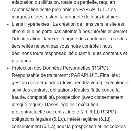
adaptation ou diffusion, totale ou partielle, requiert
l’autorisation écrite préalable de PARAPLUIE. Les
marques citées restent la propriété de leurs titulaires.
Liens Hypertextes : La création de liens vers le site est
libre si elle ne porte pas atteinte à nos intérêts et permet
l’identification claire de l’origine des contenus. Les sites
tiers reliés ne sont pas sous notre contrôle ; nous
déclinons toute responsabilité quant à leurs contenus et
pratiques.
Protection des Données Personnelles (RGPD) :
Responsable de traitement : PARAPLUIE. Finalités :
gestion des demandes (devis, rendez-vous), exécution et
suivi des contrats, obligations légales (lutte contre la
fraude, comptabilité), prospection (avec consentement
lorsque requis). Bases légales : exécution
précontractuelle ou contractuelle (art. 6.1.b RGPD),
obligations légales (6.1.c), intérêt légitime (6.1.f),
consentement (6.1.a) pour la prospection et les cookies