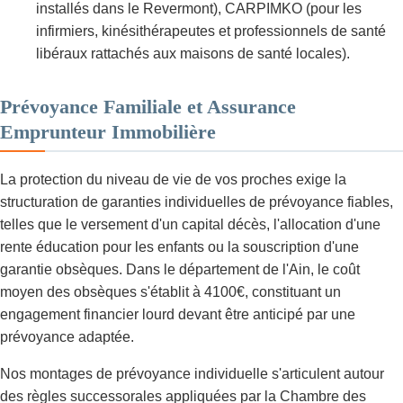
installés dans le Revermont), CARPIMKO (pour les
infirmiers, kinésithérapeutes et professionnels de santé
libéraux rattachés aux maisons de santé locales).
Prévoyance Familiale et Assurance
Emprunteur Immobilière
La protection du niveau de vie de vos proches exige la
structuration de garanties individuelles de prévoyance fiables,
telles que le versement d'un capital décès, l'allocation d'une
rente éducation pour les enfants ou la souscription d'une
garantie obsèques. Dans le département de l'Ain, le coût
moyen des obsèques s'établit à 4100€, constituant un
engagement financier lourd devant être anticipé par une
prévoyance adaptée.
Nos montages de prévoyance individuelle s'articulent autour
des règles successorales appliquées par la Chambre des