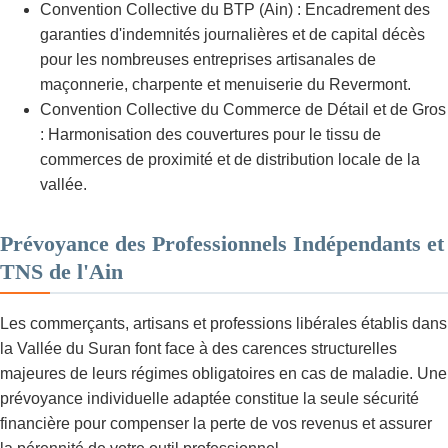
Convention Collective du BTP (Ain) : Encadrement des
garanties d'indemnités journalières et de capital décès
pour les nombreuses entreprises artisanales de
maçonnerie, charpente et menuiserie du Revermont.
Convention Collective du Commerce de Détail et de Gros
: Harmonisation des couvertures pour le tissu de
commerces de proximité et de distribution locale de la
vallée.
Prévoyance des Professionnels Indépendants et
TNS de l'Ain
Les commerçants, artisans et professions libérales établis dans
la Vallée du Suran font face à des carences structurelles
majeures de leurs régimes obligatoires en cas de maladie. Une
prévoyance individuelle adaptée constitue la seule sécurité
financière pour compenser la perte de vos revenus et assurer