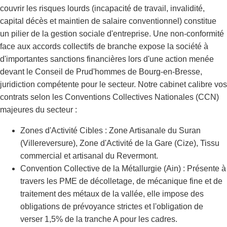
couvrir les risques lourds (incapacité de travail, invalidité,
capital décès et maintien de salaire conventionnel) constitue
un pilier de la gestion sociale d'entreprise. Une non-conformité
face aux accords collectifs de branche expose la société à
d'importantes sanctions financières lors d'une action menée
devant le Conseil de Prud'hommes de Bourg-en-Bresse,
juridiction compétente pour le secteur. Notre cabinet calibre vos
contrats selon les Conventions Collectives Nationales (CCN)
majeures du secteur :
Zones d'Activité Cibles : Zone Artisanale du Suran
(Villereversure), Zone d'Activité de la Gare (Cize), Tissu
commercial et artisanal du Revermont.
Convention Collective de la Métallurgie (Ain) : Présente à
travers les PME de décolletage, de mécanique fine et de
traitement des métaux de la vallée, elle impose des
obligations de prévoyance strictes et l'obligation de
verser 1,5% de la tranche A pour les cadres.