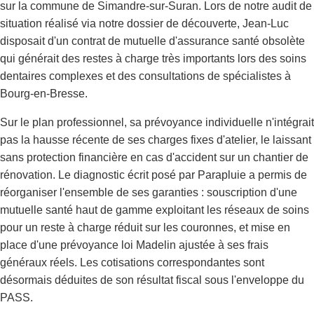
sur la commune de Simandre-sur-Suran. Lors de notre audit de
situation réalisé via notre dossier de découverte, Jean-Luc
disposait d'un contrat de mutuelle d'assurance santé obsolète
qui générait des restes à charge très importants lors des soins
dentaires complexes et des consultations de spécialistes à
Bourg-en-Bresse.
Sur le plan professionnel, sa prévoyance individuelle n'intégrait
pas la hausse récente de ses charges fixes d'atelier, le laissant
sans protection financière en cas d'accident sur un chantier de
rénovation. Le diagnostic écrit posé par Parapluie a permis de
réorganiser l'ensemble de ses garanties : souscription d'une
mutuelle santé haut de gamme exploitant les réseaux de soins
pour un reste à charge réduit sur les couronnes, et mise en
place d'une prévoyance loi Madelin ajustée à ses frais
généraux réels. Les cotisations correspondantes sont
désormais déduites de son résultat fiscal sous l'enveloppe du
PASS.