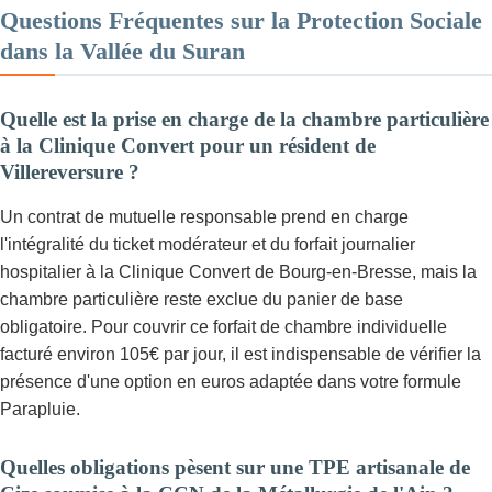
Questions Fréquentes sur la Protection Sociale
dans la Vallée du Suran
Quelle est la prise en charge de la chambre particulière
à la Clinique Convert pour un résident de
Villereversure ?
Un contrat de mutuelle responsable prend en charge
l'intégralité du ticket modérateur et du forfait journalier
hospitalier à la Clinique Convert de Bourg-en-Bresse, mais la
chambre particulière reste exclue du panier de base
obligatoire. Pour couvrir ce forfait de chambre individuelle
facturé environ 105€ par jour, il est indispensable de vérifier la
présence d'une option en euros adaptée dans votre formule
Parapluie.
Quelles obligations pèsent sur une TPE artisanale de