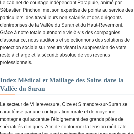
Le cabinet de courtage indépendant Parapluie, animé par
Sébastien Pinchon, met son expertise de pointe au service des
particuliers, des travailleurs non-salariés et des dirigeants
d'entreprises de la Vallée du Suran et du Haut-Revermont.
Grâce à notre totale autonomie vis-à-vis des compagnies
d'assurance, nous auditons et sélectionnons des solutions de
protection sociale sur mesure visant la suppression de votre
reste à charge et la sécurité absolue de vos revenus
professionnels.
Index Médical et Maillage des Soins dans la
Vallée du Suran
Le secteur de Villereversure, Cize et Simandre-sur-Suran se
caractérise par une configuration rurale et de moyenne
montagne qui accentue l'éloignement des grands pôles de
spécialités cliniques. Afin de contourner la tension médicale