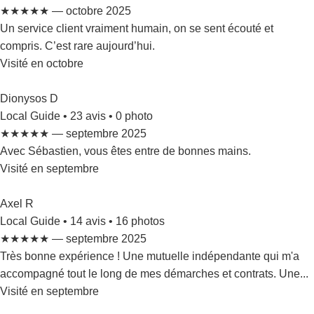
★★★★★ — octobre 2025
Un service client vraiment humain, on se sent écouté et
compris. C’est rare aujourd’hui.
Visité en octobre
Dionysos D
Local Guide • 23 avis • 0 photo
★★★★★ — septembre 2025
Avec Sébastien, vous êtes entre de bonnes mains.
Visité en septembre
Axel R
Local Guide • 14 avis • 16 photos
★★★★★ — septembre 2025
Très bonne expérience ! Une mutuelle indépendante qui m'a
accompagné tout le long de mes démarches et contrats. Une...
Visité en septembre