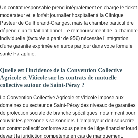
Un contrat responsable prend intégralement en charge le ticket
modérateur et le forfait journalier hospitalier à la Clinique
Pasteur de Guilherand-Granges, mais la chambre particulière
dépend d'un forfait optionnel. Le remboursement de la chambre
individuelle (facturée à partir de 95€) nécessite l'intégration
d'une garantie exprimée en euros par jour dans votre formule
santé Parapluie.
Quelle est l'incidence de la Convention Collective
Agricole et Viticole sur les contrats de mutuelle
collective autour de Saint-Péray ?
La Convention Collective Agricole et Viticole impose aux
domaines du secteur de Saint-Péray des niveaux de garanties
de protection sociale de branche spécifiques, notamment pour
couvrir les personnels saisonniers. L'employeur doit souscrire
un contrat collectif conforme sous peine de litige financier lourd
devant la juridiction compétente en cas de manquement.