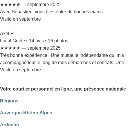
★★★★★ — septembre 2025
Avec Sébastien, vous êtes entre de bonnes mains.
Visité en septembre
Axel R
Local Guide • 14 avis • 16 photos
★★★★★ — septembre 2025
Très bonne expérience ! Une mutuelle indépendante qui m'a
accompagné tout le long de mes démarches et contrats. Une...
Visité en septembre
Votre courtier personnel en ligne, une présence nationale
Régions
Auvergne-Rhône-Alpes
Ardèche