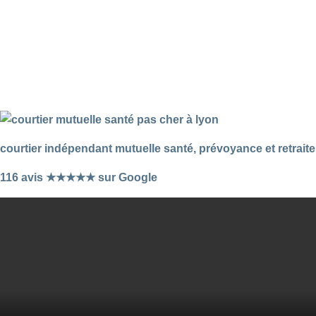
courtier indépendant mutuelle santé, prévoyance et retraite
116 avis ★★★★★ sur Google