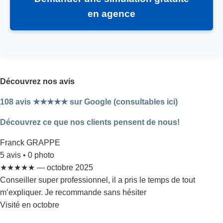
en agence
Découvrez nos avis
108 avis ★★★★★ sur Google (consultables ici)
Découvrez ce que nos clients pensent de nous!
Franck GRAPPE
5 avis • 0 photo
★★★★★ — octobre 2025
Conseiller super professionnel, il a pris le temps de tout
m’expliquer. Je recommande sans hésiter
Visité en octobre