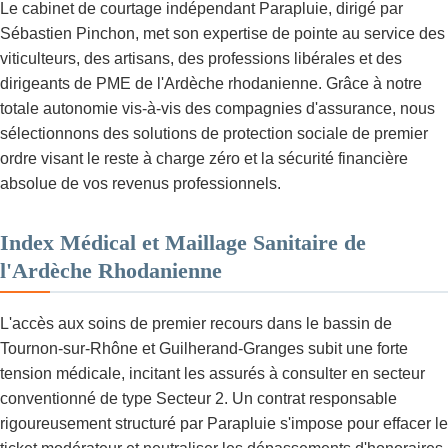
Le cabinet de courtage indépendant Parapluie, dirigé par
Sébastien Pinchon, met son expertise de pointe au service des
viticulteurs, des artisans, des professions libérales et des
dirigeants de PME de l'Ardèche rhodanienne. Grâce à notre
totale autonomie vis-à-vis des compagnies d'assurance, nous
sélectionnons des solutions de protection sociale de premier
ordre visant le reste à charge zéro et la sécurité financière
absolue de vos revenus professionnels.
Index Médical et Maillage Sanitaire de
l'Ardèche Rhodanienne
L'accès aux soins de premier recours dans le bassin de
Tournon-sur-Rhône et Guilherand-Granges subit une forte
tension médicale, incitant les assurés à consulter en secteur
conventionné de type Secteur 2. Un contrat responsable
rigoureusement structuré par Parapluie s'impose pour effacer le