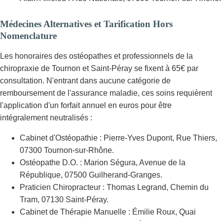
Médecines Alternatives et Tarification Hors
Nomenclature
Les honoraires des ostéopathes et professionnels de la
chiropraxie de Tournon et Saint-Péray se fixent à 65€ par
consultation. N'entrant dans aucune catégorie de
remboursement de l'assurance maladie, ces soins requièrent
l'application d'un forfait annuel en euros pour être
intégralement neutralisés :
Cabinet d'Ostéopathie : Pierre-Yves Dupont, Rue Thiers,
07300 Tournon-sur-Rhône.
Ostéopathe D.O. : Marion Ségura, Avenue de la
République, 07500 Guilherand-Granges.
Praticien Chiropracteur : Thomas Legrand, Chemin du
Tram, 07130 Saint-Péray.
Cabinet de Thérapie Manuelle : Émilie Roux, Quai