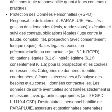
déclinons toute responsabilité quant à leurs contenus et
pratiques.
Protection des Données Personnelles (RGPD) :
Responsable de traitement : PARAPLUIE. Finalités :
gestion des demandes (devis, rendez-vous), exécution et
suivi des contrats, obligations légales (lutte contre la
fraude, comptabilité), prospection (avec consentement
lorsque requis). Bases légales : exécution
précontractuelle ou contractuelle (art. 6.1.b RGPD),
obligations légales (6.1.c), intérêt légitime (6.1.f),
consentement (6.1.a) pour la prospection et les cookies
non essentiels. Catégories de données : identité,
coordonnées, éléments nécessaires à l’analyse des
besoins et au conseil, données contractuelles. Les
données de santé éventuelles sont traitées strictement si
nécessaire, avec garanties appropriées (art. 9 RGPD,
L.1110-4 CSP). Destinataires : personnel habilité de
PARAPLUIE, assureurs et gestionnaires partenaires,