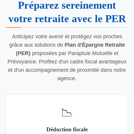
Préparez sereinement
votre retraite avec le PER
Anticipez votre avenir et protégez vos proches
grâce aux solutions de
Plan d'Épargne Retraite
(PER)
proposées par Parapluie Mutuelle et
Prévoyance. Profitez d'un cadre fiscal avantageux
et d'un accompagnement de proximité dans notre
agence.
📉
Déduction fiscale