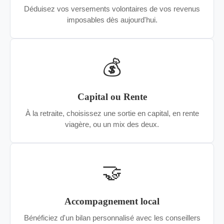
Déduisez vos versements volontaires de vos revenus
imposables dès aujourd'hui.
💰
Capital ou Rente
À la retraite, choisissez une sortie en capital, en rente
viagère, ou un mix des deux.
🤝
Accompagnement local
Bénéficiez d'un bilan personnalisé avec les conseillers