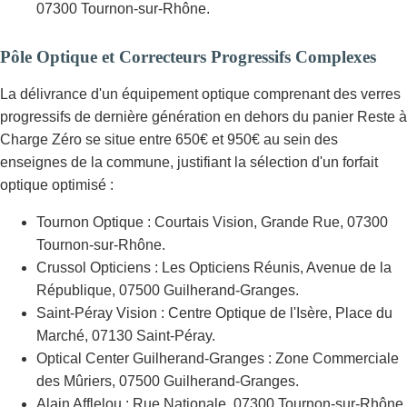
07300 Tournon-sur-Rhône.
Pôle Optique et Correcteurs Progressifs Complexes
La délivrance d'un équipement optique comprenant des verres
progressifs de dernière génération en dehors du panier Reste à
Charge Zéro se situe entre 650€ et 950€ au sein des
enseignes de la commune, justifiant la sélection d'un forfait
optique optimisé :
Tournon Optique : Courtais Vision, Grande Rue, 07300
Tournon-sur-Rhône.
Crussol Opticiens : Les Opticiens Réunis, Avenue de la
République, 07500 Guilherand-Granges.
Saint-Péray Vision : Centre Optique de l'Isère, Place du
Marché, 07130 Saint-Péray.
Optical Center Guilherand-Granges : Zone Commerciale
des Mûriers, 07500 Guilherand-Granges.
Alain Afflelou : Rue Nationale, 07300 Tournon-sur-Rhône.