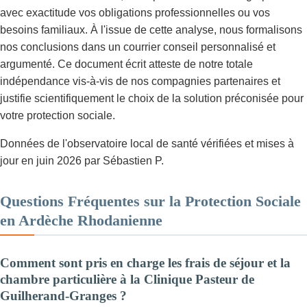
avec exactitude vos obligations professionnelles ou vos
besoins familiaux. À l'issue de cette analyse, nous formalisons
nos conclusions dans un courrier conseil personnalisé et
argumenté. Ce document écrit atteste de notre totale
indépendance vis-à-vis de nos compagnies partenaires et
justifie scientifiquement le choix de la solution préconisée pour
votre protection sociale.
Données de l'observatoire local de santé vérifiées et mises à
jour en juin 2026 par Sébastien P.
Questions Fréquentes sur la Protection Sociale
en Ardèche Rhodanienne
Comment sont pris en charge les frais de séjour et la
chambre particulière à la Clinique Pasteur de
Guilherand-Granges ?