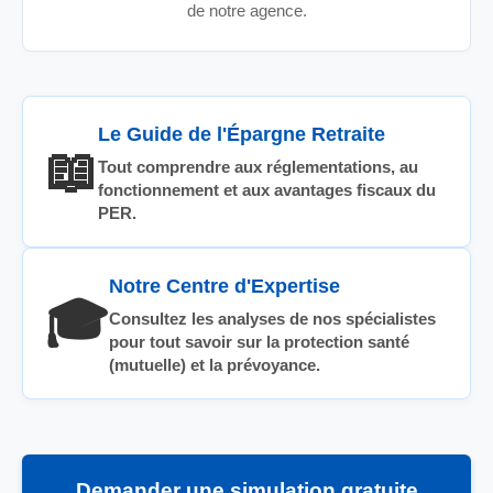
de notre agence.
Le Guide de l'Épargne Retraite
📖
Tout comprendre aux réglementations, au
fonctionnement et aux avantages fiscaux du
PER.
Notre Centre d'Expertise
🎓
Consultez les analyses de nos spécialistes
pour tout savoir sur la protection santé
(mutuelle) et la prévoyance.
Demander une simulation gratuite