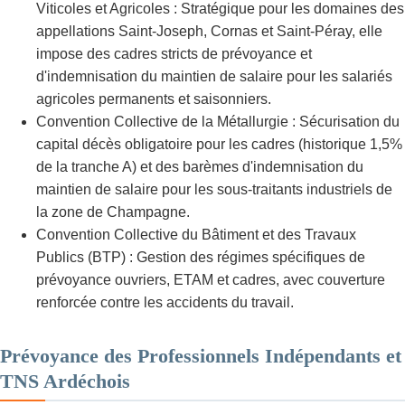
Viticoles et Agricoles : Stratégique pour les domaines des
appellations Saint-Joseph, Cornas et Saint-Péray, elle
impose des cadres stricts de prévoyance et
d'indemnisation du maintien de salaire pour les salariés
agricoles permanents et saisonniers.
Convention Collective de la Métallurgie : Sécurisation du
capital décès obligatoire pour les cadres (historique 1,5%
de la tranche A) et des barèmes d'indemnisation du
maintien de salaire pour les sous-traitants industriels de
la zone de Champagne.
Convention Collective du Bâtiment et des Travaux
Publics (BTP) : Gestion des régimes spécifiques de
prévoyance ouvriers, ETAM et cadres, avec couverture
renforcée contre les accidents du travail.
Prévoyance des Professionnels Indépendants et
TNS Ardéchois