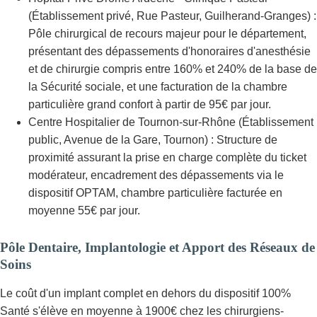
(Établissement privé, Rue Pasteur, Guilherand-Granges) :
Pôle chirurgical de recours majeur pour le département,
présentant des dépassements d'honoraires d'anesthésie
et de chirurgie compris entre 160% et 240% de la base de
la Sécurité sociale, et une facturation de la chambre
particulière grand confort à partir de 95€ par jour.
Centre Hospitalier de Tournon-sur-Rhône (Établissement
public, Avenue de la Gare, Tournon) : Structure de
proximité assurant la prise en charge complète du ticket
modérateur, encadrement des dépassements via le
dispositif OPTAM, chambre particulière facturée en
moyenne 55€ par jour.
Pôle Dentaire, Implantologie et Apport des Réseaux de
Soins
Le coût d'un implant complet en dehors du dispositif 100%
Santé s'élève en moyenne à 1900€ chez les chirurgiens-