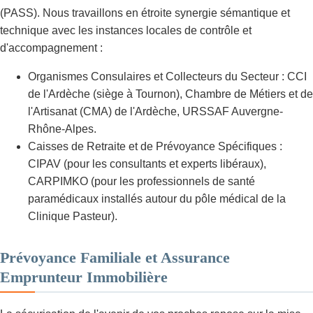
(PASS). Nous travaillons en étroite synergie sémantique et
technique avec les instances locales de contrôle et
d'accompagnement :
Organismes Consulaires et Collecteurs du Secteur : CCI
de l'Ardèche (siège à Tournon), Chambre de Métiers et de
l'Artisanat (CMA) de l'Ardèche, URSSAF Auvergne-
Rhône-Alpes.
Caisses de Retraite et de Prévoyance Spécifiques :
CIPAV (pour les consultants et experts libéraux),
CARPIMKO (pour les professionnels de santé
paramédicaux installés autour du pôle médical de la
Clinique Pasteur).
Prévoyance Familiale et Assurance
Emprunteur Immobilière