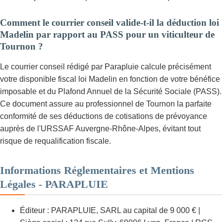
Comment le courrier conseil valide-t-il la déduction loi
Madelin par rapport au PASS pour un viticulteur de
Tournon ?
Le courrier conseil rédigé par Parapluie calcule précisément
votre disponible fiscal loi Madelin en fonction de votre bénéfice
imposable et du Plafond Annuel de la Sécurité Sociale (PASS).
Ce document assure au professionnel de Tournon la parfaite
conformité de ses déductions de cotisations de prévoyance
auprès de l'URSSAF Auvergne-Rhône-Alpes, évitant tout
risque de requalification fiscale.
Informations Réglementaires et Mentions
Légales - PARAPLUIE
Éditeur : PARAPLUIE, SARL au capital de 9 000 € |