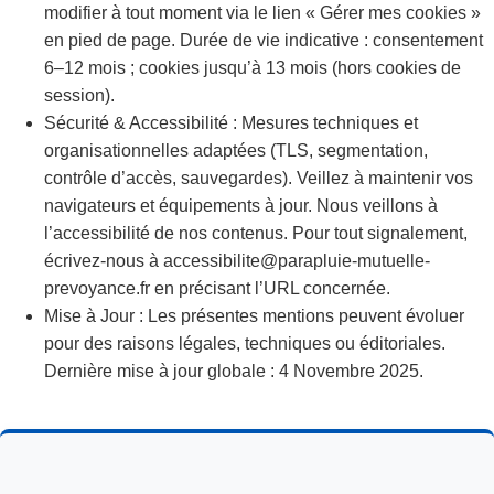
modifier à tout moment via le lien « Gérer mes cookies »
en pied de page. Durée de vie indicative : consentement
6–12 mois ; cookies jusqu’à 13 mois (hors cookies de
session).
Sécurité & Accessibilité : Mesures techniques et
organisationnelles adaptées (TLS, segmentation,
contrôle d’accès, sauvegardes). Veillez à maintenir vos
navigateurs et équipements à jour. Nous veillons à
l’accessibilité de nos contenus. Pour tout signalement,
écrivez-nous à accessibilite@parapluie-mutuelle-
prevoyance.fr en précisant l’URL concernée.
Mise à Jour : Les présentes mentions peuvent évoluer
pour des raisons légales, techniques ou éditoriales.
Dernière mise à jour globale : 4 Novembre 2025.