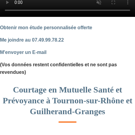
Obtenir mon étude personnalisée offerte
Me joindre au 07.49.99.78.22
M'envoyer un E-mail
(Vos données restent confidentielles et ne sont pas
revendues)
Courtage en Mutuelle Santé et
Prévoyance à Tournon-sur-Rhône et
Guilherand-Granges