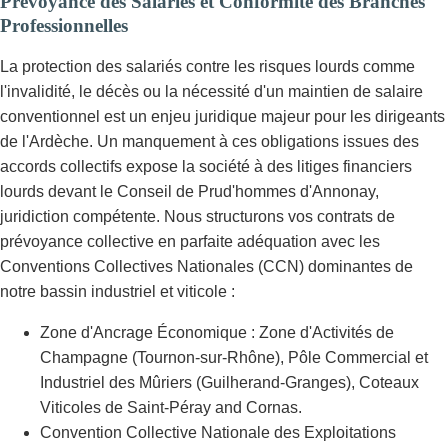
Prévoyance des Salariés et Conformité des Branches
Professionnelles
La protection des salariés contre les risques lourds comme
l'invalidité, le décès ou la nécessité d'un maintien de salaire
conventionnel est un enjeu juridique majeur pour les dirigeants
de l'Ardèche. Un manquement à ces obligations issues des
accords collectifs expose la société à des litiges financiers
lourds devant le Conseil de Prud'hommes d'Annonay,
juridiction compétente. Nous structurons vos contrats de
prévoyance collective en parfaite adéquation avec les
Conventions Collectives Nationales (CCN) dominantes de
notre bassin industriel et viticole :
Zone d'Ancrage Économique : Zone d'Activités de
Champagne (Tournon-sur-Rhône), Pôle Commercial et
Industriel des Mûriers (Guilherand-Granges), Coteaux
Viticoles de Saint-Péray and Cornas.
Convention Collective Nationale des Exploitations