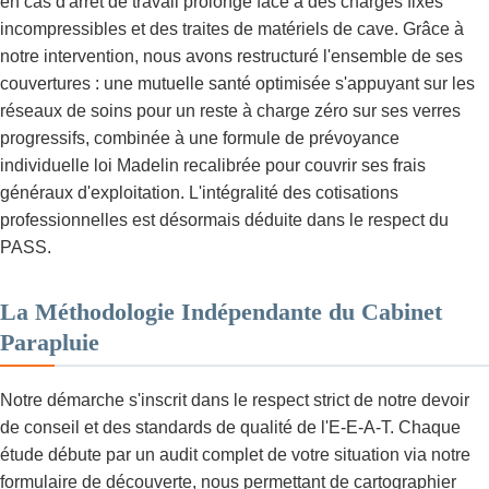
en cas d'arrêt de travail prolongé face à des charges fixes
incompressibles et des traites de matériels de cave. Grâce à
notre intervention, nous avons restructuré l'ensemble de ses
couvertures : une mutuelle santé optimisée s'appuyant sur les
réseaux de soins pour un reste à charge zéro sur ses verres
progressifs, combinée à une formule de prévoyance
individuelle loi Madelin recalibrée pour couvrir ses frais
généraux d'exploitation. L'intégralité des cotisations
professionnelles est désormais déduite dans le respect du
PASS.
La Méthodologie Indépendante du Cabinet
Parapluie
Notre démarche s'inscrit dans le respect strict de notre devoir
de conseil et des standards de qualité de l'E-E-A-T. Chaque
étude débute par un audit complet de votre situation via notre
formulaire de découverte, nous permettant de cartographier