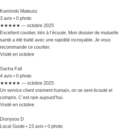
Kaminski Mateusz
3 avis • 0 photo
★★★★★ — octobre 2025
Excellent courtier, très à l’écoute. Mon dossier de mutuelle
santé a été traité avec une rapidité incroyable. Je vous
recommande ce courtier.
Visité en octobre
Sacha Fall
4 avis • 0 photo
★★★★★ — octobre 2025
Un service client vraiment humain, on se sent écouté et
compris. C’est rare aujourd’hui.
Visité en octobre
Dionysos D
Local Guide • 23 avis • 0 photo