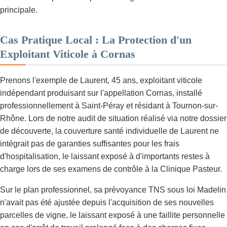
principale.
Cas Pratique Local : La Protection d'un
Exploitant Viticole à Cornas
Prenons l'exemple de Laurent, 45 ans, exploitant viticole
indépendant produisant sur l'appellation Cornas, installé
professionnellement à Saint-Péray et résidant à Tournon-sur-
Rhône. Lors de notre audit de situation réalisé via notre dossier
de découverte, la couverture santé individuelle de Laurent ne
intégrait pas de garanties suffisantes pour les frais
d'hospitalisation, le laissant exposé à d'importants restes à
charge lors de ses examens de contrôle à la Clinique Pasteur.
Sur le plan professionnel, sa prévoyance TNS sous loi Madelin
n'avait pas été ajustée depuis l'acquisition de ses nouvelles
parcelles de vigne, le laissant exposé à une faillite personnelle