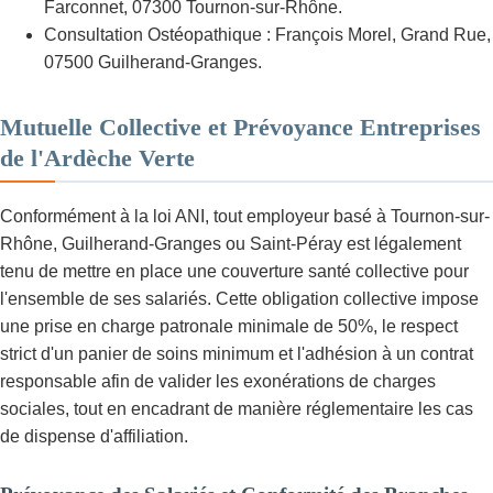
Farconnet, 07300 Tournon-sur-Rhône.
Consultation Ostéopathique : François Morel, Grand Rue,
07500 Guilherand-Granges.
Mutuelle Collective et Prévoyance Entreprises
de l'Ardèche Verte
Conformément à la loi ANI, tout employeur basé à Tournon-sur-
Rhône, Guilherand-Granges ou Saint-Péray est légalement
tenu de mettre en place une couverture santé collective pour
l'ensemble de ses salariés. Cette obligation collective impose
une prise en charge patronale minimale de 50%, le respect
strict d'un panier de soins minimum et l'adhésion à un contrat
responsable afin de valider les exonérations de charges
sociales, tout en encadrant de manière réglementaire les cas
de dispense d'affiliation.