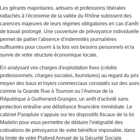
Les gérants majoritaires, artisans et professions libérales
rattachés à l'économie de la vallée du Rhône subissent des
carences majeures de leurs régimes obligatoires en cas d'arrêt
de travail prolongé. Une couverture de prévoyance individuelle
permet de pallier l'absence d'indemnités journalières
suffisantes pour couvrir à la fois vos besoins personnels et la
survie de votre structure économique locale.
En analysant vos charges d'exploitation fixes (crédits
professionnels, charges sociales, fournitures) au regard du prix
moyen des baux et loyers commerciaux constatés sur des axes
comme la Grande Rue à Tournon ou l'Avenue de la
République à Guilherand-Granges, un arrêt d'activité sans
protection entraîne une défaillance financière immédiate. Le
cabinet Parapluie s'appuie sur les dispositifs fiscaux de la loi
Madelin pour vous permettre de déduire l'intégralité des
cotisations de prévoyance de votre bénéfice imposable, dans
la limite de votre Plafond Annuel de la Sécurité Sociale