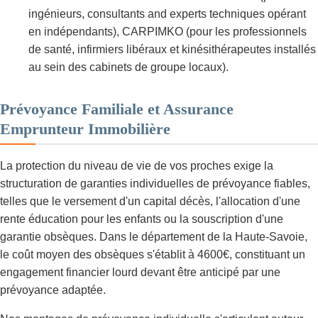
ingénieurs, consultants and experts techniques opérant
en indépendants), CARPIMKO (pour les professionnels
de santé, infirmiers libéraux et kinésithérapeutes installés
au sein des cabinets de groupe locaux).
Prévoyance Familiale et Assurance
Emprunteur Immobilière
La protection du niveau de vie de vos proches exige la
structuration de garanties individuelles de prévoyance fiables,
telles que le versement d'un capital décès, l'allocation d'une
rente éducation pour les enfants ou la souscription d'une
garantie obsèques. Dans le département de la Haute-Savoie,
le coût moyen des obsèques s'établit à 4600€, constituant un
engagement financier lourd devant être anticipé par une
prévoyance adaptée.