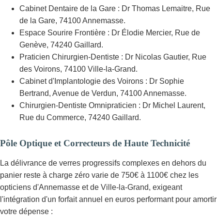
Cabinet Dentaire de la Gare : Dr Thomas Lemaitre, Rue
de la Gare, 74100 Annemasse.
Espace Sourire Frontière : Dr Élodie Mercier, Rue de
Genève, 74240 Gaillard.
Praticien Chirurgien-Dentiste : Dr Nicolas Gautier, Rue
des Voirons, 74100 Ville-la-Grand.
Cabinet d'Implantologie des Voirons : Dr Sophie
Bertrand, Avenue de Verdun, 74100 Annemasse.
Chirurgien-Dentiste Omnipraticien : Dr Michel Laurent,
Rue du Commerce, 74240 Gaillard.
Pôle Optique et Correcteurs de Haute Technicité
La délivrance de verres progressifs complexes en dehors du
panier reste à charge zéro varie de 750€ à 1100€ chez les
opticiens d'Annemasse et de Ville-la-Grand, exigeant
l'intégration d'un forfait annuel en euros performant pour amortir
votre dépense :