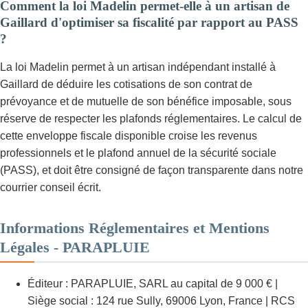
Comment la loi Madelin permet-elle à un artisan de
Gaillard d'optimiser sa fiscalité par rapport au PASS
?
La loi Madelin permet à un artisan indépendant installé à
Gaillard de déduire les cotisations de son contrat de
prévoyance et de mutuelle de son bénéfice imposable, sous
réserve de respecter les plafonds réglementaires. Le calcul de
cette enveloppe fiscale disponible croise les revenus
professionnels et le plafond annuel de la sécurité sociale
(PASS), et doit être consigné de façon transparente dans notre
courrier conseil écrit.
Informations Réglementaires et Mentions
Légales - PARAPLUIE
Éditeur : PARAPLUIE, SARL au capital de 9 000 € |
Siège social : 124 rue Sully, 69006 Lyon, France | RCS