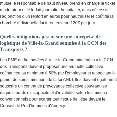
mutuelle responsable de haut niveau prend en charge le ticket
modérateur et le forfait journalier hospitalier, mais nécessite
l'adjonction d'un renfort en euros pour neutraliser le coût de la
chambre individuelle facturée environ 120€ par jour.
Quelles obligations pèsent sur une entreprise de
logistique de Ville-la-Grand soumise à la CCN des
Transports ?
Les PME de fret basées à Ville-la-Grand rattachées à la CCN
des Transports doivent proposer une mutuelle collective
cofinancée au minimum à 50% par l'employeur et respectant le
panier de soins minimum de la loi ANI. Elles doivent également
souscrire un contrat de prévoyance collective couvrant les
risques lourds d'incapacité et d'invalidité selon les minima
conventionnels pour écarter tout risque de litige devant le
Conseil de Prud'hommes d'Annecy.