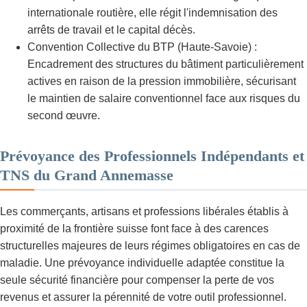
internationale routière, elle régit l'indemnisation des
arrêts de travail et le capital décès.
Convention Collective du BTP (Haute-Savoie) :
Encadrement des structures du bâtiment particulièrement
actives en raison de la pression immobilière, sécurisant
le maintien de salaire conventionnel face aux risques du
second œuvre.
Prévoyance des Professionnels Indépendants et
TNS du Grand Annemasse
Les commerçants, artisans et professions libérales établis à
proximité de la frontière suisse font face à des carences
structurelles majeures de leurs régimes obligatoires en cas de
maladie. Une prévoyance individuelle adaptée constitue la
seule sécurité financière pour compenser la perte de vos
revenus et assurer la pérennité de votre outil professionnel.