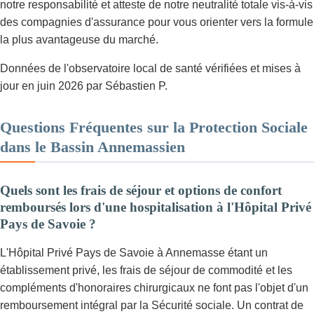
notre responsabilité et atteste de notre neutralité totale vis-à-vis
des compagnies d'assurance pour vous orienter vers la formule
la plus avantageuse du marché.
Données de l'observatoire local de santé vérifiées et mises à
jour en juin 2026 par Sébastien P.
Questions Fréquentes sur la Protection Sociale
dans le Bassin Annemassien
Quels sont les frais de séjour et options de confort
remboursés lors d'une hospitalisation à l'Hôpital Privé
Pays de Savoie ?
L'Hôpital Privé Pays de Savoie à Annemasse étant un
établissement privé, les frais de séjour de commodité et les
compléments d'honoraires chirurgicaux ne font pas l'objet d'un
remboursement intégral par la Sécurité sociale. Un contrat de