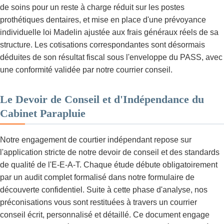
de soins pour un reste à charge réduit sur les postes
prothétiques dentaires, et mise en place d'une prévoyance
individuelle loi Madelin ajustée aux frais généraux réels de sa
structure. Les cotisations correspondantes sont désormais
déduites de son résultat fiscal sous l'enveloppe du PASS, avec
une conformité validée par notre courrier conseil.
Le Devoir de Conseil et d'Indépendance du
Cabinet Parapluie
Notre engagement de courtier indépendant repose sur
l'application stricte de notre devoir de conseil et des standards
de qualité de l'E-E-A-T. Chaque étude débute obligatoirement
par un audit complet formalisé dans notre formulaire de
découverte confidentiel. Suite à cette phase d'analyse, nos
préconisations vous sont restituées à travers un courrier
conseil écrit, personnalisé et détaillé. Ce document engage