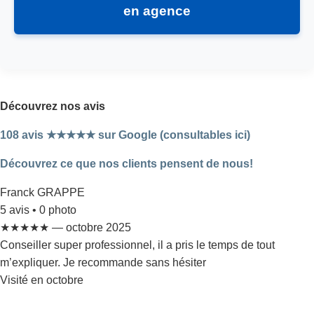
en agence
Découvrez nos avis
108 avis ★★★★★ sur Google (consultables ici)
Découvrez ce que nos clients pensent de nous!
Franck GRAPPE
5 avis • 0 photo
★★★★★ — octobre 2025
Conseiller super professionnel, il a pris le temps de tout
m’expliquer. Je recommande sans hésiter
Visité en octobre