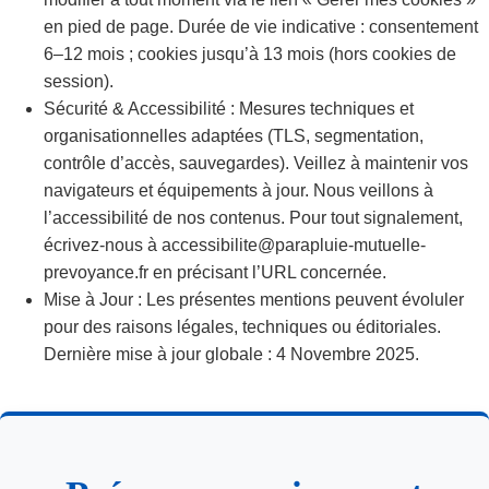
en pied de page. Durée de vie indicative : consentement
6–12 mois ; cookies jusqu’à 13 mois (hors cookies de
session).
Sécurité & Accessibilité : Mesures techniques et
organisationnelles adaptées (TLS, segmentation,
contrôle d’accès, sauvegardes). Veillez à maintenir vos
navigateurs et équipements à jour. Nous veillons à
l’accessibilité de nos contenus. Pour tout signalement,
écrivez-nous à accessibilite@parapluie-mutuelle-
prevoyance.fr en précisant l’URL concernée.
Mise à Jour : Les présentes mentions peuvent évoluler
pour des raisons légales, techniques ou éditoriales.
Dernière mise à jour globale : 4 Novembre 2025.