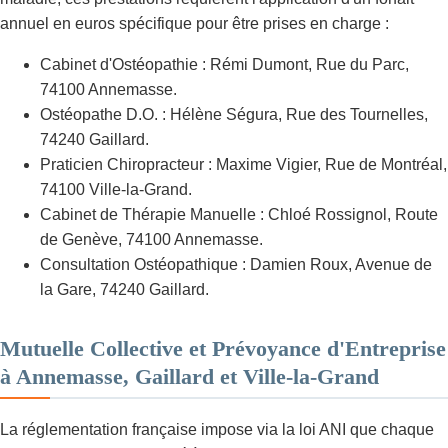
annuel en euros spécifique pour être prises en charge :
Cabinet d'Ostéopathie : Rémi Dumont, Rue du Parc,
74100 Annemasse.
Ostéopathe D.O. : Hélène Ségura, Rue des Tournelles,
74240 Gaillard.
Praticien Chiropracteur : Maxime Vigier, Rue de Montréal,
74100 Ville-la-Grand.
Cabinet de Thérapie Manuelle : Chloé Rossignol, Route
de Genève, 74100 Annemasse.
Consultation Ostéopathique : Damien Roux, Avenue de
la Gare, 74240 Gaillard.
Mutuelle Collective et Prévoyance d'Entreprise
à Annemasse, Gaillard et Ville-la-Grand
La réglementation française impose via la loi ANI que chaque