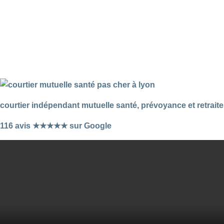
courtier indépendant mutuelle santé, prévoyance et retraite
116 avis ★★★★★ sur Google