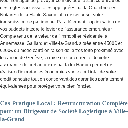
Nos montages de prévoyance individuelle s'articulent autour
des règles successorales appliquées par la Chambre des
Notaires de la Haute-Savoie afin de sécuriser votre
transmission de patrimoine. Parallèlement, l'optimisation de
vos budgets intègre le levier de l'assurance emprunteur.
Compte tenu de la valeur de l'immobilier résidentiel à
Annemasse, Gaillard et Ville-la-Grand, située entre 4500€ et
6200€ du mètre carré en raison de la très forte proximité avec
le canton de Genève, la mise en concurrence de votre
assurance de prêt autorisée par la loi Hamon permet de
réaliser d'importantes économies sur le coût total de votre
crédit bancaire tout en conservant des garanties parfaitement
équivalentes pour protéger votre bien foncier.
Cas Pratique Local : Restructuration Complète
pour un Dirigeant de Société Logistique à Ville-
la-Grand