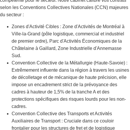
compétente pour le secteur. Notre cabinet calibre vos contrats
selon les Conventions Collectives Nationales (CCN) majeures
du secteur :
Zones d'Activité Cibles : Zone d'Activités de Montréal à
Ville-la-Grand (pôle logistique, commercial et industriel
de premier ordre), Parc d'Activités Économiques de la
Châtelaine à Gaillard, Zone Industrielle d'Annemasse
Sud.
Convention Collective de la Métallurgie (Haute-Savoie) :
Extrêmement influente dans la région à travers les usines
de décolletage et de mécanique de haute précision, elle
impose un encadrement strict de la prévoyance des
cadres à hauteur de 1,5% de la tranche A et des
protections spécifiques des risques lourds pour les non-
cadres.
Convention Collective des Transports et Activités
Auxiliaires de Transport : Cruciale dans ce couloir
frontalier pour les structures de fret et de logistique