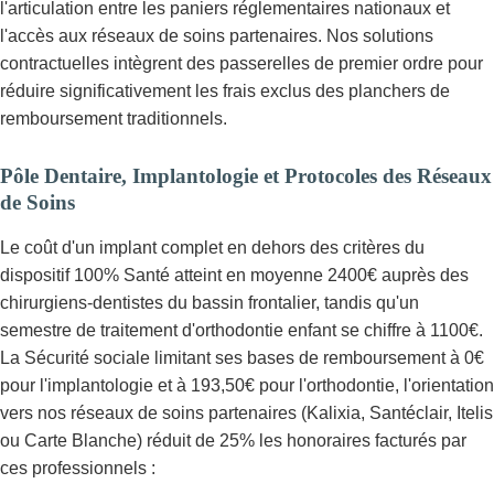
l'articulation entre les paniers réglementaires nationaux et
l'accès aux réseaux de soins partenaires. Nos solutions
contractuelles intègrent des passerelles de premier ordre pour
réduire significativement les frais exclus des planchers de
remboursement traditionnels.
Pôle Dentaire, Implantologie et Protocoles des Réseaux
de Soins
Le coût d'un implant complet en dehors des critères du
dispositif 100% Santé atteint en moyenne 2400€ auprès des
chirurgiens-dentistes du bassin frontalier, tandis qu'un
semestre de traitement d'orthodontie enfant se chiffre à 1100€.
La Sécurité sociale limitant ses bases de remboursement à 0€
pour l'implantologie et à 193,50€ pour l'orthodontie, l'orientation
vers nos réseaux de soins partenaires (Kalixia, Santéclair, Itelis
ou Carte Blanche) réduit de 25% les honoraires facturés par
ces professionnels :