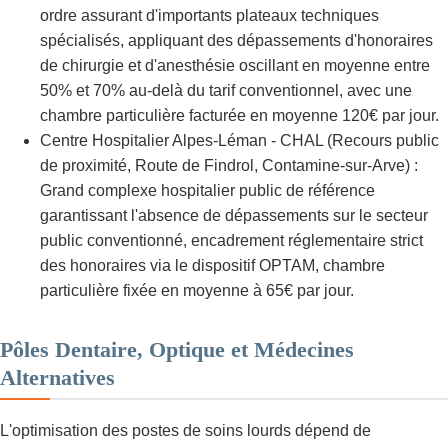
ordre assurant d'importants plateaux techniques
spécialisés, appliquant des dépassements d'honoraires
de chirurgie et d'anesthésie oscillant en moyenne entre
50% et 70% au-delà du tarif conventionnel, avec une
chambre particulière facturée en moyenne 120€ par jour.
Centre Hospitalier Alpes-Léman - CHAL (Recours public
de proximité, Route de Findrol, Contamine-sur-Arve) :
Grand complexe hospitalier public de référence
garantissant l'absence de dépassements sur le secteur
public conventionné, encadrement réglementaire strict
des honoraires via le dispositif OPTAM, chambre
particulière fixée en moyenne à 65€ par jour.
Pôles Dentaire, Optique et Médecines
Alternatives
L'optimisation des postes de soins lourds dépend de