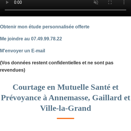
Obtenir mon étude personnalisée offerte
Me joindre au 07.49.99.78.22
M'envoyer un E-mail
(Vos données restent confidentielles et ne sont pas
revendues)
Courtage en Mutuelle Santé et
Prévoyance à Annemasse, Gaillard et
Ville-la-Grand