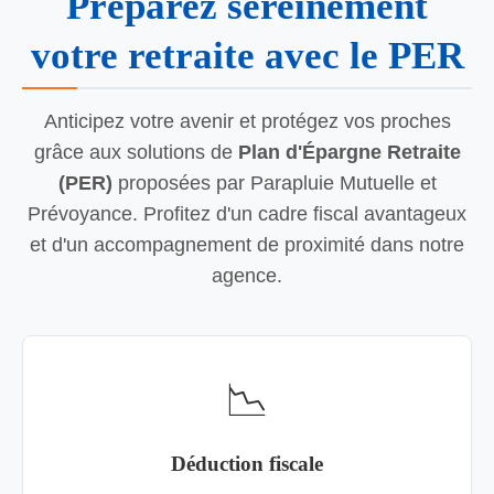
Préparez sereinement
votre retraite avec le PER
Anticipez votre avenir et protégez vos proches
grâce aux solutions de
Plan d'Épargne Retraite
(PER)
proposées par Parapluie Mutuelle et
Prévoyance. Profitez d'un cadre fiscal avantageux
et d'un accompagnement de proximité dans notre
agence.
📉
Déduction fiscale