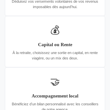
Déduisez vos versements volontaires de vos revenus
imposables dès aujourd'hui.
💰
Capital ou Rente
À la retraite, choisissez une sortie en capital, en rente
viagère, ou un mix des deux.
🤝
Accompagnement local
Bénéficiez d'un bilan personnalisé avec les conseillers
de notre agence.