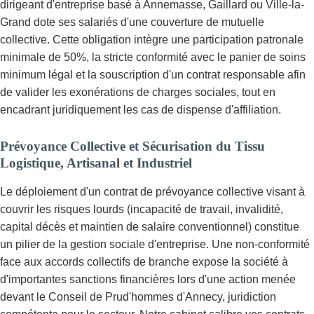
dirigeant d'entreprise basé à Annemasse, Gaillard ou Ville-la-
Grand dote ses salariés d'une couverture de mutuelle
collective. Cette obligation intègre une participation patronale
minimale de 50%, la stricte conformité avec le panier de soins
minimum légal et la souscription d'un contrat responsable afin
de valider les exonérations de charges sociales, tout en
encadrant juridiquement les cas de dispense d'affiliation.
Prévoyance Collective et Sécurisation du Tissu
Logistique, Artisanal et Industriel
Le déploiement d'un contrat de prévoyance collective visant à
couvrir les risques lourds (incapacité de travail, invalidité,
capital décès et maintien de salaire conventionnel) constitue
un pilier de la gestion sociale d'entreprise. Une non-conformité
face aux accords collectifs de branche expose la société à
d'importantes sanctions financières lors d'une action menée
devant le Conseil de Prud'hommes d'Annecy, juridiction