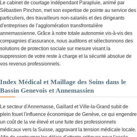
Le cabinet de courtage indépendant Parapluie, animé par
Sébastien Pinchon, met son expertise de pointe au service des
particuliers, des travailleurs non-salariés et des dirigeants
d'entreprises de l'agglomération transfrontalière
annemassienne. Grâce à notre totale autonomie vis-à-vis des
compagnies d'assurance, nous auditons et sélectionnons des
solutions de protection sociale sur mesure visant la
suppression de votre reste à charge et la sécurité absolue de
vos revenus professionnels.
Index Médical et Maillage des Soins dans le
Bassin Genevois et Annemassien
Le secteur d'Annemasse, Gaillard et Ville-la-Grand subit de
plein fouet l'influence économique de Genève, ce qui engendre
un coût de la vie élevé et une fuite des professionnels
médicaux vers la Suisse, aggravant la tension médicale locale.