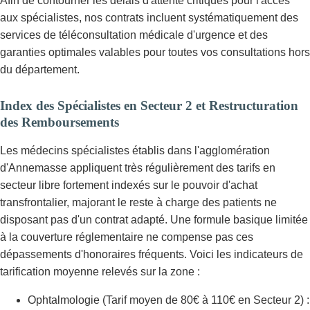
Afin de contourner les délais d'attente critiques pour l'accès
aux spécialistes, nos contrats incluent systématiquement des
services de téléconsultation médicale d'urgence et des
garanties optimales valables pour toutes vos consultations hors
du département.
Index des Spécialistes en Secteur 2 et Restructuration
des Remboursements
Les médecins spécialistes établis dans l'agglomération
d'Annemasse appliquent très régulièrement des tarifs en
secteur libre fortement indexés sur le pouvoir d'achat
transfrontalier, majorant le reste à charge des patients ne
disposant pas d'un contrat adapté. Une formule basique limitée
à la couverture réglementaire ne compense pas ces
dépassements d'honoraires fréquents. Voici les indicateurs de
tarification moyenne relevés sur la zone :
Ophtalmologie (Tarif moyen de 80€ à 110€ en Secteur 2) :