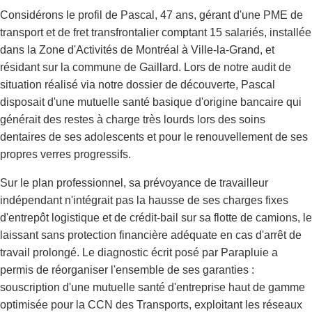
Considérons le profil de Pascal, 47 ans, gérant d'une PME de
transport et de fret transfrontalier comptant 15 salariés, installée
dans la Zone d'Activités de Montréal à Ville-la-Grand, et
résidant sur la commune de Gaillard. Lors de notre audit de
situation réalisé via notre dossier de découverte, Pascal
disposait d'une mutuelle santé basique d'origine bancaire qui
générait des restes à charge très lourds lors des soins
dentaires de ses adolescents et pour le renouvellement de ses
propres verres progressifs.
Sur le plan professionnel, sa prévoyance de travailleur
indépendant n'intégrait pas la hausse de ses charges fixes
d'entrepôt logistique et de crédit-bail sur sa flotte de camions, le
laissant sans protection financière adéquate en cas d'arrêt de
travail prolongé. Le diagnostic écrit posé par Parapluie a
permis de réorganiser l'ensemble de ses garanties :
souscription d'une mutuelle santé d'entreprise haut de gamme
optimisée pour la CCN des Transports, exploitant les réseaux