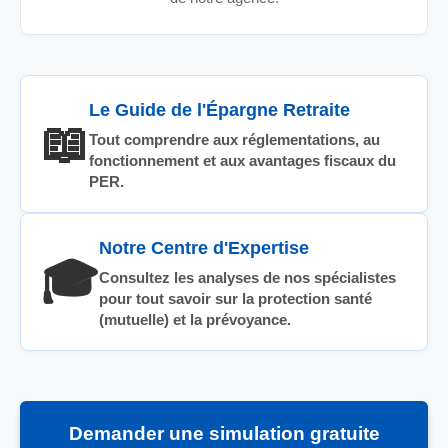
Le Guide de l'Épargne Retraite
📖
Tout comprendre aux réglementations, au
fonctionnement et aux avantages fiscaux du
PER.
Notre Centre d'Expertise
🎓
Consultez les analyses de nos spécialistes
pour tout savoir sur la protection santé
(mutuelle) et la prévoyance.
Demander une simulation gratuite