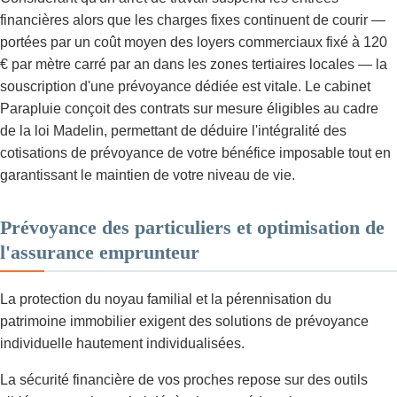
financières alors que les charges fixes continuent de courir —
portées par un coût moyen des loyers commerciaux fixé à 120
€ par mètre carré par an dans les zones tertiaires locales — la
souscription d'une prévoyance dédiée est vitale. Le cabinet
Parapluie conçoit des contrats sur mesure éligibles au cadre
de la loi Madelin, permettant de déduire l'intégralité des
cotisations de prévoyance de votre bénéfice imposable tout en
garantissant le maintien de votre niveau de vie.
Prévoyance des particuliers et optimisation de
l'assurance emprunteur
La protection du noyau familial et la pérennisation du
patrimoine immobilier exigent des solutions de prévoyance
individuelle hautement individualisées.
La sécurité financière de vos proches repose sur des outils