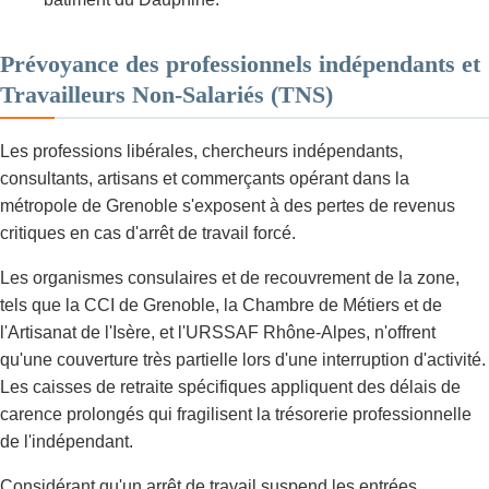
Prévoyance des professionnels indépendants et
Travailleurs Non-Salariés (TNS)
Les professions libérales, chercheurs indépendants,
consultants, artisans et commerçants opérant dans la
métropole de Grenoble s'exposent à des pertes de revenus
critiques en cas d'arrêt de travail forcé.
Les organismes consulaires et de recouvrement de la zone,
tels que la CCI de Grenoble, la Chambre de Métiers et de
l'Artisanat de l'Isère, et l'URSSAF Rhône-Alpes, n'offrent
qu'une couverture très partielle lors d'une interruption d'activité.
Les caisses de retraite spécifiques appliquent des délais de
carence prolongés qui fragilisent la trésorerie professionnelle
de l'indépendant.
Considérant qu'un arrêt de travail suspend les entrées