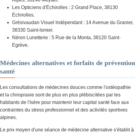
Les Opticiens d'Échirolles : 2 Grand Place, 38130
Échirolles.
Grésivaudan Visuel Indépendant : 14 Avenue du Granier,
38330 Saint-Ismier.
Néron Lunetterie : 5 Rue de la Monta, 38120 Saint-
Egrève.
Médecines alternatives et forfaits de prévention
santé
Les consultations de médecines douces comme l'ostéopathie
et la chiropraxie sont de plus en plus plébiscitées par les
habitants de l'Isère pour maintenir leur capital santé face aux
contraintes du stress professionnel et des activités sportives
alpines.
Le prix moyen d'une séance de médecine alternative s'établit à