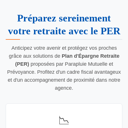
Préparez sereinement
votre retraite avec le PER
Anticipez votre avenir et protégez vos proches
grâce aux solutions de
Plan d'Épargne Retraite
(PER)
proposées par Parapluie Mutuelle et
Prévoyance. Profitez d'un cadre fiscal avantageux
et d'un accompagnement de proximité dans notre
agence.
📉