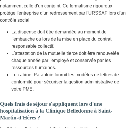
notamment celle d'un conjoint. Ce formalisme rigoureux
protège l'entreprise d'un redressement par l'URSSAF lors d'un
contrôle social.
La dispense doit être demandée au moment de
l'embauche ou lors de la mise en place du contrat
responsable collectif.
L'attestation de la mutuelle tierce doit être renouvelée
chaque année par l'employé et conservée par les
ressources humaines.
Le cabinet Parapluie fournit les modèles de lettres de
conformité pour sécuriser la gestion administrative de
votre PME.
Quels frais de séjour s'appliquent lors d'une
hospitalisation à la Clinique Belledonne à Saint-
Martin-d'Hères ?