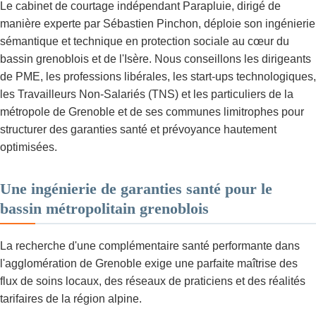
Le cabinet de courtage indépendant Parapluie, dirigé de
manière experte par Sébastien Pinchon, déploie son ingénierie
sémantique et technique en protection sociale au cœur du
bassin grenoblois et de l'Isère. Nous conseillons les dirigeants
de PME, les professions libérales, les start-ups technologiques,
les Travailleurs Non-Salariés (TNS) et les particuliers de la
métropole de Grenoble et de ses communes limitrophes pour
structurer des garanties santé et prévoyance hautement
optimisées.
Une ingénierie de garanties santé pour le
bassin métropolitain grenoblois
La recherche d'une complémentaire santé performante dans
l'agglomération de Grenoble exige une parfaite maîtrise des
flux de soins locaux, des réseaux de praticiens et des réalités
tarifaires de la région alpine.