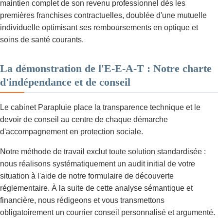
maintien complet de son revenu professionnel dès les
premières franchises contractuelles, doublée d'une mutuelle
individuelle optimisant ses remboursements en optique et
soins de santé courants.
La démonstration de l'E-E-A-T : Notre charte
d'indépendance et de conseil
Le cabinet Parapluie place la transparence technique et le
devoir de conseil au centre de chaque démarche
d'accompagnement en protection sociale.
Notre méthode de travail exclut toute solution standardisée :
nous réalisons systématiquement un audit initial de votre
situation à l'aide de notre formulaire de découverte
réglementaire. À la suite de cette analyse sémantique et
financière, nous rédigeons et vous transmettons
obligatoirement un courrier conseil personnalisé et argumenté.