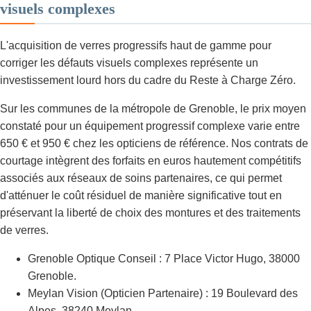
visuels complexes
L'acquisition de verres progressifs haut de gamme pour
corriger les défauts visuels complexes représente un
investissement lourd hors du cadre du Reste à Charge Zéro.
Sur les communes de la métropole de Grenoble, le prix moyen
constaté pour un équipement progressif complexe varie entre
650 € et 950 € chez les opticiens de référence. Nos contrats de
courtage intègrent des forfaits en euros hautement compétitifs
associés aux réseaux de soins partenaires, ce qui permet
d'atténuer le coût résiduel de manière significative tout en
préservant la liberté de choix des montures et des traitements
de verres.
Grenoble Optique Conseil : 7 Place Victor Hugo, 38000
Grenoble.
Meylan Vision (Opticien Partenaire) : 19 Boulevard des
Alpes, 38240 Meylan.