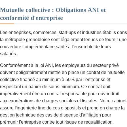
Mutuelle collective : Obligations ANI et
conformité d'entreprise
Les entreprises, commerces, start-ups et industries établis dans
la métropole grenobloise sont légalement tenues de fournir une
couverture complémentaire santé à l'ensemble de leurs
salariés.
Conformément à la loi ANI, les employeurs du secteur privé
doivent obligatoirement mettre en place un contrat de mutuelle
collective financé au minimum à 50% par l'entreprise et
respectant un panier de soins minimum. Ce contrat doit
impérativement être un contrat responsable pour ouvrir droit
aux exonérations de charges sociales et fiscales. Notre cabinet
assure l'ingénierie fine de ces dispositifs et prend en charge la
gestion technique des cas de dispense d'affiliation pour
prémunir l'entreprise contre tout risque de requalification.