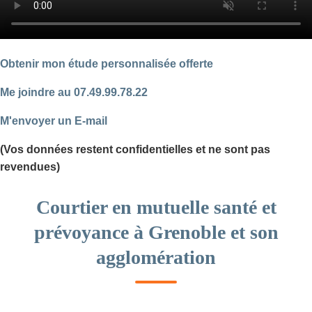
Obtenir mon étude personnalisée offerte
Me joindre au 07.49.99.78.22
M'envoyer un E-mail
(Vos données restent confidentielles et ne sont pas
revendues)
Courtier en mutuelle santé et
prévoyance à Grenoble et son
agglomération