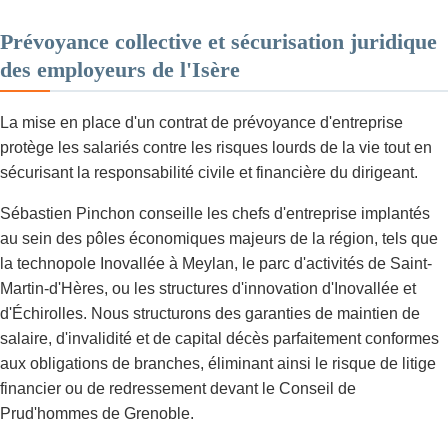
Prévoyance collective et sécurisation juridique
des employeurs de l'Isère
La mise en place d'un contrat de prévoyance d'entreprise
protège les salariés contre les risques lourds de la vie tout en
sécurisant la responsabilité civile et financière du dirigeant.
Sébastien Pinchon conseille les chefs d'entreprise implantés
au sein des pôles économiques majeurs de la région, tels que
la technopole Inovallée à Meylan, le parc d'activités de Saint-
Martin-d'Hères, ou les structures d'innovation d'Inovallée et
d'Échirolles. Nous structurons des garanties de maintien de
salaire, d'invalidité et de capital décès parfaitement conformes
aux obligations de branches, éliminant ainsi le risque de litige
financier ou de redressement devant le Conseil de
Prud'hommes de Grenoble.