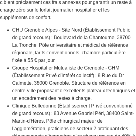
ciblent précisément ces frais annexes pour garantir un reste à
charge zéro sur le forfait journalier hospitalier et les
suppléments de confort.
CHU Grenoble Alpes - Site Nord (Établissement Public
de grand recours) : Boulevard de la Chantourne, 38700
La Tronche. Pôle universitaire et médical de référence
régionale, tarifs conventionnels, chambre particulière
fixée à 55 € par jour.
Groupe Hospitalier Mutualiste de Grenoble - GHM
(Établissement Privé d'intérêt collectif) : 8 Rue du Dr
Calmette, 38000 Grenoble. Structure de référence en
centre-ville proposant d'excellents plateaux techniques et
un encadrement des restes à charge.
Clinique Belledonne (Établissement Privé conventionné
de grand recours) : 83 Avenue Gabriel Péri, 38400 Saint-
Martin-d'Hères. Pôle chirurgical majeur de
l'agglomération, praticiens de secteur 2 pratiquant des