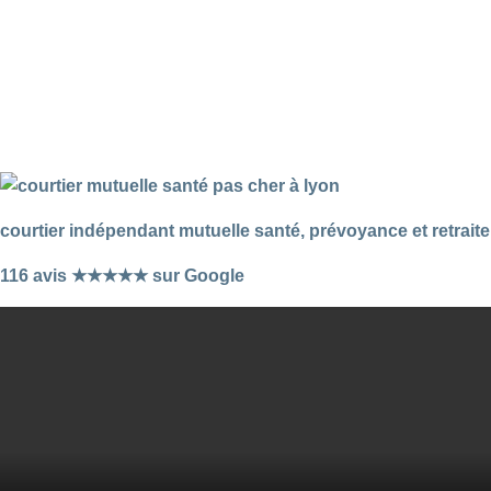
courtier indépendant mutuelle santé, prévoyance et retraite
116 avis ★★★★★ sur Google