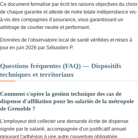
Ce document formalise par écrit les raisons objectives du choix
de chaque garantie et atteste de notre totale indépendance vis-
à-vis des compagnies d'assurance, vous garantissant un
arbitrage de courtier neutre et performant.
Données de l'observatoire local de santé vérifiées et mises à
jour en juin 2026 par Sébastien P.
Questions fréquentes (FAQ) — Dispositifs
techniques et territoriaux
Comment s'opère la gestion technique des cas de
dispense d'affiliation pour les salariés de la métropole
de Grenoble ?
L'employeur doit collecter une demande écrite de dispense
signée par le salarié, accompagnée d'un justificatif annuel
prouvant l'adhésion à une autre couverture obligatoire,