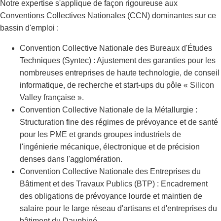
Notre expertise s'applique de façon rigoureuse aux
Conventions Collectives Nationales (CCN) dominantes sur ce
bassin d'emploi :
Convention Collective Nationale des Bureaux d'Études
Techniques (Syntec) : Ajustement des garanties pour les
nombreuses entreprises de haute technologie, de conseil
informatique, de recherche et start-ups du pôle « Silicon
Valley française ».
Convention Collective Nationale de la Métallurgie :
Structuration fine des régimes de prévoyance et de santé
pour les PME et grands groupes industriels de
l'ingénierie mécanique, électronique et de précision
denses dans l'agglomération.
Convention Collective Nationale des Entreprises du
Bâtiment et des Travaux Publics (BTP) : Encadrement
des obligations de prévoyance lourde et maintien de
salaire pour le large réseau d'artisans et d'entreprises du
bâtiment du Dauphiné.