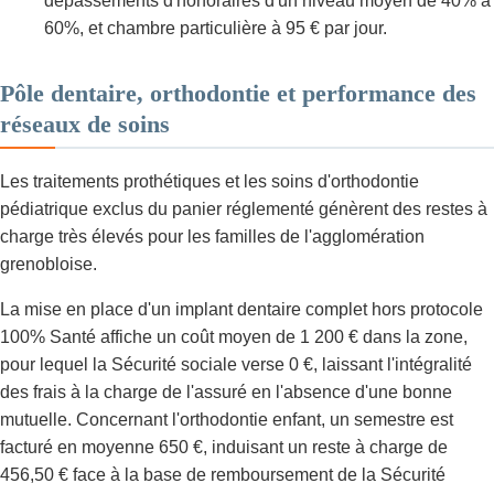
dépassements d'honoraires d'un niveau moyen de 40% à
60%, et chambre particulière à 95 € par jour.
Pôle dentaire, orthodontie et performance des
réseaux de soins
Les traitements prothétiques et les soins d'orthodontie
pédiatrique exclus du panier réglementé génèrent des restes à
charge très élevés pour les familles de l'agglomération
grenobloise.
La mise en place d'un implant dentaire complet hors protocole
100% Santé affiche un coût moyen de 1 200 € dans la zone,
pour lequel la Sécurité sociale verse 0 €, laissant l'intégralité
des frais à la charge de l'assuré en l'absence d'une bonne
mutuelle. Concernant l'orthodontie enfant, un semestre est
facturé en moyenne 650 €, induisant un reste à charge de
456,50 € face à la base de remboursement de la Sécurité