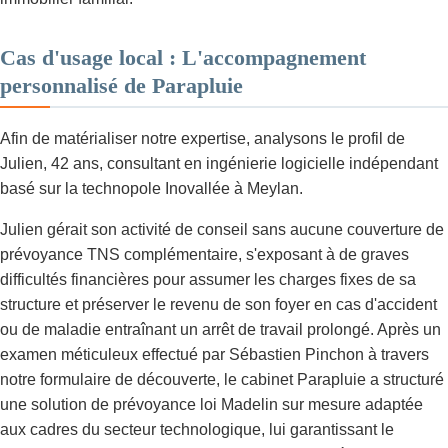
Cas d'usage local : L'accompagnement
personnalisé de Parapluie
Afin de matérialiser notre expertise, analysons le profil de
Julien, 42 ans, consultant en ingénierie logicielle indépendant
basé sur la technopole Inovallée à Meylan.
Julien gérait son activité de conseil sans aucune couverture de
prévoyance TNS complémentaire, s'exposant à de graves
difficultés financières pour assumer les charges fixes de sa
structure et préserver le revenu de son foyer en cas d'accident
ou de maladie entraînant un arrêt de travail prolongé. Après un
examen méticuleux effectué par Sébastien Pinchon à travers
notre formulaire de découverte, le cabinet Parapluie a structuré
une solution de prévoyance loi Madelin sur mesure adaptée
aux cadres du secteur technologique, lui garantissant le