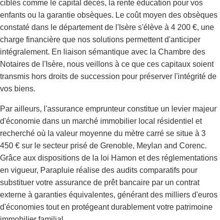
ciblés comme le capital décès, la rente éducation pour vos
enfants ou la garantie obsèques. Le coût moyen des obsèques
constaté dans le département de l'Isère s'élève à 4 200 €, une
charge financière que nos solutions permettent d'anticiper
intégralement. En liaison sémantique avec la Chambre des
Notaires de l'Isère, nous veillons à ce que ces capitaux soient
transmis hors droits de succession pour préserver l'intégrité de
vos biens.
Par ailleurs, l'assurance emprunteur constitue un levier majeur
d'économie dans un marché immobilier local résidentiel et
recherché où la valeur moyenne du mètre carré se situe à 3
450 € sur le secteur prisé de Grenoble, Meylan and Corenc.
Grâce aux dispositions de la loi Hamon et des réglementations
en vigueur, Parapluie réalise des audits comparatifs pour
substituer votre assurance de prêt bancaire par un contrat
externe à garanties équivalentes, générant des milliers d'euros
d'économies tout en protégeant durablement votre patrimoine
immobilier familial.