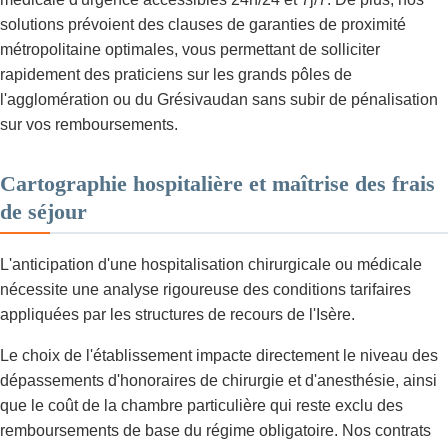
solutions prévoient des clauses de garanties de proximité
métropolitaine optimales, vous permettant de solliciter
rapidement des praticiens sur les grands pôles de
l'agglomération ou du Grésivaudan sans subir de pénalisation
sur vos remboursements.
Cartographie hospitalière et maîtrise des frais
de séjour
L'anticipation d'une hospitalisation chirurgicale ou médicale
nécessite une analyse rigoureuse des conditions tarifaires
appliquées par les structures de recours de l'Isère.
Le choix de l'établissement impacte directement le niveau des
dépassements d'honoraires de chirurgie et d'anesthésie, ainsi
que le coût de la chambre particulière qui reste exclu des
remboursements de base du régime obligatoire. Nos contrats