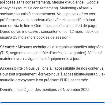
(déposés sans consentement). Mesure d’audience : Google
Analytics (soumis à consentement). Marketing / réseaux
sociaux : soumis à consentement. Vous pouvez gérer vos
préférences via le bandeau d’arrivée et les modifier à tout
moment via le lien « Gérer mes cookies » en pied de page.
Durée de vie indicative : consentement 6–12 mois ; cookies
jusqu’à 13 mois (hors cookies de session).
Sécurité :
Mesures techniques et organisationnelles adaptées
(TLS, segmentation, contrôle d’accès, sauvegardes). Veillez à
maintenir vos navigateurs et équipements à jour.
Accessibilité :
Nous veillons à l’accessibilité de nos contenus.
Pour tout signalement, écrivez-nous à accessibilite@parapluie-
mutuelle-prevoyance.fr en précisant l’URL concernée.
Dernière mise à jour des mentions : 4 November 2025.