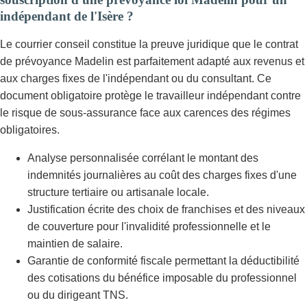
indépendant de l'Isère ?
Le courrier conseil constitue la preuve juridique que le contrat
de prévoyance Madelin est parfaitement adapté aux revenus et
aux charges fixes de l'indépendant ou du consultant. Ce
document obligatoire protège le travailleur indépendant contre
le risque de sous-assurance face aux carences des régimes
obligatoires.
Analyse personnalisée corrélant le montant des
indemnités journalières au coût des charges fixes d'une
structure tertiaire ou artisanale locale.
Justification écrite des choix de franchises et des niveaux
de couverture pour l'invalidité professionnelle et le
maintien de salaire.
Garantie de conformité fiscale permettant la déductibilité
des cotisations du bénéfice imposable du professionnel
ou du dirigeant TNS.