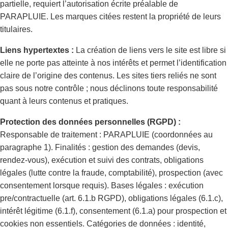
partielle, requiert l’autorisation écrite préalable de
PARAPLUIE. Les marques citées restent la propriété de leurs
titulaires.
Liens hypertextes :
La création de liens vers le site est libre si
elle ne porte pas atteinte à nos intérêts et permet l’identification
claire de l’origine des contenus. Les sites tiers reliés ne sont
pas sous notre contrôle ; nous déclinons toute responsabilité
quant à leurs contenus et pratiques.
Protection des données personnelles (RGPD) :
Responsable de traitement : PARAPLUIE (coordonnées au
paragraphe 1). Finalités : gestion des demandes (devis,
rendez-vous), exécution et suivi des contrats, obligations
légales (lutte contre la fraude, comptabilité), prospection (avec
consentement lorsque requis). Bases légales : exécution
pre/contractuelle (art. 6.1.b RGPD), obligations légales (6.1.c),
intérêt légitime (6.1.f), consentement (6.1.a) pour prospection et
cookies non essentiels. Catégories de données : identité,