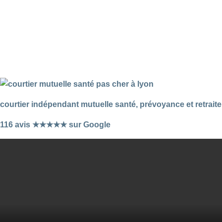
courtier indépendant mutuelle santé, prévoyance et retraite
116 avis ★★★★★ sur Google