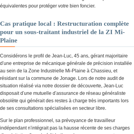
équivalentes pour protéger votre bien foncier.
Cas pratique local : Restructuration complète
pour un sous-traitant industriel de la ZI Mi-
Plaine
Considérons le profil de Jean-Luc, 45 ans, gérant majoritaire
d'une entreprise de mécanique générale de précision installée
au sein de la Zone Industrielle Mi-Plaine à Chassieu, et
résidant sur la commune de Jonage. Lors de notre audit de
situation réalisé via notre dossier de découverte, Jean-Luc
disposait d'une mutuelle d'assurance de réseau généraliste
obsolète qui générait des restes à charge très importants lors
de ses consultations spécialisées en secteur libre.
Sur le plan professionnel, sa prévoyance de travailleur
indépendant n'intégrait pas la hausse récente de ses charges