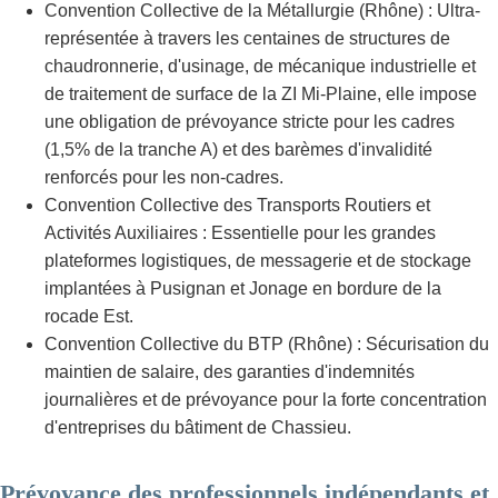
Convention Collective de la Métallurgie (Rhône) : Ultra-
représentée à travers les centaines de structures de
chaudronnerie, d'usinage, de mécanique industrielle et
de traitement de surface de la ZI Mi-Plaine, elle impose
une obligation de prévoyance stricte pour les cadres
(1,5% de la tranche A) et des barèmes d'invalidité
renforcés pour les non-cadres.
Convention Collective des Transports Routiers et
Activités Auxiliaires : Essentielle pour les grandes
plateformes logistiques, de messagerie et de stockage
implantées à Pusignan et Jonage en bordure de la
rocade Est.
Convention Collective du BTP (Rhône) : Sécurisation du
maintien de salaire, des garanties d'indemnités
journalières et de prévoyance pour la forte concentration
d'entreprises du bâtiment de Chassieu.
Prévoyance des professionnels indépendants et