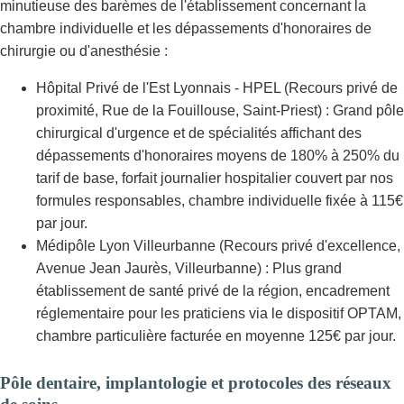
minutieuse des barèmes de l'établissement concernant la
chambre individuelle et les dépassements d'honoraires de
chirurgie ou d'anesthésie :
Hôpital Privé de l'Est Lyonnais - HPEL (Recours privé de
proximité, Rue de la Fouillouse, Saint-Priest) : Grand pôle
chirurgical d'urgence et de spécialités affichant des
dépassements d'honoraires moyens de 180% à 250% du
tarif de base, forfait journalier hospitalier couvert par nos
formules responsables, chambre individuelle fixée à 115€
par jour.
Médipôle Lyon Villeurbanne (Recours privé d'excellence,
Avenue Jean Jaurès, Villeurbanne) : Plus grand
établissement de santé privé de la région, encadrement
réglementaire pour les praticiens via le dispositif OPTAM,
chambre particulière facturée en moyenne 125€ par jour.
Pôle dentaire, implantologie et protocoles des réseaux