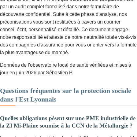
par un audit complet formalisé dans notre formulaire de
découverte confidentiel. Suite à cette phase d'analyse, nos
préconisations vous sont restituées à travers un courrier
conseil écrit, personnalisé et détaillé. Ce document engage
notre responsabilité et atteste de notre neutralité totale vis-à-vis
des compagnies d'assurance pour vous orienter vers la formule
la plus avantageuse du marché.
Données de l'observatoire local de santé vérifiées et mises à
jour en juin 2026 par Sébastien P.
Questions fréquentes sur la protection sociale
dans l'Est Lyonnais
Quelles obligations pèsent sur une PME industrielle de
la ZI Mi-Plaine soumise à la CCN de la Métallurgie ?