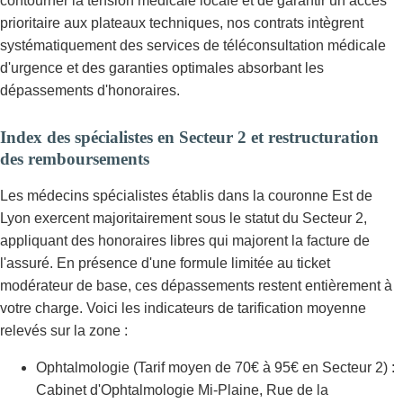
contourner la tension médicale locale et de garantir un accès
prioritaire aux plateaux techniques, nos contrats intègrent
systématiquement des services de téléconsultation médicale
d'urgence et des garanties optimales absorbant les
dépassements d'honoraires.
Index des spécialistes en Secteur 2 et restructuration
des remboursements
Les médecins spécialistes établis dans la couronne Est de
Lyon exercent majoritairement sous le statut du Secteur 2,
appliquant des honoraires libres qui majorent la facture de
l'assuré. En présence d'une formule limitée au ticket
modérateur de base, ces dépassements restent entièrement à
votre charge. Voici les indicateurs de tarification moyenne
relevés sur la zone :
Ophtalmologie (Tarif moyen de 70€ à 95€ en Secteur 2) :
Cabinet d'Ophtalmologie Mi-Plaine, Rue de la