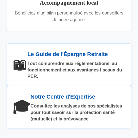
Accompagnement local
Bénéficiez d'un bilan personnalisé avec les conseillers
de notre agence.
Le Guide de l'Épargne Retraite
📖
Tout comprendre aux réglementations, au
fonctionnement et aux avantages fiscaux du
PER.
Notre Centre d'Expertise
🎓
Consultez les analyses de nos spécialistes
pour tout savoir sur la protection santé
(mutuelle) et la prévoyance.