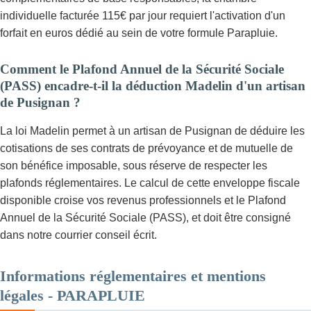
individuelle facturée 115€ par jour requiert l'activation d'un
forfait en euros dédié au sein de votre formule Parapluie.
Comment le Plafond Annuel de la Sécurité Sociale
(PASS) encadre-t-il la déduction Madelin d'un artisan
de Pusignan ?
La loi Madelin permet à un artisan de Pusignan de déduire les
cotisations de ses contrats de prévoyance et de mutuelle de
son bénéfice imposable, sous réserve de respecter les
plafonds réglementaires. Le calcul de cette enveloppe fiscale
disponible croise vos revenus professionnels et le Plafond
Annuel de la Sécurité Sociale (PASS), et doit être consigné
dans notre courrier conseil écrit.
Informations réglementaires et mentions
légales - PARAPLUIE