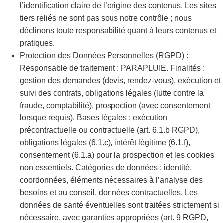
l’identification claire de l’origine des contenus. Les sites
tiers reliés ne sont pas sous notre contrôle ; nous
déclinons toute responsabilité quant à leurs contenus et
pratiques.
Protection des Données Personnelles (RGPD) :
Responsable de traitement : PARAPLUIE. Finalités :
gestion des demandes (devis, rendez-vous), exécution et
suivi des contrats, obligations légales (lutte contre la
fraude, comptabilité), prospection (avec consentement
lorsque requis). Bases légales : exécution
précontractuelle ou contractuelle (art. 6.1.b RGPD),
obligations légales (6.1.c), intérêt légitime (6.1.f),
consentement (6.1.a) pour la prospection et les cookies
non essentiels. Catégories de données : identité,
coordonnées, éléments nécessaires à l’analyse des
besoins et au conseil, données contractuelles. Les
données de santé éventuelles sont traitées strictement si
nécessaire, avec garanties appropriées (art. 9 RGPD,