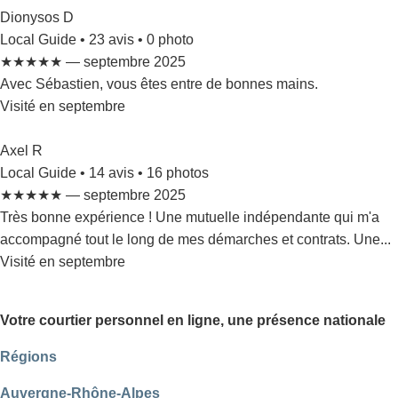
Dionysos D
Local Guide • 23 avis • 0 photo
★★★★★ — septembre 2025
Avec Sébastien, vous êtes entre de bonnes mains.
Visité en septembre
Axel R
Local Guide • 14 avis • 16 photos
★★★★★ — septembre 2025
Très bonne expérience ! Une mutuelle indépendante qui m'a
accompagné tout le long de mes démarches et contrats. Une...
Visité en septembre
Votre courtier personnel en ligne, une présence nationale
Régions
Auvergne-Rhône-Alpes