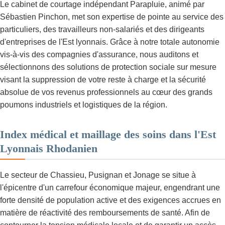
Le cabinet de courtage indépendant Parapluie, animé par
Sébastien Pinchon, met son expertise de pointe au service des
particuliers, des travailleurs non-salariés et des dirigeants
d'entreprises de l'Est lyonnais. Grâce à notre totale autonomie
vis-à-vis des compagnies d'assurance, nous auditons et
sélectionnons des solutions de protection sociale sur mesure
visant la suppression de votre reste à charge et la sécurité
absolue de vos revenus professionnels au cœur des grands
poumons industriels et logistiques de la région.
Index médical et maillage des soins dans l'Est
Lyonnais Rhodanien
Le secteur de Chassieu, Pusignan et Jonage se situe à
l'épicentre d'un carrefour économique majeur, engendrant une
forte densité de population active et des exigences accrues en
matière de réactivité des remboursements de santé. Afin de