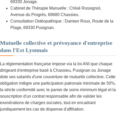
69330 Jonage.
Cabinet de Thérapie Manuelle : Chloé Rossignol,
Avenue du Progrès, 69680 Chassieu.
Consultation Ostéopathique : Damien Roux, Route de la
Plage, 69330 Pusignan.
Mutuelle collective et prévoyance d'entreprise
dans l'Est Lyonnais
La réglementation française impose via la loi ANI que chaque
dirigeant d'entreprise basé à Chassieu, Pusignan ou Jonage
dote ses salariés d'une couverture de mutuelle collective. Cette
obligation intègre une participation patronale minimale de 50%,
la stricte conformité avec le panier de soins minimum légal et la
souscription d'un contrat responsable afin de valider les
exonérations de charges sociales, tout en encadrant
juridiquement les cas de dispense d'affiliation.