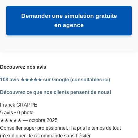
Demander une simulation gratuite
en agence
Découvrez nos avis
108 avis ★★★★★ sur Google (consultables ici)
Découvrez ce que nos clients pensent de nous!
Franck GRAPPE
5 avis • 0 photo
★★★★★ — octobre 2025
Conseiller super professionnel, il a pris le temps de tout
m’expliquer. Je recommande sans hésiter