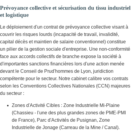
Prévoyance collective et sécurisation du tissu industriel
et logistique
Le déploiement d'un contrat de prévoyance collective visant à
couvrir les risques lourds (incapacité de travail, invalidité,
capital décès et maintien de salaire conventionnel) constitue
un pilier de la gestion sociale d'entreprise. Une non-conformité
face aux accords collectifs de branche expose la société à
d'importantes sanctions financières lors d'une action menée
devant le Conseil de Prud'hommes de Lyon, juridiction
compétente pour le secteur. Notre cabinet calibre vos contrats
selon les Conventions Collectives Nationales (CCN) majeures
du secteur :
Zones d'Activité Cibles : Zone Industrielle Mi-Plaine
(Chassieu - l'une des plus grandes zones de PME-PMI
de France), Parc d'Activités de Pusignan, Zone
Industrielle de Jonage (Carreau de la Mine / Canal).