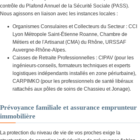
contrôle du Plafond Annuel de la Sécurité Sociale (PASS).
Nous agissons en liaison avec les instances locales :
Organismes Consulaires et Collecteurs du Secteur : CCI
Lyon Métropole Saint-Étienne Roanne, Chambre de
Métiers et de l'Artisanat (CMA) du Rhône, URSSAF
Auvergne-Rhône-Alpes.
Caisses de Retraite Professionnelles : CIPAV (pour les
ingénieurs-conseils, formateurs techniques et experts
logistiques indépendants installés en zone périurbaine),
CARPIMKO (pour les professionnels de santé libéraux
rattachés aux pôles de soins de Chassieu et Jonage).
Prévoyance familiale et assurance emprunteur
immobilière
La protection du niveau de vie de vos proches exige la