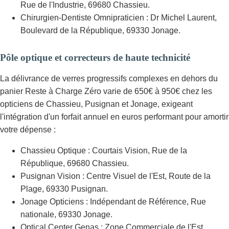
Rue de l'Industrie, 69680 Chassieu.
Chirurgien-Dentiste Omnipraticien : Dr Michel Laurent,
Boulevard de la République, 69330 Jonage.
Pôle optique et correcteurs de haute technicité
La délivrance de verres progressifs complexes en dehors du
panier Reste à Charge Zéro varie de 650€ à 950€ chez les
opticiens de Chassieu, Pusignan et Jonage, exigeant
l'intégration d'un forfait annuel en euros performant pour amortir
votre dépense :
Chassieu Optique : Courtais Vision, Rue de la
République, 69680 Chassieu.
Pusignan Vision : Centre Visuel de l'Est, Route de la
Plage, 69330 Pusignan.
Jonage Opticiens : Indépendant de Référence, Rue
nationale, 69330 Jonage.
Optical Center Genas : Zone Commerciale de l'Est