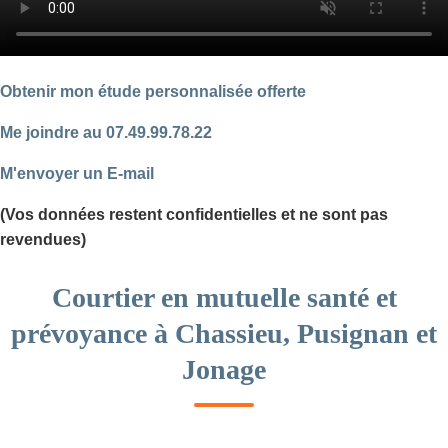
Obtenir mon étude personnalisée offerte
Me joindre au 07.49.99.78.22
M'envoyer un E-mail
(Vos données restent confidentielles et ne sont pas
revendues)
Courtier en mutuelle santé et
prévoyance à Chassieu, Pusignan et
Jonage