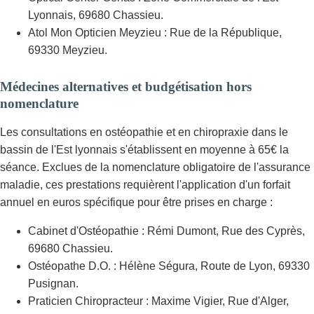
Lyonnais, 69680 Chassieu.
Atol Mon Opticien Meyzieu : Rue de la République,
69330 Meyzieu.
Médecines alternatives et budgétisation hors
nomenclature
Les consultations en ostéopathie et en chiropraxie dans le
bassin de l'Est lyonnais s'établissent en moyenne à 65€ la
séance. Exclues de la nomenclature obligatoire de l'assurance
maladie, ces prestations requièrent l'application d'un forfait
annuel en euros spécifique pour être prises en charge :
Cabinet d'Ostéopathie : Rémi Dumont, Rue des Cyprès,
69680 Chassieu.
Ostéopathe D.O. : Hélène Ségura, Route de Lyon, 69330
Pusignan.
Praticien Chiropracteur : Maxime Vigier, Rue d'Alger,