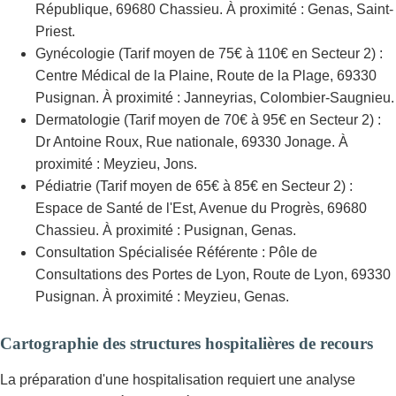
République, 69680 Chassieu. À proximité : Genas, Saint-
Priest.
Gynécologie (Tarif moyen de 75€ à 110€ en Secteur 2) :
Centre Médical de la Plaine, Route de la Plage, 69330
Pusignan. À proximité : Janneyrias, Colombier-Saugnieu.
Dermatologie (Tarif moyen de 70€ à 95€ en Secteur 2) :
Dr Antoine Roux, Rue nationale, 69330 Jonage. À
proximité : Meyzieu, Jons.
Pédiatrie (Tarif moyen de 65€ à 85€ en Secteur 2) :
Espace de Santé de l'Est, Avenue du Progrès, 69680
Chassieu. À proximité : Pusignan, Genas.
Consultation Spécialisée Référente : Pôle de
Consultations des Portes de Lyon, Route de Lyon, 69330
Pusignan. À proximité : Meyzieu, Genas.
Cartographie des structures hospitalières de recours
La préparation d'une hospitalisation requiert une analyse