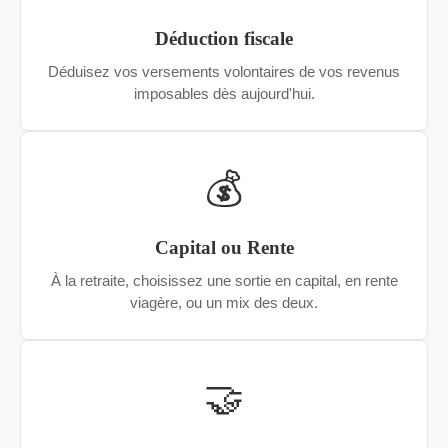
Déduction fiscale
Déduisez vos versements volontaires de vos revenus
imposables dès aujourd'hui.
💰
Capital ou Rente
À la retraite, choisissez une sortie en capital, en rente
viagère, ou un mix des deux.
🤝