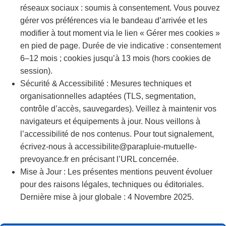
réseaux sociaux : soumis à consentement. Vous pouvez
gérer vos préférences via le bandeau d’arrivée et les
modifier à tout moment via le lien « Gérer mes cookies »
en pied de page. Durée de vie indicative : consentement
6–12 mois ; cookies jusqu’à 13 mois (hors cookies de
session).
Sécurité & Accessibilité : Mesures techniques et
organisationnelles adaptées (TLS, segmentation,
contrôle d’accès, sauvegardes). Veillez à maintenir vos
navigateurs et équipements à jour. Nous veillons à
l’accessibilité de nos contenus. Pour tout signalement,
écrivez-nous à accessibilite@parapluie-mutuelle-
prevoyance.fr en précisant l’URL concernée.
Mise à Jour : Les présentes mentions peuvent évoluer
pour des raisons légales, techniques ou éditoriales.
Dernière mise à jour globale : 4 Novembre 2025.