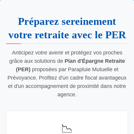
Préparez sereinement
votre retraite avec le PER
Anticipez votre avenir et protégez vos proches
grâce aux solutions de
Plan d'Épargne Retraite
(PER)
proposées par Parapluie Mutuelle et
Prévoyance. Profitez d'un cadre fiscal avantageux
et d'un accompagnement de proximité dans notre
agence.
📉