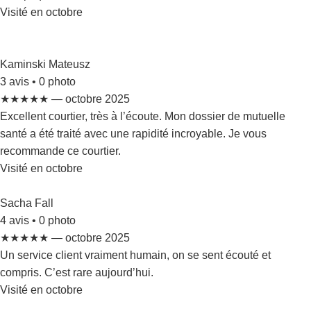
Visité en octobre
Kaminski Mateusz
3 avis • 0 photo
★★★★★ — octobre 2025
Excellent courtier, très à l’écoute. Mon dossier de mutuelle
santé a été traité avec une rapidité incroyable. Je vous
recommande ce courtier.
Visité en octobre
Sacha Fall
4 avis • 0 photo
★★★★★ — octobre 2025
Un service client vraiment humain, on se sent écouté et
compris. C’est rare aujourd’hui.
Visité en octobre