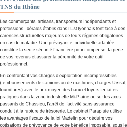
TNS du Rhône
Les commerçants, artisans, transporteurs indépendants et
professions libérales établis dans l'Est lyonnais font face à des
carences structurelles majeures de leurs régimes obligatoires
en cas de maladie. Une prévoyance individuelle adaptée
constitue la seule sécurité financière pour compenser la perte
de vos revenus et assurer la pérennité de votre outil
professionnel.
En confrontant vos charges d'exploitation incompressibles
(remboursements de camions ou de machines, charges Urssaf,
fournitures) avec le prix moyen des baux et loyers tertiaires
pratiqués dans la zone industrielle Mi-Plaine ou sur les axes
passants de Chassieu, l'arrêt de l'activité sans assurance
conduit à la rupture de trésorerie. Le cabinet Parapluie utilise
les avantages fiscaux de la loi Madelin pour déduire vos
cotisations de prévoyance de votre bénéfice imposable, sous le