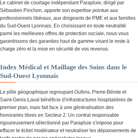
Le cabinet de courtage indépendant Parapluie, dirigé par
Sébastien Pinchon, apporte son expertise pointue aux
professionnels libéraux, aux dirigeants de PME et aux familles
du Sud-Ouest Lyonnais. En choisissant en toute neutralité
parmi les meilleures offres de protection sociale, nous vous
garantissons des garanties haut de gamme visant le reste à
charge zéro et la mise en sécurité de vos revenus.
Index Médical et Maillage des Soins dans le
Sud-Ouest Lyonnais
Le pôle géographique regroupant Oullins, Pierre-Bénite et
Saint-Genis-Laval bénéficie d'infrastructures hospitalières de
premier plan, mais fait face à une généralisation des
honoraires libres en Secteur 2. Un contrat responsable
rigoureusement sélectionné par Parapluie s'impose pour
effacer le ticket modérateur et neutraliser les dépassements de