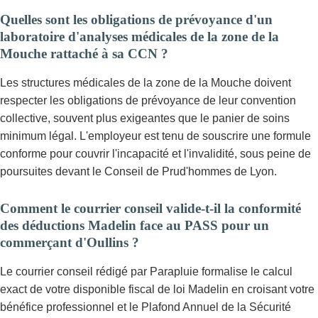
Quelles sont les obligations de prévoyance d'un
laboratoire d'analyses médicales de la zone de la
Mouche rattaché à sa CCN ?
Les structures médicales de la zone de la Mouche doivent
respecter les obligations de prévoyance de leur convention
collective, souvent plus exigeantes que le panier de soins
minimum légal. L'employeur est tenu de souscrire une formule
conforme pour couvrir l'incapacité et l'invalidité, sous peine de
poursuites devant le Conseil de Prud'hommes de Lyon.
Comment le courrier conseil valide-t-il la conformité
des déductions Madelin face au PASS pour un
commerçant d'Oullins ?
Le courrier conseil rédigé par Parapluie formalise le calcul
exact de votre disponible fiscal de loi Madelin en croisant votre
bénéfice professionnel et le Plafond Annuel de la Sécurité