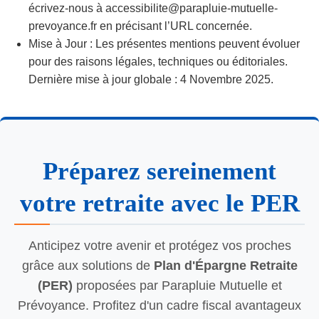
écrivez-nous à accessibilite@parapluie-mutuelle-
prevoyance.fr en précisant l’URL concernée.
Mise à Jour : Les présentes mentions peuvent évoluer
pour des raisons légales, techniques ou éditoriales.
Dernière mise à jour globale : 4 Novembre 2025.
Préparez sereinement
votre retraite avec le PER
Anticipez votre avenir et protégez vos proches
grâce aux solutions de
Plan d'Épargne Retraite
(PER)
proposées par Parapluie Mutuelle et
Prévoyance. Profitez d'un cadre fiscal avantageux