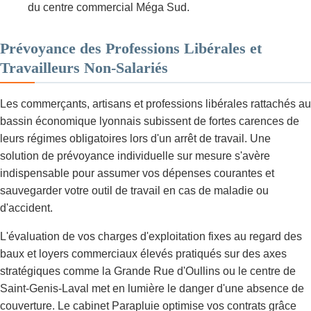
du centre commercial Méga Sud.
Prévoyance des Professions Libérales et
Travailleurs Non-Salariés
Les commerçants, artisans et professions libérales rattachés au
bassin économique lyonnais subissent de fortes carences de
leurs régimes obligatoires lors d'un arrêt de travail. Une
solution de prévoyance individuelle sur mesure s'avère
indispensable pour assumer vos dépenses courantes et
sauvegarder votre outil de travail en cas de maladie ou
d'accident.
L'évaluation de vos charges d'exploitation fixes au regard des
baux et loyers commerciaux élevés pratiqués sur des axes
stratégiques comme la Grande Rue d'Oullins ou le centre de
Saint-Genis-Laval met en lumière le danger d'une absence de
couverture. Le cabinet Parapluie optimise vos contrats grâce