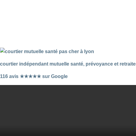
courtier indépendant mutuelle santé, prévoyance et retraite
116 avis ★★★★★ sur Google