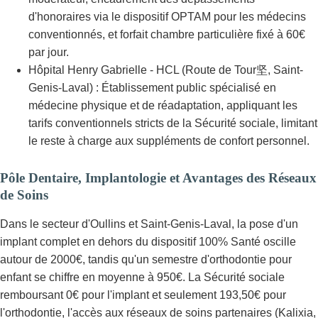
d'honoraires via le dispositif OPTAM pour les médecins
conventionnés, et forfait chambre particulière fixé à 60€
par jour.
Hôpital Henry Gabrielle - HCL (Route de Tour坚, Saint-
Genis-Laval) : Établissement public spécialisé en
médecine physique et de réadaptation, appliquant les
tarifs conventionnels stricts de la Sécurité sociale, limitant
le reste à charge aux suppléments de confort personnel.
Pôle Dentaire, Implantologie et Avantages des Réseaux
de Soins
Dans le secteur d'Oullins et Saint-Genis-Laval, la pose d'un
implant complet en dehors du dispositif 100% Santé oscille
autour de 2000€, tandis qu'un semestre d'orthodontie pour
enfant se chiffre en moyenne à 950€. La Sécurité sociale
remboursant 0€ pour l'implant et seulement 193,50€ pour
l'orthodontie, l'accès aux réseaux de soins partenaires (Kalixia,