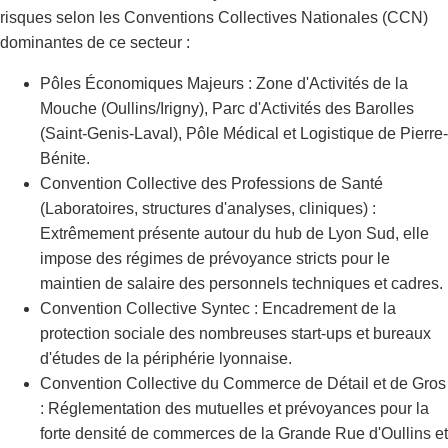
risques selon les Conventions Collectives Nationales (CCN)
dominantes de ce secteur :
Pôles Économiques Majeurs : Zone d'Activités de la
Mouche (Oullins/Irigny), Parc d'Activités des Barolles
(Saint-Genis-Laval), Pôle Médical et Logistique de Pierre-
Bénite.
Convention Collective des Professions de Santé
(Laboratoires, structures d'analyses, cliniques) :
Extrêmement présente autour du hub de Lyon Sud, elle
impose des régimes de prévoyance stricts pour le
maintien de salaire des personnels techniques et cadres.
Convention Collective Syntec : Encadrement de la
protection sociale des nombreuses start-ups et bureaux
d'études de la périphérie lyonnaise.
Convention Collective du Commerce de Détail et de Gros
: Réglementation des mutuelles et prévoyances pour la
forte densité de commerces de la Grande Rue d'Oullins et