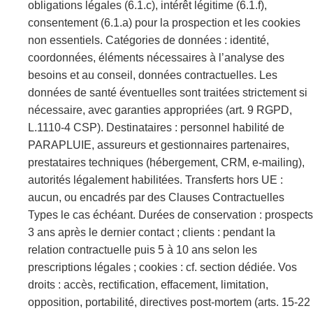
obligations légales (6.1.c), intérêt légitime (6.1.f),
consentement (6.1.a) pour la prospection et les cookies
non essentiels. Catégories de données : identité,
coordonnées, éléments nécessaires à l’analyse des
besoins et au conseil, données contractuelles. Les
données de santé éventuelles sont traitées strictement si
nécessaire, avec garanties appropriées (art. 9 RGPD,
L.1110-4 CSP). Destinataires : personnel habilité de
PARAPLUIE, assureurs et gestionnaires partenaires,
prestataires techniques (hébergement, CRM, e-mailing),
autorités légalement habilitées. Transferts hors UE :
aucun, ou encadrés par des Clauses Contractuelles
Types le cas échéant. Durées de conservation : prospects
3 ans après le dernier contact ; clients : pendant la
relation contractuelle puis 5 à 10 ans selon les
prescriptions légales ; cookies : cf. section dédiée. Vos
droits : accès, rectification, effacement, limitation,
opposition, portabilité, directives post-mortem (arts. 15-22