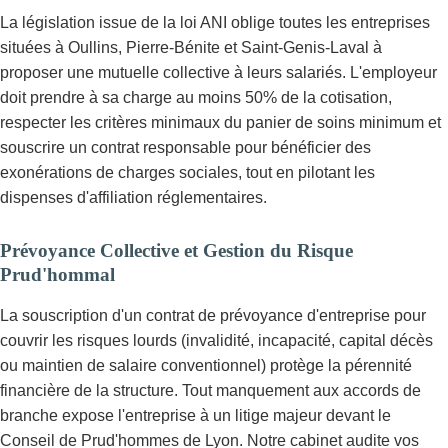
La législation issue de la loi ANI oblige toutes les entreprises
situées à Oullins, Pierre-Bénite et Saint-Genis-Laval à
proposer une mutuelle collective à leurs salariés. L'employeur
doit prendre à sa charge au moins 50% de la cotisation,
respecter les critères minimaux du panier de soins minimum et
souscrire un contrat responsable pour bénéficier des
exonérations de charges sociales, tout en pilotant les
dispenses d'affiliation réglementaires.
Prévoyance Collective et Gestion du Risque
Prud'hommal
La souscription d'un contrat de prévoyance d'entreprise pour
couvrir les risques lourds (invalidité, incapacité, capital décès
ou maintien de salaire conventionnel) protège la pérennité
financière de la structure. Tout manquement aux accords de
branche expose l'entreprise à un litige majeur devant le
Conseil de Prud'hommes de Lyon. Notre cabinet audite vos