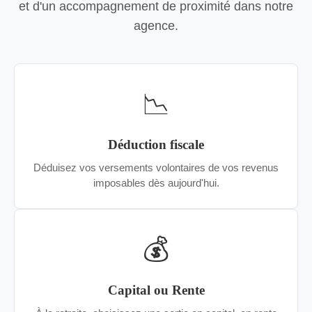
et d'un accompagnement de proximité dans notre
agence.
📉
Déduction fiscale
Déduisez vos versements volontaires de vos revenus
imposables dès aujourd'hui.
💰
Capital ou Rente