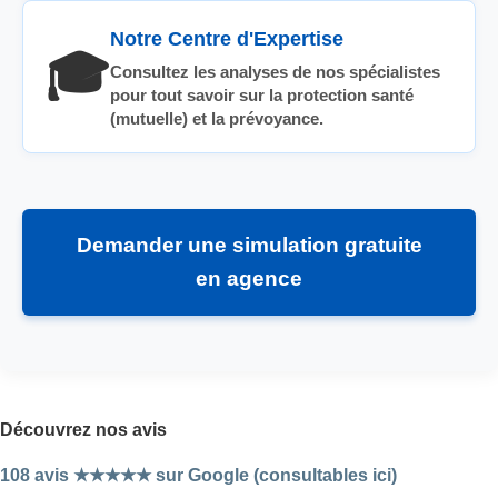
Notre Centre d'Expertise
🎓
Consultez les analyses de nos spécialistes
pour tout savoir sur la protection santé
(mutuelle) et la prévoyance.
Demander une simulation gratuite
en agence
Découvrez nos avis
108 avis ★★★★★ sur Google (consultables ici)