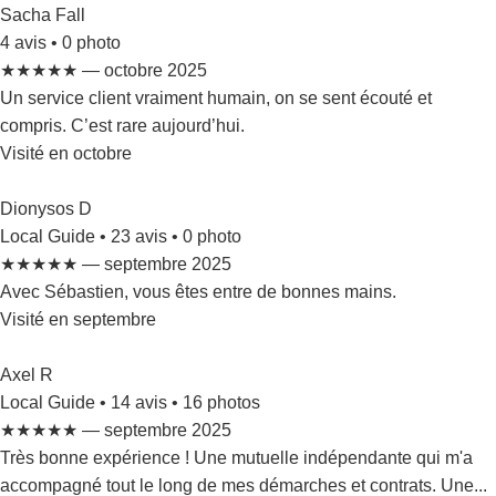
Sacha Fall
4 avis • 0 photo
★★★★★ — octobre 2025
Un service client vraiment humain, on se sent écouté et
compris. C’est rare aujourd’hui.
Visité en octobre
Dionysos D
Local Guide • 23 avis • 0 photo
★★★★★ — septembre 2025
Avec Sébastien, vous êtes entre de bonnes mains.
Visité en septembre
Axel R
Local Guide • 14 avis • 16 photos
★★★★★ — septembre 2025
Très bonne expérience ! Une mutuelle indépendante qui m'a
accompagné tout le long de mes démarches et contrats. Une...