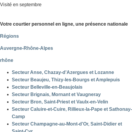
Visité en septembre
Votre courtier personnel en ligne, une présence nationale
Régions
Auvergne-Rhône-Alpes
rhône
Secteur Anse, Chazay-d'Azergues et Lozanne
Secteur Beaujeu, Thizy-les-Bourgs et Amplepuis
Secteur Belleville-en-Beaujolais
Secteur Brignais, Mornant et Vaugneray
Secteur Bron, Saint-Priest et Vaulx-en-Velin
Secteur Caluire-et-Cuire, Rillieux-la-Pape et Sathonay-
Camp
Secteur Champagne-au-Mont-d'Or, Saint-Didier et
Saint-Cyr