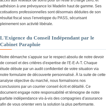
accès aux réseaux de soins pour un reste à charge zéro, et
adhésion à une prévoyance loi Madelin haut de gamme. Ses
cotisations professionnelles sont désormais déduites de son
résultat fiscal sous l'enveloppe du PASS, sécurisant
pleinement son activité libérale.
L'Exigence du Conseil Indépendant par le
Cabinet Parapluie
Notre démarche s'appuie sur le respect absolu de notre devoir
de conseil et des critères d'expertise de l'E-E-A-T. Chaque
étude débute par un audit confidentiel de votre situation via
notre formulaire de découverte personnalisé. À la suite de cette
analyse objective du marché, nous formalisons nos
conclusions par un courrier conseil écrit et détaillé. Ce
document engage notre responsabilité et témoigne de notre
parfaite indépendance vis-à-vis des compagnies d'assurance
afin de vous orienter vers la solution la plus performante.