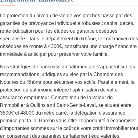
La protection du niveau de vie de vos proches passe par des
garanties de prévoyance individuelle robustes : capital décès,
rente éducation pour les études ou garantie obsèques
spécialisée. Dans le département du Rhône, le coût moyen des
obsèques se monte à 4300€, constituant une charge financière
immédiate à anticiper pour préserver votre famille.
Nos stratégies de transmission patrimoniale s'appuient sur les
recommandations juridiques suivies par la Chambre des
Notaires du Rhône pour sécuriser vos actifs. Parallèlement, la
protection du patrimoine intègre l'optimisation de votre
assurance emprunteur. Compte tenu de la valeur de
l'immobilier à Oullins and Saint-Genis-Laval, se situant entre
3500€ et 4800€ du mètre carré, la délégation d'assurance
permise par la loi Hamon vous offre l'opportunité d'économiser
d'importantes sommes sur le coût de votre crédit immobilier tout
en conservant des garanties parfaitement équivalentes.