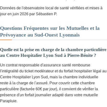
Données de l'observatoire local de santé vérifiées et mises à
jour en juin 2026 par Sébastien P.
Questions Fréquentes sur les Mutuelles et la
Prévoyance au Sud-Ouest Lyonnais
Quelle est la prise en charge de la chambre particulière
au Centre Hospitalier Lyon Sud à Pierre-Bénite ?
Un contrat responsable d'assurance santé rembourse
l'intégralité du ticket modérateur et du forfait hospitalier légal au
Centre Hospitalier Lyon Sud, mais la chambre individuelle
reste à la charge de l'assuré. Pour couvrir cette chambre
particulière (facturée 60€ par jour), il convient de vérifier la
présence d'un forfait journalier adapté dans votre mutuelle
Parapluie.