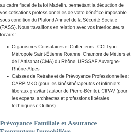
au cadre fiscal de la loi Madelin, permettant la déduction de
vos cotisations professionnelles de votre bénéfice imposable
sous condition du Plafond Annuel de la Sécurité Sociale
(PASS). Nous travaillons en relation avec vos interlocuteurs
locaux :
Organismes Consulaires et Collecteurs : CCI Lyon
Métropole Saint-Étienne Roanne, Chambre de Métiers et
de l'Artisanat (CMA) du Rhône, URSSAF Auvergne-
Rhône-Alpes.
Caisses de Retraite et de Prévoyance Professionnelles :
CARPIMKO (pour les kinésithérapeutes et infirmiers
libéraux gravitant autour de Pierre-Bénite), CIPAV (pour
les experts, architectes et professions libérales
techniques d'Oullins).
Prévoyance Familiale et Assurance
Emprunteur Immobilière