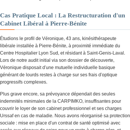
Cas Pratique Local : La Restructuration d'un
Cabinet Libéral à Pierre-Bénite
Étudions le profil de Véronique, 43 ans, kinésithérapeute
libérale installée à Pierre-Bénite, à proximité immédiate du
Centre Hospitalier Lyon Sud, et résidant à Saint-Genis-Laval.
Lors de notre audit initial via son dossier de découverte,
Véronique disposait d'une mutuelle individuelle basique
générant de lourds restes à charge sur ses frais d'optique
progressifs complexes.
Plus grave encore, sa prévoyance dépendait des seules
indemnités minimales de la CARPIMKO, insuffisantes pour
couvrir le loyer de son cabinet professionnel et ses charges
Urssaf en cas de maladie. Nous avons réorganisé sa protection
sociale : mise en place d'un contrat de santé optimisé avec