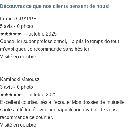
Découvrez ce que nos clients pensent de nous!
Franck GRAPPE
5 avis • 0 photo
★★★★★ — octobre 2025
Conseiller super professionnel, il a pris le temps de tout
m’expliquer. Je recommande sans hésiter
Visité en octobre
Kaminski Mateusz
3 avis • 0 photo
★★★★★ — octobre 2025
Excellent courtier, très à l’écoute. Mon dossier de mutuelle
santé a été traité avec une rapidité incroyable. Je vous
recommande ce courtier.
Visité en octobre