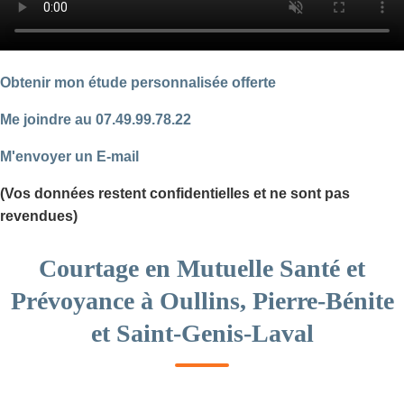
Obtenir mon étude personnalisée offerte
Me joindre au 07.49.99.78.22
M'envoyer un E-mail
(Vos données restent confidentielles et ne sont pas
revendues)
Courtage en Mutuelle Santé et
Prévoyance à Oullins, Pierre-Bénite
et Saint-Genis-Laval