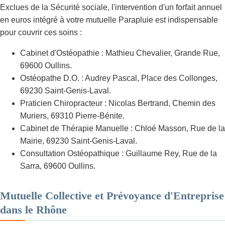
Exclues de la Sécurité sociale, l'intervention d'un forfait annuel
en euros intégré à votre mutuelle Parapluie est indispensable
pour couvrir ces soins :
Cabinet d'Ostéopathie : Mathieu Chevalier, Grande Rue,
69600 Oullins.
Ostéopathe D.O. : Audrey Pascal, Place des Collonges,
69230 Saint-Genis-Laval.
Praticien Chiropracteur : Nicolas Bertrand, Chemin des
Muriers, 69310 Pierre-Bénite.
Cabinet de Thérapie Manuelle : Chloé Masson, Rue de la
Mairie, 69230 Saint-Genis-Laval.
Consultation Ostéopathique : Guillaume Rey, Rue de la
Sarra, 69600 Oullins.
Mutuelle Collective et Prévoyance d'Entreprise
dans le Rhône