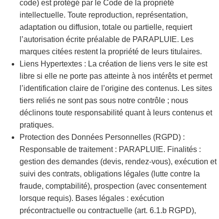
code) est protégé par le Code de la propriété
intellectuelle. Toute reproduction, représentation,
adaptation ou diffusion, totale ou partielle, requiert
l’autorisation écrite préalable de PARAPLUIE. Les
marques citées restent la propriété de leurs titulaires.
Liens Hypertextes : La création de liens vers le site est
libre si elle ne porte pas atteinte à nos intérêts et permet
l’identification claire de l’origine des contenus. Les sites
tiers reliés ne sont pas sous notre contrôle ; nous
déclinons toute responsabilité quant à leurs contenus et
pratiques.
Protection des Données Personnelles (RGPD) :
Responsable de traitement : PARAPLUIE. Finalités :
gestion des demandes (devis, rendez-vous), exécution et
suivi des contrats, obligations légales (lutte contre la
fraude, comptabilité), prospection (avec consentement
lorsque requis). Bases légales : exécution
précontractuelle ou contractuelle (art. 6.1.b RGPD),