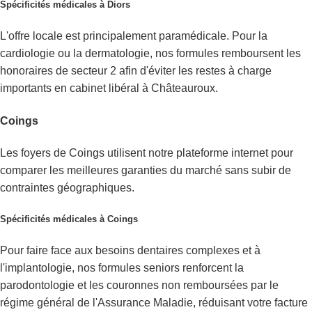
Spécificités médicales à Diors
L'offre locale est principalement paramédicale. Pour la
cardiologie ou la dermatologie, nos formules remboursent les
honoraires de secteur 2 afin d'éviter les restes à charge
importants en cabinet libéral à Châteauroux.
Coings
Les foyers de Coings utilisent notre plateforme internet pour
comparer les meilleures garanties du marché sans subir de
contraintes géographiques.
Spécificités médicales à Coings
Pour faire face aux besoins dentaires complexes et à
l'implantologie, nos formules seniors renforcent la
parodontologie et les couronnes non remboursées par le
régime général de l'Assurance Maladie, réduisant votre facture