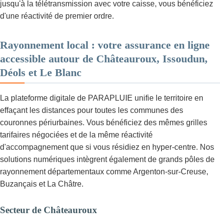
jusqu'à la télétransmission avec votre caisse, vous bénéficiez
d'une réactivité de premier ordre.
Rayonnement local : votre assurance en ligne
accessible autour de Châteauroux, Issoudun,
Déols et Le Blanc
La plateforme digitale de PARAPLUIE unifie le territoire en
effaçant les distances pour toutes les communes des
couronnes périurbaines. Vous bénéficiez des mêmes grilles
tarifaires négociées et de la même réactivité
d'accompagnement que si vous résidiez en hyper-centre. Nos
solutions numériques intègrent également de grands pôles de
rayonnement départementaux comme Argenton-sur-Creuse,
Buzançais et La Châtre.
Secteur de Châteauroux