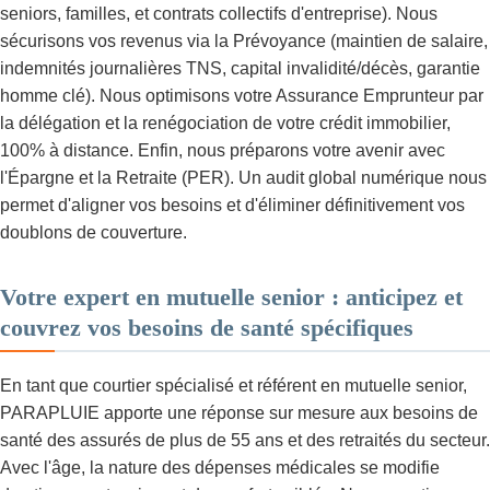
seniors, familles, et contrats collectifs d'entreprise). Nous
sécurisons vos revenus via la Prévoyance (maintien de salaire,
indemnités journalières TNS, capital invalidité/décès, garantie
homme clé). Nous optimisons votre Assurance Emprunteur par
la délégation et la renégociation de votre crédit immobilier,
100% à distance. Enfin, nous préparons votre avenir avec
l'Épargne et la Retraite (PER). Un audit global numérique nous
permet d'aligner vos besoins et d'éliminer définitivement vos
doublons de couverture.
Votre expert en mutuelle senior : anticipez et
couvrez vos besoins de santé spécifiques
En tant que courtier spécialisé et référent en mutuelle senior,
PARAPLUIE apporte une réponse sur mesure aux besoins de
santé des assurés de plus de 55 ans et des retraités du secteur.
Avec l'âge, la nature des dépenses médicales se modifie