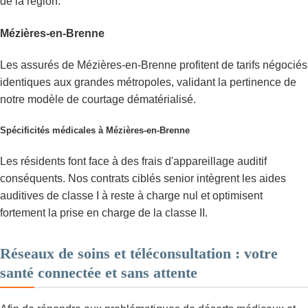
de la région.
Mézières-en-Brenne
Les assurés de Mézières-en-Brenne profitent de tarifs négociés
identiques aux grandes métropoles, validant la pertinence de
notre modèle de courtage dématérialisé.
Spécificités médicales à Mézières-en-Brenne
Les résidents font face à des frais d'appareillage auditif
conséquents. Nos contrats ciblés senior intègrent les aides
auditives de classe I à reste à charge nul et optimisent
fortement la prise en charge de la classe II.
Réseaux de soins et téléconsultation : votre
santé connectée et sans attente