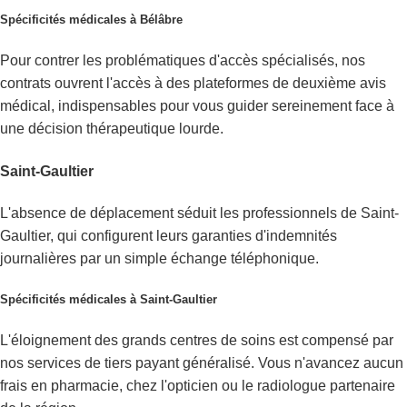
Spécificités médicales à Bélâbre
Pour contrer les problématiques d'accès spécialisés, nos
contrats ouvrent l'accès à des plateformes de deuxième avis
médical, indispensables pour vous guider sereinement face à
une décision thérapeutique lourde.
Saint-Gaultier
L'absence de déplacement séduit les professionnels de Saint-
Gaultier, qui configurent leurs garanties d'indemnités
journalières par un simple échange téléphonique.
Spécificités médicales à Saint-Gaultier
L'éloignement des grands centres de soins est compensé par
nos services de tiers payant généralisé. Vous n'avancez aucun
frais en pharmacie, chez l'opticien ou le radiologue partenaire