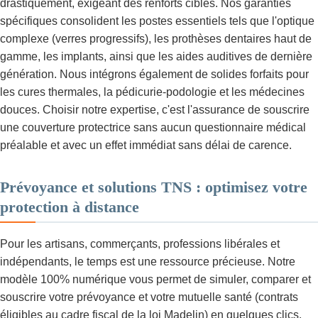
drastiquement, exigeant des renforts ciblés. Nos garanties
spécifiques consolident les postes essentiels tels que l'optique
complexe (verres progressifs), les prothèses dentaires haut de
gamme, les implants, ainsi que les aides auditives de dernière
génération. Nous intégrons également de solides forfaits pour
les cures thermales, la pédicurie-podologie et les médecines
douces. Choisir notre expertise, c'est l'assurance de souscrire
une couverture protectrice sans aucun questionnaire médical
préalable et avec un effet immédiat sans délai de carence.
Prévoyance et solutions TNS : optimisez votre
protection à distance
Pour les artisans, commerçants, professions libérales et
indépendants, le temps est une ressource précieuse. Notre
modèle 100% numérique vous permet de simuler, comparer et
souscrire votre prévoyance et votre mutuelle santé (contrats
éligibles au cadre fiscal de la loi Madelin) en quelques clics,