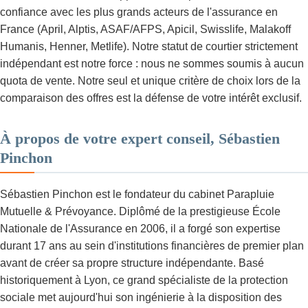
confiance avec les plus grands acteurs de l'assurance en
France (April, Alptis, ASAF/AFPS, Apicil, Swisslife, Malakoff
Humanis, Henner, Metlife). Notre statut de courtier strictement
indépendant est notre force : nous ne sommes soumis à aucun
quota de vente. Notre seul et unique critère de choix lors de la
comparaison des offres est la défense de votre intérêt exclusif.
À propos de votre expert conseil, Sébastien
Pinchon
Sébastien Pinchon est le fondateur du cabinet Parapluie
Mutuelle & Prévoyance. Diplômé de la prestigieuse École
Nationale de l'Assurance en 2006, il a forgé son expertise
durant 17 ans au sein d'institutions financières de premier plan
avant de créer sa propre structure indépendante. Basé
historiquement à Lyon, ce grand spécialiste de la protection
sociale met aujourd'hui son ingénierie à la disposition des