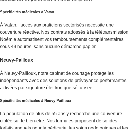
Spécificités médicales à Vatan
À Vatan, l'accès aux praticiens sectorisés nécessite une
couverture réactive. Nos contrats adossés à la télétransmission
Noémie automatisent vos remboursements complémentaires
sous 48 heures, sans aucune démarche papier.
Neuvy-Pailloux
À Neuvy-Pailloux, notre cabinet de courtage protège les
indépendants avec des solutions de prévoyance performantes
activées par signature électronique sécurisée.
Spécificités médicales à Neuvy-Pailloux
La population de plus de 55 ans y recherche une couverture
ciblée sur le bien-être. Nos formules proposent de solides
forfaits annuels pour la pédicurie, les soins podologiques et les