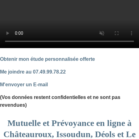
Obtenir mon étude personnalisée offerte
Me joindre au 07.49.99.78.22
M'envoyer un E-mail
(Vos données restent confidentielles et ne sont pas
revendues)
Mutuelle et Prévoyance en ligne à
Châteauroux, Issoudun, Déols et Le