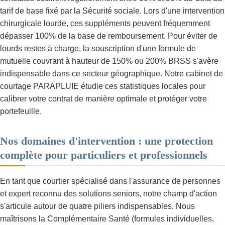
tarif de base fixé par la Sécurité sociale. Lors d'une intervention
chirurgicale lourde, ces suppléments peuvent fréquemment
dépasser 100% de la base de remboursement. Pour éviter de
lourds restes à charge, la souscription d'une formule de
mutuelle couvrant à hauteur de 150% ou 200% BRSS s'avère
indispensable dans ce secteur géographique. Notre cabinet de
courtage PARAPLUIE étudie ces statistiques locales pour
calibrer votre contrat de manière optimale et protéger votre
portefeuille.
Nos domaines d'intervention : une protection
complète pour particuliers et professionnels
En tant que courtier spécialisé dans l'assurance de personnes
et expert reconnu des solutions seniors, notre champ d'action
s'articule autour de quatre piliers indispensables. Nous
maîtrisons la Complémentaire Santé (formules individuelles,