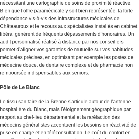
nécessitant une cartographie de soins de proximité réactive.
Bien que l'offre paramédicale y soit bien représentée, la forte
dépendance vis-à-vis des infrastructures médicales de
Châteauroux et le recours aux spécialistes installés en cabinet
libéral génèrent de fréquents dépassements d'honoraires. Un
audit personnalisé réalisé à distance par nos conseillers
permet d'aligner vos garanties de mutuelle sur vos habitudes
médicales précises, en optimisant par exemple les postes de
médecine douce, de dentaire complexe et de pharmacie non
remboursée indispensables aux seniors.
Pôle de Le Blanc
Le tissu sanitaire de la Brenne s'articule autour de l'antenne
hospitalière du Blanc, mais l'éloignement géographique par
rapport au chef-lieu départemental et la raréfaction des
médecins généralistes accentuent les besoins en réactivité de
prise en charge et en téléconsultation. Le coût du confort en