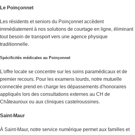
Le Poinçonnet
Les résidents et seniors du Poinçonnet accèdent
immédiatement à nos solutions de courtage en ligne, éliminant
tout besoin de transport vers une agence physique
traditionnelle.
Spécificités médicales au Poinçonnet
L'offre locale se concentre sur les soins paramédicaux et de
premier recours. Pour les examens lourds, notre mutuelle
connectée prend en charge les dépassements d'honoraires
appliqués lors des consultations externes au CH de
Châteauroux ou aux cliniques castelroussines.
Saint-Maur
À Saint-Maur, notre service numérique permet aux familles et