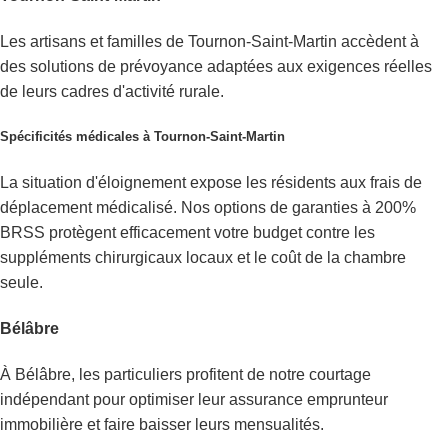
Les artisans et familles de Tournon-Saint-Martin accèdent à
des solutions de prévoyance adaptées aux exigences réelles
de leurs cadres d'activité rurale.
Spécificités médicales à Tournon-Saint-Martin
La situation d'éloignement expose les résidents aux frais de
déplacement médicalisé. Nos options de garanties à 200%
BRSS protègent efficacement votre budget contre les
suppléments chirurgicaux locaux et le coût de la chambre
seule.
Bélâbre
À Bélâbre, les particuliers profitent de notre courtage
indépendant pour optimiser leur assurance emprunteur
immobilière et faire baisser leurs mensualités.