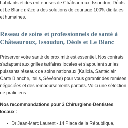
habitants et des entreprises de Châteauroux, Issoudun, Déols
et Le Blanc grâce à des solutions de courtage 100% digitales
et humaines.
Réseau de soins et professionnels de santé à
Châteauroux, Issoudun, Déols et Le Blanc
Préserver votre santé de proximité est essentiel. Nos contrats
s'adaptent aux grilles tarifaires locales et s'appuient sur les
puissants réseaux de soins nationaux (Kalixia, Santéclair,
Carte Blanche, Itelis, Sévéane) pour vous garantir des remises
négociées et des remboursements parfaits. Voici une sélection
de praticiens :
Nos recommandations pour 3 Chirurgiens-Dentistes
locaux :
Dr Jean-Marc Laurent - 14 Place de la République,