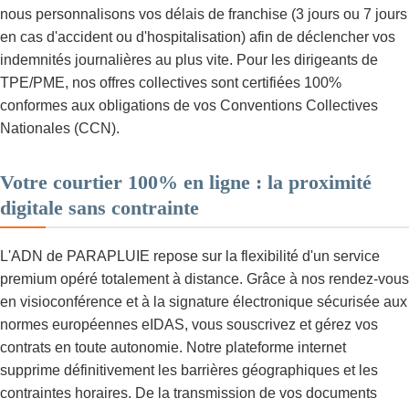
nous personnalisons vos délais de franchise (3 jours ou 7 jours
en cas d'accident ou d'hospitalisation) afin de déclencher vos
indemnités journalières au plus vite. Pour les dirigeants de
TPE/PME, nos offres collectives sont certifiées 100%
conformes aux obligations de vos Conventions Collectives
Nationales (CCN).
Votre courtier 100% en ligne : la proximité
digitale sans contrainte
L'ADN de PARAPLUIE repose sur la flexibilité d'un service
premium opéré totalement à distance. Grâce à nos rendez-vous
en visioconférence et à la signature électronique sécurisée aux
normes européennes eIDAS, vous souscrivez et gérez vos
contrats en toute autonomie. Notre plateforme internet
supprime définitivement les barrières géographiques et les
contraintes horaires. De la transmission de vos documents