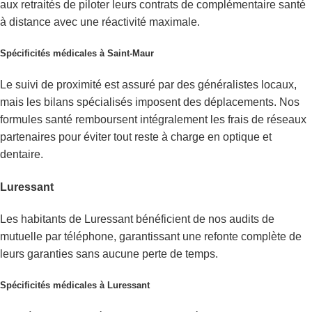
aux retraités de piloter leurs contrats de complémentaire santé
à distance avec une réactivité maximale.
Spécificités médicales à Saint-Maur
Le suivi de proximité est assuré par des généralistes locaux,
mais les bilans spécialisés imposent des déplacements. Nos
formules santé remboursent intégralement les frais de réseaux
partenaires pour éviter tout reste à charge en optique et
dentaire.
Luressant
Les habitants de Luressant bénéficient de nos audits de
mutuelle par téléphone, garantissant une refonte complète de
leurs garanties sans aucune perte de temps.
Spécificités médicales à Luressant