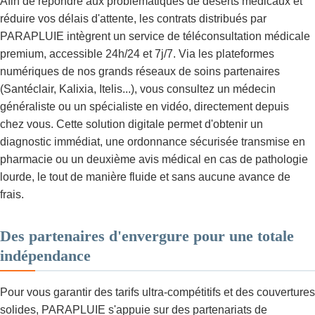
Afin de répondre aux problématiques de déserts médicaux et
réduire vos délais d'attente, les contrats distribués par
PARAPLUIE intègrent un service de téléconsultation médicale
premium, accessible 24h/24 et 7j/7. Via les plateformes
numériques de nos grands réseaux de soins partenaires
(Santéclair, Kalixia, Itelis...), vous consultez un médecin
généraliste ou un spécialiste en vidéo, directement depuis
chez vous. Cette solution digitale permet d'obtenir un
diagnostic immédiat, une ordonnance sécurisée transmise en
pharmacie ou un deuxième avis médical en cas de pathologie
lourde, le tout de manière fluide et sans aucune avance de
frais.
Des partenaires d'envergure pour une totale
indépendance
Pour vous garantir des tarifs ultra-compétitifs et des couvertures
solides, PARAPLUIE s'appuie sur des partenariats de