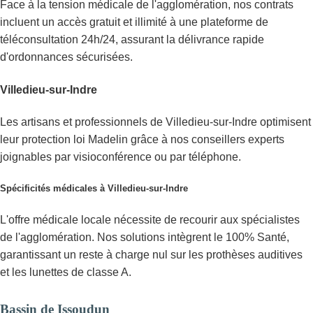
Face à la tension médicale de l'agglomération, nos contrats
incluent un accès gratuit et illimité à une plateforme de
téléconsultation 24h/24, assurant la délivrance rapide
d'ordonnances sécurisées.
Villedieu-sur-Indre
Les artisans et professionnels de Villedieu-sur-Indre optimisent
leur protection loi Madelin grâce à nos conseillers experts
joignables par visioconférence ou par téléphone.
Spécificités médicales à Villedieu-sur-Indre
L'offre médicale locale nécessite de recourir aux spécialistes
de l'agglomération. Nos solutions intègrent le 100% Santé,
garantissant un reste à charge nul sur les prothèses auditives
et les lunettes de classe A.
Bassin de Issoudun