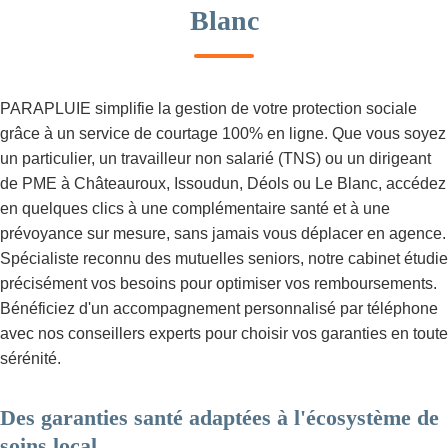
Blanc
PARAPLUIE simplifie la gestion de votre protection sociale
grâce à un service de courtage 100% en ligne. Que vous soyez
un particulier, un travailleur non salarié (TNS) ou un dirigeant
de PME à Châteauroux, Issoudun, Déols ou Le Blanc, accédez
en quelques clics à une complémentaire santé et à une
prévoyance sur mesure, sans jamais vous déplacer en agence.
Spécialiste reconnu des mutuelles seniors, notre cabinet étudie
précisément vos besoins pour optimiser vos remboursements.
Bénéficiez d'un accompagnement personnalisé par téléphone
avec nos conseillers experts pour choisir vos garanties en toute
sérénité.
Des garanties santé adaptées à l'écosystème de
soins local