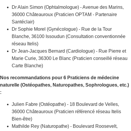
Dr Alain Simon (Ophtalmologue) - Avenue des Marins,
36000 Châteauroux (Praticien OPTAM - Partenaire
Santéclair)
Dr Sophie Morel (Gynécologue) - Rue de la Tour
Blanche, 36100 Issoudun (Consultation conventionnée
réseau Itelis)
Dr Jean-Jacques Bernard (Cardiologue) - Rue Pierre et
Marie Curie, 36300 Le Blanc (Praticien conseillé réseau
Carte Blanche)
Nos recommandations pour 6 Praticiens de médecine
naturelle (Ostéopathes, Naturopathes, Sophrologues, etc.)
:
Julien Fabre (Ostéopathe) - 18 Boulevard de Velles,
36000 Châteauroux (Praticien référencé réseau Itelis
Bien-être)
Mathilde Rey (Naturopathe) - Boulevard Roosevelt,