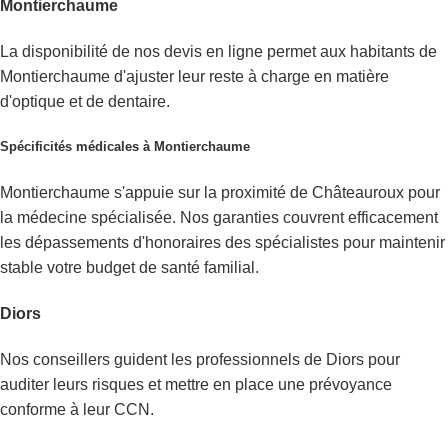
Montierchaume
La disponibilité de nos devis en ligne permet aux habitants de
Montierchaume d'ajuster leur reste à charge en matière
d'optique et de dentaire.
Spécificités médicales à Montierchaume
Montierchaume s'appuie sur la proximité de Châteauroux pour
la médecine spécialisée. Nos garanties couvrent efficacement
les dépassements d'honoraires des spécialistes pour maintenir
stable votre budget de santé familial.
Diors
Nos conseillers guident les professionnels de Diors pour
auditer leurs risques et mettre en place une prévoyance
conforme à leur CCN.