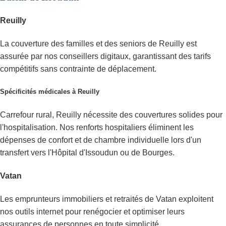
Reuilly
La couverture des familles et des seniors de Reuilly est
assurée par nos conseillers digitaux, garantissant des tarifs
compétitifs sans contrainte de déplacement.
Spécificités médicales à Reuilly
Carrefour rural, Reuilly nécessite des couvertures solides pour
l'hospitalisation. Nos renforts hospitaliers éliminent les
dépenses de confort et de chambre individuelle lors d'un
transfert vers l'Hôpital d'Issoudun ou de Bourges.
Vatan
Les emprunteurs immobiliers et retraités de Vatan exploitent
nos outils internet pour renégocier et optimiser leurs
assurances de personnes en toute simplicité.