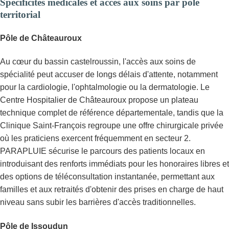
Spécificités médicales et accès aux soins par pôle
territorial
Pôle de Châteauroux
Au cœur du bassin castelroussin, l'accès aux soins de
spécialité peut accuser de longs délais d'attente, notamment
pour la cardiologie, l'ophtalmologie ou la dermatologie. Le
Centre Hospitalier de Châteauroux propose un plateau
technique complet de référence départementale, tandis que la
Clinique Saint-François regroupe une offre chirurgicale privée
où les praticiens exercent fréquemment en secteur 2.
PARAPLUIE sécurise le parcours des patients locaux en
introduisant des renforts immédiats pour les honoraires libres et
des options de téléconsultation instantanée, permettant aux
familles et aux retraités d'obtenir des prises en charge de haut
niveau sans subir les barrières d'accès traditionnelles.
Pôle de Issoudun