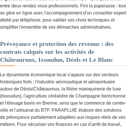
entre deux rendez-vous professionnels. Fini la paperasse : tout
se gère en ligne avec l'accompagnement d'un conseiller expert
dédié par téléphone, pour valider vos choix techniques et
simplifier l'ensemble de vos démarches administratives.
Prévoyance et protection des revenus : des
contrats calqués sur les activités de
Châteauroux, Issoudun, Déols et Le Blanc
Le dynamisme économique local s'appuie sur des secteurs
historiques forts : l'industrie aéronautique et aéroportuaire
autour de Déols/Châteauroux, la filière maroquinerie de luxe
(Issoudun), l'agriculture céréalière de Champagne berrichonne
et l'élevage bovin en Brenne, ainsi que le commerce de centre-
ville et l'artisanat du BTP. PARAPLUIE élabore des solutions
de prévoyance parfaitement adaptées aux risques réels de vos
métiers. Pour sécuriser vos finances en cas d'arrêt de travail,