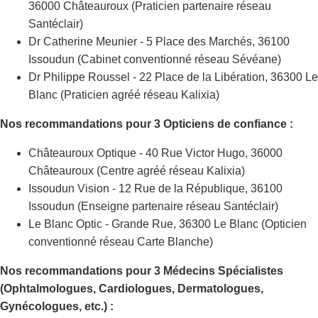
36000 Châteauroux (Praticien partenaire réseau
Santéclair)
Dr Catherine Meunier - 5 Place des Marchés, 36100
Issoudun (Cabinet conventionné réseau Sévéane)
Dr Philippe Roussel - 22 Place de la Libération, 36300 Le
Blanc (Praticien agréé réseau Kalixia)
Nos recommandations pour 3 Opticiens de confiance :
Châteauroux Optique - 40 Rue Victor Hugo, 36000
Châteauroux (Centre agréé réseau Kalixia)
Issoudun Vision - 12 Rue de la République, 36100
Issoudun (Enseigne partenaire réseau Santéclair)
Le Blanc Optic - Grande Rue, 36300 Le Blanc (Opticien
conventionné réseau Carte Blanche)
Nos recommandations pour 3 Médecins Spécialistes
(Ophtalmologues, Cardiologues, Dermatologues,
Gynécologues, etc.) :