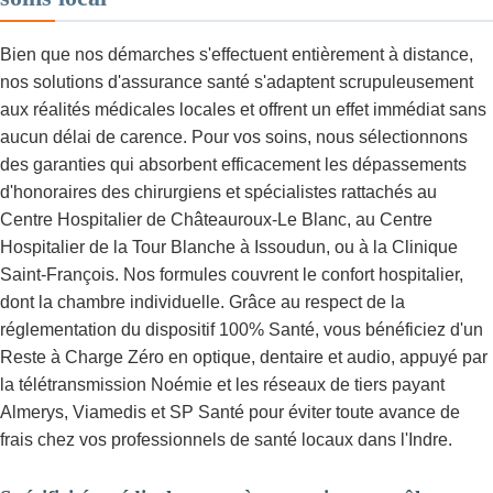
Bien que nos démarches s'effectuent entièrement à distance,
nos solutions d'assurance santé s'adaptent scrupuleusement
aux réalités médicales locales et offrent un effet immédiat sans
aucun délai de carence. Pour vos soins, nous sélectionnons
des garanties qui absorbent efficacement les dépassements
d'honoraires des chirurgiens et spécialistes rattachés au
Centre Hospitalier de Châteauroux-Le Blanc, au Centre
Hospitalier de la Tour Blanche à Issoudun, ou à la Clinique
Saint-François. Nos formules couvrent le confort hospitalier,
dont la chambre individuelle. Grâce au respect de la
réglementation du dispositif 100% Santé, vous bénéficiez d'un
Reste à Charge Zéro en optique, dentaire et audio, appuyé par
la télétransmission Noémie et les réseaux de tiers payant
Almerys, Viamedis et SP Santé pour éviter toute avance de
frais chez vos professionnels de santé locaux dans l'Indre.