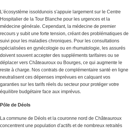
L'écosystème issoldunois s'appuie largement sur le Centre
Hospitalier de la Tour Blanche pour les urgences et la
médecine générale. Cependant, la médecine de premier
recours y subit une forte tension, créant des problématiques de
suivi pour les maladies chroniques. Pour les consultations
spécialisées en gynécologie ou en rhumatologie, les assurés
doivent souvent accepter des suppléments tarifaires ou se
déplacer vers Châteauroux ou Bourges, ce qui augmente le
reste à charge. Nos contrats de complémentaire santé en ligne
neutralisent ces dépenses imprévues en calquant vos
garanties sur les tarifs réels du secteur pour protéger votre
équilibre budgétaire face aux imprévus.
Pôle de Déols
La commune de Déols et la couronne nord de Châteauroux
concentrent une population d'actifs et de nombreux retraités