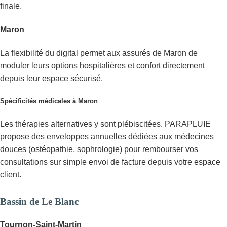
finale.
Maron
La flexibilité du digital permet aux assurés de Maron de
moduler leurs options hospitalières et confort directement
depuis leur espace sécurisé.
Spécificités médicales à Maron
Les thérapies alternatives y sont plébiscitées. PARAPLUIE
propose des enveloppes annuelles dédiées aux médecines
douces (ostéopathie, sophrologie) pour rembourser vos
consultations sur simple envoi de facture depuis votre espace
client.
Bassin de Le Blanc
Tournon-Saint-Martin