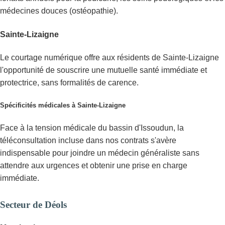
médecines douces (ostéopathie).
Sainte-Lizaigne
Le courtage numérique offre aux résidents de Sainte-Lizaigne
l'opportunité de souscrire une mutuelle santé immédiate et
protectrice, sans formalités de carence.
Spécificités médicales à Sainte-Lizaigne
Face à la tension médicale du bassin d'Issoudun, la
téléconsultation incluse dans nos contrats s'avère
indispensable pour joindre un médecin généraliste sans
attendre aux urgences et obtenir une prise en charge
immédiate.
Secteur de Déols