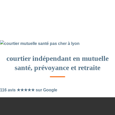
courtier indépendant en mutuelle
santé, prévoyance et retraite
116 avis ★★★★★ sur Google