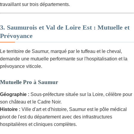
travaillant sur trois départements.
3. Saumurois et Val de Loire Est : Mutuelle et
Prévoyance
Le territoire de Saumur, marqué par le tuffeau et le cheval,
demande une mutuelle performante sur l'hospitalisation et la
prévoyance viticole.
Mutuelle Pro à Saumur
Géographie :
Sous-préfecture située sur la Loire, célèbre pour
son château et le Cadre Noir.
Histoire :
Ville d'art et d'histoire, Saumur est le pôle médical
pivot de l'est du département avec des infrastructures
hospitalières et cliniques complètes.