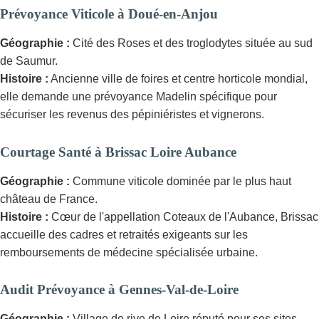
Prévoyance Viticole à Doué-en-Anjou
Géographie :
Cité des Roses et des troglodytes située au sud
de Saumur.
Histoire :
Ancienne ville de foires et centre horticole mondial,
elle demande une prévoyance Madelin spécifique pour
sécuriser les revenus des pépiniéristes et vignerons.
Courtage Santé à Brissac Loire Aubance
Géographie :
Commune viticole dominée par le plus haut
château de France.
Histoire :
Cœur de l'appellation Coteaux de l'Aubance, Brissac
accueille des cadres et retraités exigeants sur les
remboursements de médecine spécialisée urbaine.
Audit Prévoyance à Gennes-Val-de-Loire
Géographie :
Village de rive de Loire réputé pour ses sites