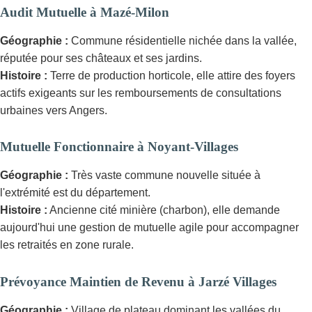
Audit Mutuelle à Mazé-Milon
Géographie :
Commune résidentielle nichée dans la vallée,
réputée pour ses châteaux et ses jardins.
Histoire :
Terre de production horticole, elle attire des foyers
actifs exigeants sur les remboursements de consultations
urbaines vers Angers.
Mutuelle Fonctionnaire à Noyant-Villages
Géographie :
Très vaste commune nouvelle située à
l'extrémité est du département.
Histoire :
Ancienne cité minière (charbon), elle demande
aujourd'hui une gestion de mutuelle agile pour accompagner
les retraités en zone rurale.
Prévoyance Maintien de Revenu à Jarzé Villages
Géographie :
Village de plateau dominant les vallées du