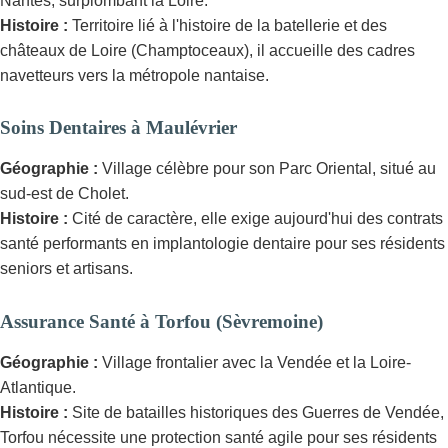
Nantes, surplombant la Loire.
Histoire :
Territoire lié à l'histoire de la batellerie et des
châteaux de Loire (Champtoceaux), il accueille des cadres
navetteurs vers la métropole nantaise.
Soins Dentaires à Maulévrier
Géographie :
Village célèbre pour son Parc Oriental, situé au
sud-est de Cholet.
Histoire :
Cité de caractère, elle exige aujourd'hui des contrats
santé performants en implantologie dentaire pour ses résidents
seniors et artisans.
Assurance Santé à Torfou (Sèvremoine)
Géographie :
Village frontalier avec la Vendée et la Loire-
Atlantique.
Histoire :
Site de batailles historiques des Guerres de Vendée,
Torfou nécessite une protection santé agile pour ses résidents