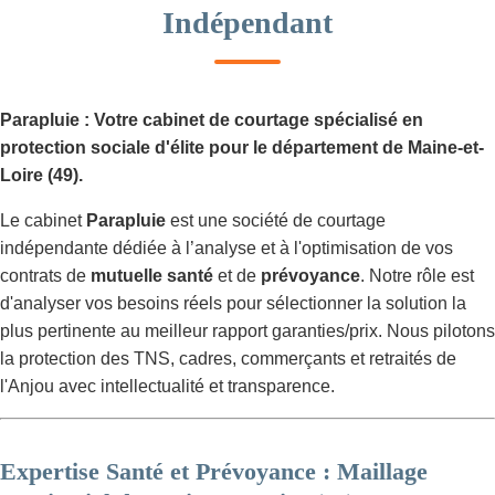
Indépendant
Parapluie : Votre cabinet de courtage spécialisé en
protection sociale d'élite pour le département de Maine-et-
Loire (49).
Le cabinet
Parapluie
est une société de courtage
indépendante dédiée à l’analyse et à l'optimisation de vos
contrats de
mutuelle santé
et de
prévoyance
. Notre rôle est
d'analyser vos besoins réels pour sélectionner la solution la
plus pertinente au meilleur rapport garanties/prix. Nous pilotons
la protection des TNS, cadres, commerçants et retraités de
l'Anjou avec intellectualité et transparence.
Expertise Santé et Prévoyance : Maillage