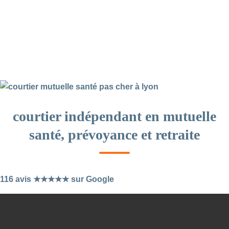
courtier indépendant en mutuelle
santé, prévoyance et retraite
116 avis ★★★★★ sur Google