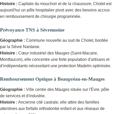
Histoire :
Capitale du mouchoir et de la chaussure, Cholet est
aujourd'hui un pôle hospitalier pivot avec des besoins accrus
en remboursement de chirurgie programmée.
Prévoyance TNS à Sèvremoine
Géographie :
Commune nouvelle au sud de Cholet, bordée
par la Sèvre Nantaise.
Histoire :
Cœur industriel des Mauges (Saint-Macaire,
Montfaucon), elle concentre une forte population d'artisans et
d'indépendants nécessitant une protection Madelin optimisée.
Remboursement Optique à Beaupréau-en-Mauges
Géographie :
Ville centre des Mauges située sur l'Èvre, pôle
de services et d'industrie.
Histoire :
Ancienne cité castrale, elle attire des familles
attentives aux forfaits orthodontie enfant et aux réseaux de