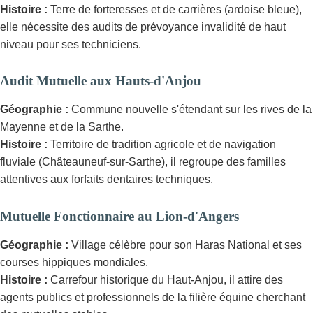
Histoire :
Terre de forteresses et de carrières (ardoise bleue),
elle nécessite des audits de prévoyance invalidité de haut
niveau pour ses techniciens.
Audit Mutuelle aux Hauts-d'Anjou
Géographie :
Commune nouvelle s'étendant sur les rives de la
Mayenne et de la Sarthe.
Histoire :
Territoire de tradition agricole et de navigation
fluviale (Châteauneuf-sur-Sarthe), il regroupe des familles
attentives aux forfaits dentaires techniques.
Mutuelle Fonctionnaire au Lion-d'Angers
Géographie :
Village célèbre pour son Haras National et ses
courses hippiques mondiales.
Histoire :
Carrefour historique du Haut-Anjou, il attire des
agents publics et professionnels de la filière équine cherchant