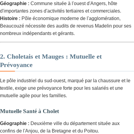
Géographie :
Commune située à l'ouest d'Angers, hôte
d'importantes zones d'activités tertiaires et commerciales.
Histoire :
Pôle économique moderne de l'agglomération,
Beaucouzé nécessite des audits de revenus Madelin pour ses
nombreux indépendants et gérants.
2. Choletais et Mauges : Mutuelle et
Prévoyance
Le pôle industriel du sud-ouest, marqué par la chaussure et le
textile, exige une prévoyance forte pour les salariés et une
mutuelle agile pour les familles.
Mutuelle Santé à Cholet
Géographie :
Deuxième ville du département située aux
confins de l'Anjou, de la Bretagne et du Poitou.