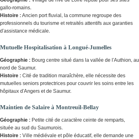
gallo-romains.
Histoire :
Ancien port fluvial, la commune regroupe des
professionnels du tourisme et retraités attentifs aux garanties
d'assistance médicale.
Mutuelle Hospitalisation à Longué-Jumelles
Géographie :
Bourg centre situé dans la vallée de l'Authion, au
nord de Saumur.
Histoire :
Cité de tradition maraîchère, elle nécessite des
mutuelles seniors protectrices pour couvrir les soins entre les
hôpitaux d'Angers et de Saumur.
Maintien de Salaire à Montreuil-Bellay
Géographie :
Petite cité de caractère ceinte de remparts,
située au sud du Saumurois.
Histoire :
Ville médiévale et pôle éducatif, elle demande une