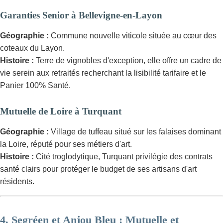
Garanties Senior à Bellevigne-en-Layon
Géographie :
Commune nouvelle viticole située au cœur des
coteaux du Layon.
Histoire :
Terre de vignobles d'exception, elle offre un cadre de
vie serein aux retraités recherchant la lisibilité tarifaire et le
Panier 100% Santé.
Mutuelle de Loire à Turquant
Géographie :
Village de tuffeau situé sur les falaises dominant
la Loire, réputé pour ses métiers d'art.
Histoire :
Cité troglodytique, Turquant privilégie des contrats
santé clairs pour protéger le budget de ses artisans d'art
résidents.
4. Segréen et Anjou Bleu : Mutuelle et