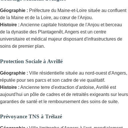
Géographie :
Préfecture du Maine-et-Loire située au confluent
de la Maine et de la Loire, au cœur de l'Anjou.
Histoire :
Ancienne capitale historique de l'Anjou et berceau
de la dynastie des Plantagenêt, Angers est un centre
universitaire et médical majeur disposant d'infrastructures de
soins de premier plan.
Protection Sociale à Avrillé
Géographie :
Ville résidentielle située au nord-ouest d'Angers,
réputée pour ses parcs et son cadre de vie qualitatif.
Histoire :
Ancienne terre d'extraction d'ardoise, Avrillé est
aujourd'hui un pôle de cadres et de retraités exigeants sur leurs
garanties de santé et le remboursement des soins de suite.
Prévoyance TNS à Trélazé