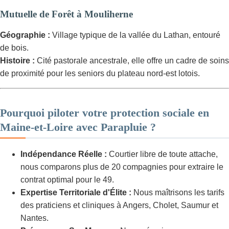
Mutuelle de Forêt à Mouliherne
Géographie :
Village typique de la vallée du Lathan, entouré
de bois.
Histoire :
Cité pastorale ancestrale, elle offre un cadre de soins
de proximité pour les seniors du plateau nord-est lotois.
Pourquoi piloter votre protection sociale en
Maine-et-Loire avec Parapluie ?
Indépendance Réelle :
Courtier libre de toute attache,
nous comparons plus de 20 compagnies pour extraire le
contrat optimal pour le 49.
Expertise Territoriale d'Élite :
Nous maîtrisons les tarifs
des praticiens et cliniques à Angers, Cholet, Saumur et
Nantes.