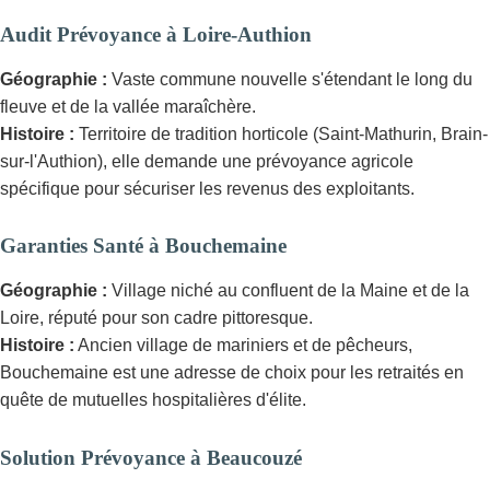
Audit Prévoyance à Loire-Authion
Géographie :
Vaste commune nouvelle s'étendant le long du
fleuve et de la vallée maraîchère.
Histoire :
Territoire de tradition horticole (Saint-Mathurin, Brain-
sur-l'Authion), elle demande une prévoyance agricole
spécifique pour sécuriser les revenus des exploitants.
Garanties Santé à Bouchemaine
Géographie :
Village niché au confluent de la Maine et de la
Loire, réputé pour son cadre pittoresque.
Histoire :
Ancien village de mariniers et de pêcheurs,
Bouchemaine est une adresse de choix pour les retraités en
quête de mutuelles hospitalières d'élite.
Solution Prévoyance à Beaucouzé