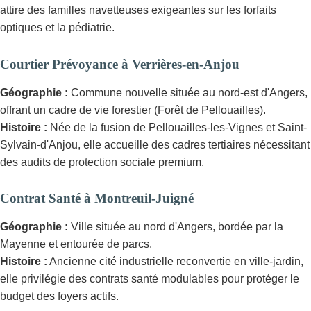
attire des familles navetteuses exigeantes sur les forfaits
optiques et la pédiatrie.
Courtier Prévoyance à Verrières-en-Anjou
Géographie :
Commune nouvelle située au nord-est d'Angers,
offrant un cadre de vie forestier (Forêt de Pellouailles).
Histoire :
Née de la fusion de Pellouailles-les-Vignes et Saint-
Sylvain-d'Anjou, elle accueille des cadres tertiaires nécessitant
des audits de protection sociale premium.
Contrat Santé à Montreuil-Juigné
Géographie :
Ville située au nord d'Angers, bordée par la
Mayenne et entourée de parcs.
Histoire :
Ancienne cité industrielle reconvertie en ville-jardin,
elle privilégie des contrats santé modulables pour protéger le
budget des foyers actifs.