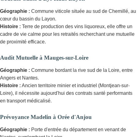
Géographie :
Commune viticole située au sud de Chemillé, au
cœur du bassin du Layon.
Histoire :
Terre de production des vins liquoreux, elle offre un
cadre de vie calme pour les retraités recherchant une mutuelle
de proximité efficace.
Audit Mutuelle à Mauges-sur-Loire
Géographie :
Commune bordant la rive sud de la Loire, entre
Angers et Nantes.
Histoire :
Ancien territoire minier et industriel (Montjean-sur-
Loire), il nécessite aujourd'hui des contrats santé performants
en transport médicalisé.
Prévoyance Madelin à Orée d'Anjou
Géographie :
Porte d'entrée du département en venant de