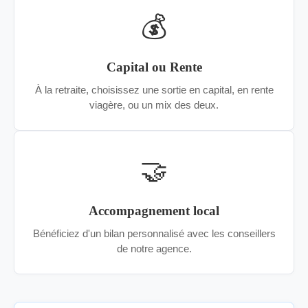
💰
Capital ou Rente
À la retraite, choisissez une sortie en capital, en rente
viagère, ou un mix des deux.
🤝
Accompagnement local
Bénéficiez d'un bilan personnalisé avec les conseillers
de notre agence.