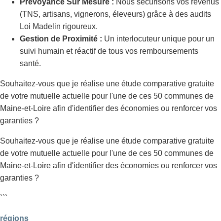
Prévoyance Sur Mesure :
Nous sécurisons vos revenus
(TNS, artisans, vignerons, éleveurs) grâce à des audits
Loi Madelin rigoureux.
Gestion de Proximité :
Un interlocuteur unique pour un
suivi humain et réactif de tous vos remboursements
santé.
Souhaitez-vous que je réalise une étude comparative gratuite
de votre mutuelle actuelle pour l'une de ces 50 communes de
Maine-et-Loire afin d'identifier des économies ou renforcer vos
garanties ?
Souhaitez-vous que je réalise une étude comparative gratuite
de votre mutuelle actuelle pour l'une de ces 50 communes de
Maine-et-Loire afin d'identifier des économies ou renforcer vos
garanties ?
```
régions