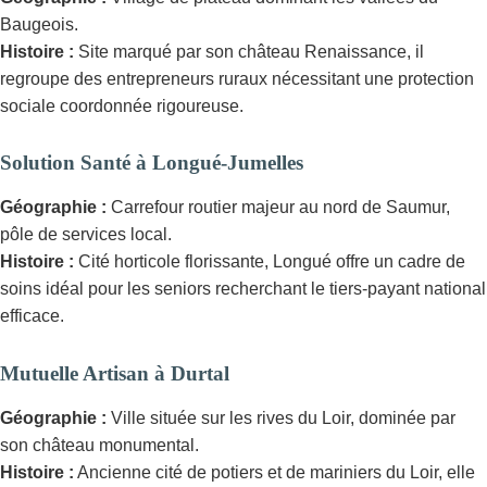
Baugeois.
Histoire :
Site marqué par son château Renaissance, il
regroupe des entrepreneurs ruraux nécessitant une protection
sociale coordonnée rigoureuse.
Solution Santé à Longué-Jumelles
Géographie :
Carrefour routier majeur au nord de Saumur,
pôle de services local.
Histoire :
Cité horticole florissante, Longué offre un cadre de
soins idéal pour les seniors recherchant le tiers-payant national
efficace.
Mutuelle Artisan à Durtal
Géographie :
Ville située sur les rives du Loir, dominée par
son château monumental.
Histoire :
Ancienne cité de potiers et de mariniers du Loir, elle