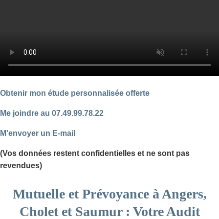
Obtenir mon étude personnalisée offerte
Me joindre au 07.49.99.78.22
M'envoyer un E-mail
(Vos données restent confidentielles et ne sont pas
revendues)
Mutuelle et Prévoyance à Angers,
Cholet et Saumur : Votre Audit