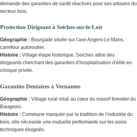
demande des garanties de santé réactives pour ses artisans du
secteur bois.
Protection Dirigeant à Seiches-sur-le-Loir
Géographie :
Bourgade située sur l'axe Angers-Le Mans,
carrefour autoroutier.
Histoire :
Village étape historique, Seiches attire des
dirigeants cherchant des garanties d'hospitalisation d'élite en
clinique privée.
Garanties Dentaires à Vernantes
Géographie :
Village rural situé au cœur du massif forestier du
Baugeois.
Histoire :
Commune marquée par la tradition de l'industrie du
bois, elle nécessite une mutuelle performante sur les soins
techniques éloignés.