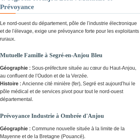
Prévoyance
Le nord-ouest du département, pôle de l'industrie électronique
et de l'élevage, exige une prévoyance forte pour les exploitants
ruraux.
Mutuelle Famille à Segré-en-Anjou Bleu
Géographie :
Sous-préfecture située au cœur du Haut-Anjou,
au confluent de l'Oudon et de la Verzée.
Histoire :
Ancienne cité minière (fer), Segré est aujourd'hui le
pôle médical et de services pivot pour tout le nord-ouest
départemental.
Prévoyance Industrie à Ombrée d'Anjou
Géographie :
Commune nouvelle située à la limite de la
Mayenne et de la Bretagne (Pouancé).