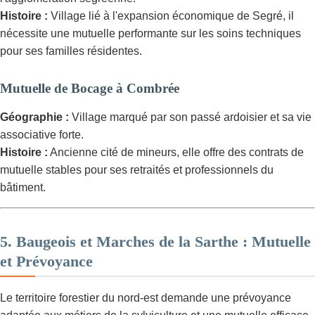
Histoire :
Village lié à l'expansion économique de Segré, il
nécessite une mutuelle performante sur les soins techniques
pour ses familles résidentes.
Mutuelle de Bocage à Combrée
Géographie :
Village marqué par son passé ardoisier et sa vie
associative forte.
Histoire :
Ancienne cité de mineurs, elle offre des contrats de
mutuelle stables pour ses retraités et professionnels du
bâtiment.
5. Baugeois et Marches de la Sarthe : Mutuelle
et Prévoyance
Le territoire forestier du nord-est demande une prévoyance