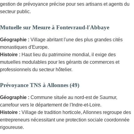
gestion de prévoyance précise pour ses artisans et agents du
secteur public.
Mutuelle sur Mesure à Fontevraud-l'Abbaye
Géographie :
Village abritant l'une des plus grandes cités
monastiques d'Europe.
Histoire :
Haut lieu du patrimoine mondial, il exige des
mutuelles modulables pour les gérants de commerces et
professionnels du secteur hôtelier.
Prévoyance TNS à Allonnes (49)
Géographie :
Commune située au nord-est de Saumur,
carrefour vers le département de l'Indre-et-Loire.
Histoire :
Village de tradition horticole, Allonnes regroupe des
entrepreneurs nécessitant une protection sociale coordonnée
rigoureuse.