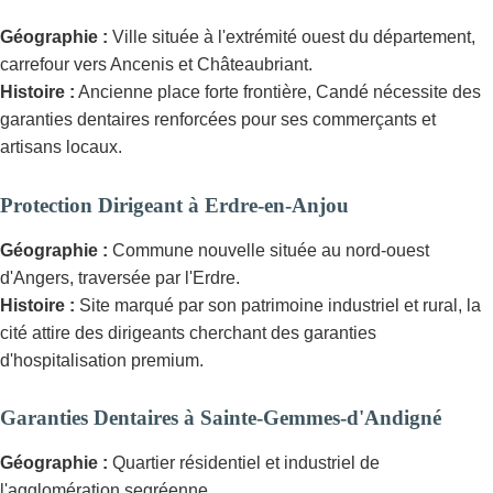
Géographie :
Ville située à l'extrémité ouest du département,
carrefour vers Ancenis et Châteaubriant.
Histoire :
Ancienne place forte frontière, Candé nécessite des
garanties dentaires renforcées pour ses commerçants et
artisans locaux.
Protection Dirigeant à Erdre-en-Anjou
Géographie :
Commune nouvelle située au nord-ouest
d'Angers, traversée par l'Erdre.
Histoire :
Site marqué par son patrimoine industriel et rural, la
cité attire des dirigeants cherchant des garanties
d'hospitalisation premium.
Garanties Dentaires à Sainte-Gemmes-d'Andigné
Géographie :
Quartier résidentiel et industriel de
l'agglomération segréenne.