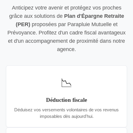
Anticipez votre avenir et protégez vos proches
grâce aux solutions de
Plan d'Épargne Retraite
(PER)
proposées par Parapluie Mutuelle et
Prévoyance. Profitez d'un cadre fiscal avantageux
et d'un accompagnement de proximité dans notre
agence.
📉
Déduction fiscale
Déduisez vos versements volontaires de vos revenus
imposables dès aujourd'hui.