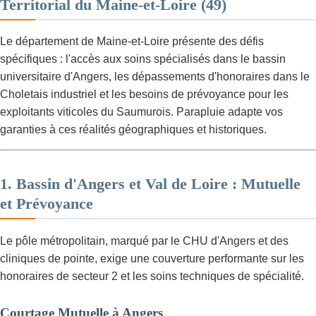
Territorial du Maine-et-Loire (49)
Le département de Maine-et-Loire présente des défis
spécifiques : l'accès aux soins spécialisés dans le bassin
universitaire d'Angers, les dépassements d'honoraires dans le
Choletais industriel et les besoins de prévoyance pour les
exploitants viticoles du Saumurois. Parapluie adapte vos
garanties à ces réalités géographiques et historiques.
1. Bassin d'Angers et Val de Loire : Mutuelle
et Prévoyance
Le pôle métropolitain, marqué par le CHU d'Angers et des
cliniques de pointe, exige une couverture performante sur les
honoraires de secteur 2 et les soins techniques de spécialité.
Courtage Mutuelle à Angers