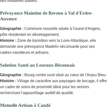
des mutuelles stables.
Prévoyance Maintien de Revenu à Val d'Erdre-
Auxence
Géographie :
Commune nouvelle située à l'ouest d'Angers,
pôle résidentiel en développement.
Histoire :
Zone de transition vers la Loire-Atlantique, elle
demande une prévoyance Madelin sécurisante pour ses
cadres navetteurs et artisans.
Solution Santé au Louroux-Béconnais
Géographie :
Bourg centre rural situé au cœur de l'Anjou Bleu.
Histoire :
Village de caractère aux paysages de bocage, il offre
un cadre de soins de proximité idéal pour les seniors
recherchant l'appareillage auditif de qualité.
Mutuelle Artisan à Candé