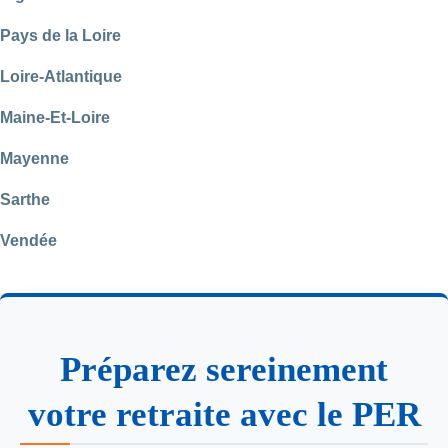
Pays de la Loire
Loire-Atlantique
Maine-Et-Loire
Mayenne
Sarthe
Vendée
Préparez sereinement
votre retraite avec le PER