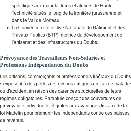
spécifique aux manufactures et ateliers de Haute-
Technicité situés le long de la frontière jurassienne et
dans le Val de Morteau.
La Convention Collective Nationale du Bâtiment et des
Travaux Publics (BTP), motrice du développement de
l'artisanat et des infrastructures du Doubs.
Prévoyance des Travailleurs Non-Salariés et
Professions Indépendantes du Doubs
Les artisans, commerçants et professionnels libéraux du Doubs
s'exposent à des pertes de revenus critiques en cas de maladie
ou d'accident en raison des carences structurelles de leurs
régimes obligatoires. Parapluie conçoit des couvertures de
prévoyance individuelle éligibles aux avantages fiscaux de la
loi Madelin pour prémunir les indépendants contre ces baisses
de revenus.