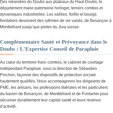
Des méandres du Doubs aux plateaux du Haut‑Doubs, le
département marie patrimoine horloger, terroirs comtois et
dynamiques industrielles. Les vallées, forêts et bourgs
frontaliers dessinent des rythmes de vie variés, de Besançon à
Montbéliard jusqu’aux portes du Jura suisse.
Complémentaire Santé et Prévoyance dans le
Doubs : L'Expertise Conseil de Parapluie
Au cœur du territoire franc-comtois, le cabinet de courtage
indépendant Parapluie, sous la direction de Sébastien
Pinchon, façonne des dispositifs de protection sociale
hautement qualifiés. Nous accompagnons les dirigeants de
PME, les artisans, les professions libérales et les particuliers
du bassin de Besançon, de Montbéliard et de Pontarlier pour
sécuriser durablement leur capital santé et leurs revenus
d'activité.