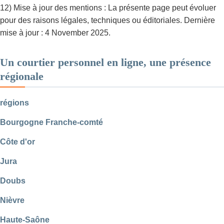
12) Mise à jour des mentions : La présente page peut évoluer
pour des raisons légales, techniques ou éditoriales. Dernière
mise à jour : 4 November 2025.
Un courtier personnel en ligne, une présence
régionale
régions
Bourgogne Franche-comté
Côte d'or
Jura
Doubs
Nièvre
Haute-Saône