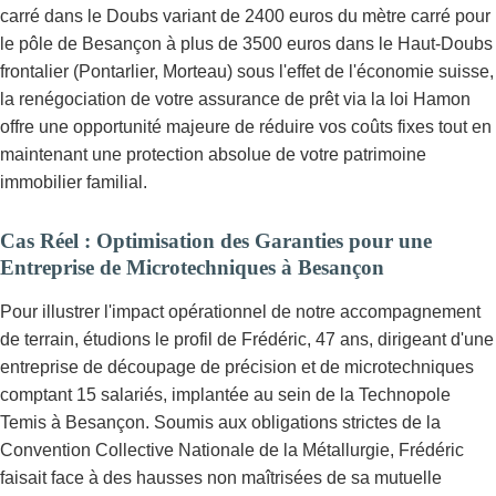
carré dans le Doubs variant de 2400 euros du mètre carré pour
le pôle de Besançon à plus de 3500 euros dans le Haut-Doubs
frontalier (Pontarlier, Morteau) sous l'effet de l'économie suisse,
la renégociation de votre assurance de prêt via la loi Hamon
offre une opportunité majeure de réduire vos coûts fixes tout en
maintenant une protection absolue de votre patrimoine
immobilier familial.
Cas Réel : Optimisation des Garanties pour une
Entreprise de Microtechniques à Besançon
Pour illustrer l'impact opérationnel de notre accompagnement
de terrain, étudions le profil de Frédéric, 47 ans, dirigeant d'une
entreprise de découpage de précision et de microtechniques
comptant 15 salariés, implantée au sein de la Technopole
Temis à Besançon. Soumis aux obligations strictes de la
Convention Collective Nationale de la Métallurgie, Frédéric
faisait face à des hausses non maîtrisées de sa mutuelle