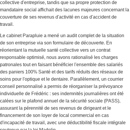
collective d'entreprise, tandis que sa propre protection de
mandataire social affichait des lacunes majeures concernant la
couverture de ses revenus d'activité en cas d'accident de
travail.
Le cabinet Parapluie a mené un audit complet de la situation
de son entreprise via son formulaire de découverte. En
réorientant la mutuelle santé collective vers un contrat
responsable optimisé, nous avons rationalisé les charges
patronales tout en faisant bénéficier l'ensemble des salariés
des paniers 100% Santé et des tarifs réduits des réseaux de
soins pour l'optique et le dentaire. Parallèlement, un courrier
conseil personnalisé a permis de réorganiser la prévoyance
individuelle de Frédéric : ses indemnités journalières ont été
calées sur le plafond annuel de la sécurité sociale (PASS),
assurant la pérennité de ses revenus de dirigeant et le
financement de son loyer de local commercial en cas
d'incapacité de travail, avec une déductibilité fiscale intégrale
soutenue par la loi Madelin.