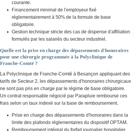
courante.
Financement minimal de l'employeur fixé
réglementairement à 50% de la formule de base
obligatoire.
Gestion technique stricte des cas de dispense d'affiliation
formulés par les salariés du secteur industriel.
Quelle est la prise en charge des dépassements d'honoraires
pour une chirurgie programmée à la Polyclinique de
Franche-Comté ?
La Polyclinique de Franche-Comté à Besançon appliquant des
tarifs de Secteur 2, les dépassements d'honoraires chirurgicaux
ne sont pas pris en charge par le régime de base obligatoire.
Un contrat responsable négocié par Parapluie rembourse ces
frais selon un taux indexé sur la base de remboursement.
Prise en charge des dépassements d'honoraires dans la
limite des plafonds réglementaires du dispositif OPTAM.
Remboursement intégral du forfait journalier hospitalier