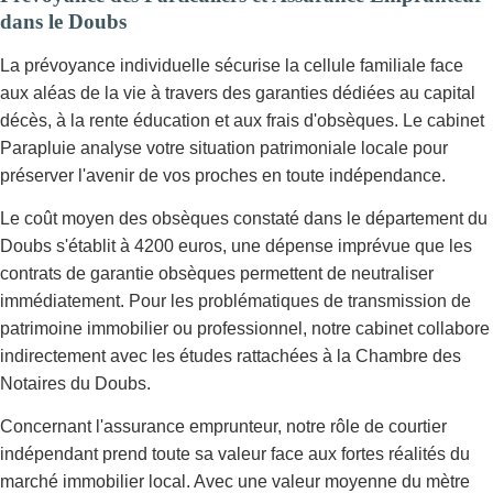
dans le Doubs
La prévoyance individuelle sécurise la cellule familiale face
aux aléas de la vie à travers des garanties dédiées au capital
décès, à la rente éducation et aux frais d'obsèques. Le cabinet
Parapluie analyse votre situation patrimoniale locale pour
préserver l'avenir de vos proches en toute indépendance.
Le coût moyen des obsèques constaté dans le département du
Doubs s'établit à 4200 euros, une dépense imprévue que les
contrats de garantie obsèques permettent de neutraliser
immédiatement. Pour les problématiques de transmission de
patrimoine immobilier ou professionnel, notre cabinet collabore
indirectement avec les études rattachées à la Chambre des
Notaires du Doubs.
Concernant l'assurance emprunteur, notre rôle de courtier
indépendant prend toute sa valeur face aux fortes réalités du
marché immobilier local. Avec une valeur moyenne du mètre