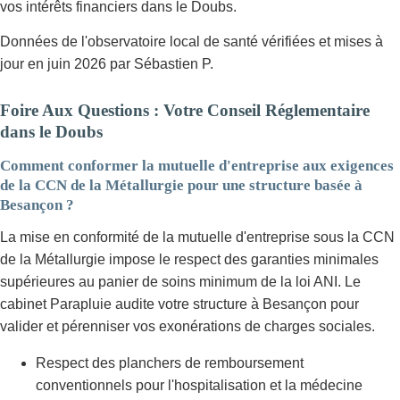
vos intérêts financiers dans le Doubs.
Données de l'observatoire local de santé vérifiées et mises à
jour en juin 2026 par Sébastien P.
Foire Aux Questions : Votre Conseil Réglementaire
dans le Doubs
Comment conformer la mutuelle d'entreprise aux exigences
de la CCN de la Métallurgie pour une structure basée à
Besançon ?
La mise en conformité de la mutuelle d'entreprise sous la CCN
de la Métallurgie impose le respect des garanties minimales
supérieures au panier de soins minimum de la loi ANI. Le
cabinet Parapluie audite votre structure à Besançon pour
valider et pérenniser vos exonérations de charges sociales.
Respect des planchers de remboursement
conventionnels pour l'hospitalisation et la médecine