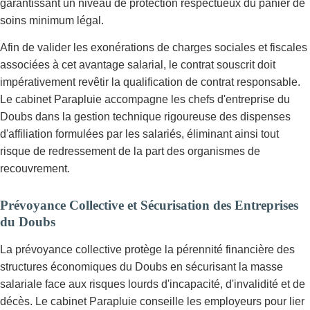
garantissant un niveau de protection respectueux du panier de
soins minimum légal.
Afin de valider les exonérations de charges sociales et fiscales
associées à cet avantage salarial, le contrat souscrit doit
impérativement revêtir la qualification de contrat responsable.
Le cabinet Parapluie accompagne les chefs d'entreprise du
Doubs dans la gestion technique rigoureuse des dispenses
d'affiliation formulées par les salariés, éliminant ainsi tout
risque de redressement de la part des organismes de
recouvrement.
Prévoyance Collective et Sécurisation des Entreprises
du Doubs
La prévoyance collective protège la pérennité financière des
structures économiques du Doubs en sécurisant la masse
salariale face aux risques lourds d'incapacité, d'invalidité et de
décès. Le cabinet Parapluie conseille les employeurs pour lier