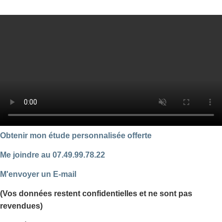
Obtenir mon étude personnalisée offerte
Me joindre au 07.49.99.78.22
M'envoyer un E-mail
(Vos données restent confidentielles et ne sont pas
revendues)