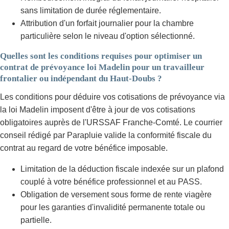
sans limitation de durée réglementaire.
Attribution d'un forfait journalier pour la chambre
particulière selon le niveau d'option sélectionné.
Quelles sont les conditions requises pour optimiser un
contrat de prévoyance loi Madelin pour un travailleur
frontalier ou indépendant du Haut-Doubs ?
Les conditions pour déduire vos cotisations de prévoyance via
la loi Madelin imposent d'être à jour de vos cotisations
obligatoires auprès de l'URSSAF Franche-Comté. Le courrier
conseil rédigé par Parapluie valide la conformité fiscale du
contrat au regard de votre bénéfice imposable.
Limitation de la déduction fiscale indexée sur un plafond
couplé à votre bénéfice professionnel et au PASS.
Obligation de versement sous forme de rente viagère
pour les garanties d'invalidité permanente totale ou
partielle.