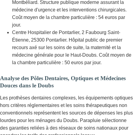
Montbéliard. Structure publique moderne assurant la
médecine d'urgence et les interventions chirurgicales.
Coût moyen de la chambre particulière : 54 euros par
jour.
Centre Hospitalier de Pontarlier, 2 Faubourg Saint-
Étienne, 25300 Pontarlier. Hôpital public de premier
recours axé sur les soins de suite, la maternité et la
médecine générale pour le Haut-Doubs. Coût moyen de
la chambre particulière : 50 euros par jour.
Analyse des Pôles Dentaires, Optiques et Médecines
Douces dans le Doubs
Les prothèses dentaires complexes, les équipements optiques
hors critères réglementaires et les soins thérapeutiques non
conventionnels représentent les sources de dépenses les plus
lourdes pour les ménages du Doubs. Parapluie sélectionne
des garanties reliées à des réseaux de soins nationaux pour