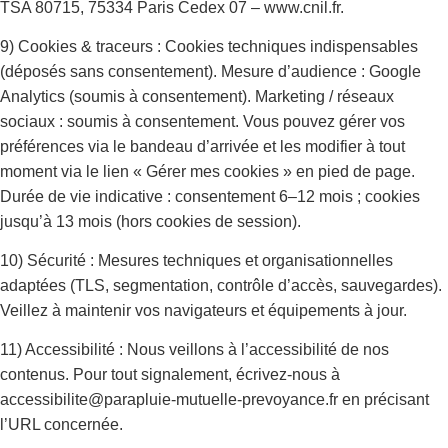
TSA 80715, 75334 Paris Cedex 07 – www.cnil.fr.
9) Cookies & traceurs : Cookies techniques indispensables
(déposés sans consentement). Mesure d’audience : Google
Analytics (soumis à consentement). Marketing / réseaux
sociaux : soumis à consentement. Vous pouvez gérer vos
préférences via le bandeau d’arrivée et les modifier à tout
moment via le lien « Gérer mes cookies » en pied de page.
Durée de vie indicative : consentement 6–12 mois ; cookies
jusqu’à 13 mois (hors cookies de session).
10) Sécurité : Mesures techniques et organisationnelles
adaptées (TLS, segmentation, contrôle d’accès, sauvegardes).
Veillez à maintenir vos navigateurs et équipements à jour.
11) Accessibilité : Nous veillons à l’accessibilité de nos
contenus. Pour tout signalement, écrivez-nous à
accessibilite@parapluie-mutuelle-prevoyance.fr en précisant
l’URL concernée.