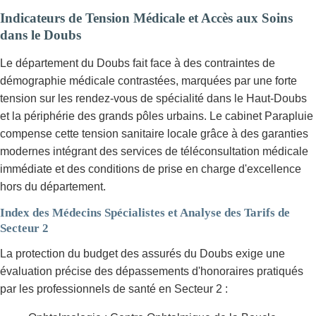
Indicateurs de Tension Médicale et Accès aux Soins
dans le Doubs
Le département du Doubs fait face à des contraintes de
démographie médicale contrastées, marquées par une forte
tension sur les rendez-vous de spécialité dans le Haut-Doubs
et la périphérie des grands pôles urbains. Le cabinet Parapluie
compense cette tension sanitaire locale grâce à des garanties
modernes intégrant des services de téléconsultation médicale
immédiate et des conditions de prise en charge d'excellence
hors du département.
Index des Médecins Spécialistes et Analyse des Tarifs de
Secteur 2
La protection du budget des assurés du Doubs exige une
évaluation précise des dépassements d'honoraires pratiqués
par les professionnels de santé en Secteur 2 :