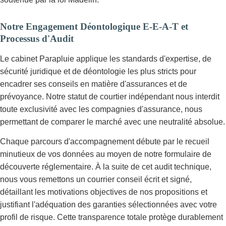
Notre Engagement Déontologique E-E-A-T et
Processus d'Audit
Le cabinet Parapluie applique les standards d'expertise, de
sécurité juridique et de déontologie les plus stricts pour
encadrer ses conseils en matière d'assurances et de
prévoyance. Notre statut de courtier indépendant nous interdit
toute exclusivité avec les compagnies d'assurance, nous
permettant de comparer le marché avec une neutralité absolue.
Chaque parcours d'accompagnement débute par le recueil
minutieux de vos données au moyen de notre formulaire de
découverte réglementaire. À la suite de cet audit technique,
nous vous remettons un courrier conseil écrit et signé,
détaillant les motivations objectives de nos propositions et
justifiant l'adéquation des garanties sélectionnées avec votre
profil de risque. Cette transparence totale protège durablement