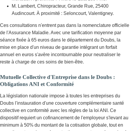
M. Lambert, Chiropracteur, Grande Rue, 25400
Audincourt. À proximité : Seloncourt, Valentigney.
Ces consultations n'entrent pas dans la nomenclature officielle
de l'Assurance Maladie. Avec une tarification moyenne par
séance fixée à 65 euros dans le département du Doubs, la
mise en place d'un niveau de garantie intégrant un forfait
annuel en euros s'avère incontournable pour neutraliser le
reste à charge de ces soins de bien-être.
Mutuelle Collective d'Entreprise dans le Doubs :
Obligations ANI et Conformité
La législation nationale impose à toutes les entreprises du
Doubs l'instauration d'une couverture complémentaire santé
collective en conformité avec les règles de la loi ANI. Ce
dispositif requiert un cofinancement de l'employeur s'levant au
minimum à 50% du montant de la cotisation globale, tout en