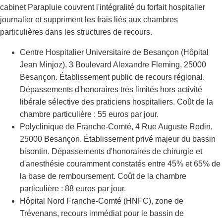
cabinet Parapluie couvrent l'intégralité du forfait hospitalier
journalier et suppriment les frais liés aux chambres
particulières dans les structures de recours.
Centre Hospitalier Universitaire de Besançon (Hôpital
Jean Minjoz), 3 Boulevard Alexandre Fleming, 25000
Besançon. Établissement public de recours régional.
Dépassements d'honoraires très limités hors activité
libérale sélective des praticiens hospitaliers. Coût de la
chambre particulière : 55 euros par jour.
Polyclinique de Franche-Comté, 4 Rue Auguste Rodin,
25000 Besançon. Établissement privé majeur du bassin
bisontin. Dépassements d'honoraires de chirurgie et
d'anesthésie couramment constatés entre 45% et 65% de
la base de remboursement. Coût de la chambre
particulière : 88 euros par jour.
Hôpital Nord Franche-Comté (HNFC), zone de
Trévenans, recours immédiat pour le bassin de