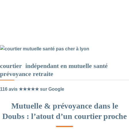
courtier indépendant en mutuelle santé
prévoyance retraite
116 avis ★★★★★ sur Google
Mutuelle & prévoyance dans le
Doubs : l’atout d’un courtier proche