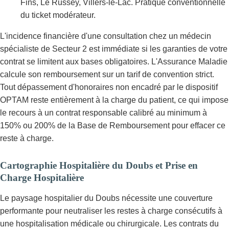
Fins, Le Russey, Villers-le-Lac. Pratique conventionnelle
du ticket modérateur.
L'incidence financière d'une consultation chez un médecin
spécialiste de Secteur 2 est immédiate si les garanties de votre
contrat se limitent aux bases obligatoires. L'Assurance Maladie
calcule son remboursement sur un tarif de convention strict.
Tout dépassement d'honoraires non encadré par le dispositif
OPTAM reste entièrement à la charge du patient, ce qui impose
le recours à un contrat responsable calibré au minimum à
150% ou 200% de la Base de Remboursement pour effacer ce
reste à charge.
Cartographie Hospitalière du Doubs et Prise en
Charge Hospitalière
Le paysage hospitalier du Doubs nécessite une couverture
performante pour neutraliser les restes à charge consécutifs à
une hospitalisation médicale ou chirurgicale. Les contrats du