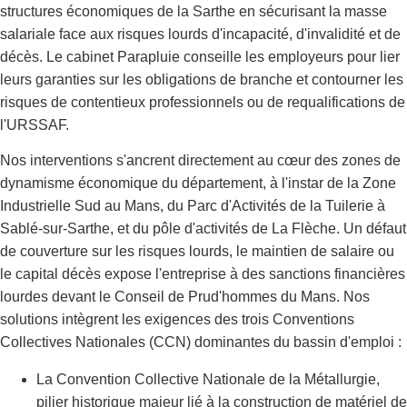
structures économiques de la Sarthe en sécurisant la masse
salariale face aux risques lourds d'incapacité, d'invalidité et de
décès. Le cabinet Parapluie conseille les employeurs pour lier
leurs garanties sur les obligations de branche et contourner les
risques de contentieux professionnels ou de requalifications de
l'URSSAF.
Nos interventions s'ancrent directement au cœur des zones de
dynamisme économique du département, à l'instar de la Zone
Industrielle Sud au Mans, du Parc d'Activités de la Tuilerie à
Sablé-sur-Sarthe, et du pôle d'activités de La Flèche. Un défaut
de couverture sur les risques lourds, le maintien de salaire ou
le capital décès expose l'entreprise à des sanctions financières
lourdes devant le Conseil de Prud'hommes du Mans. Nos
solutions intègrent les exigences des trois Conventions
Collectives Nationales (CCN) dominantes du bassin d'emploi :
La Convention Collective Nationale de la Métallurgie,
pilier historique majeur lié à la construction de matériel de