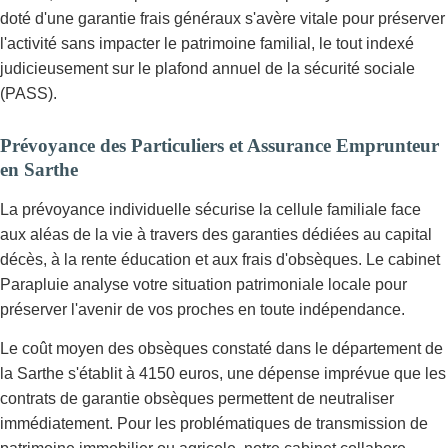
doté d'une garantie frais généraux s'avère vitale pour préserver
l'activité sans impacter le patrimoine familial, le tout indexé
judicieusement sur le plafond annuel de la sécurité sociale
(PASS).
Prévoyance des Particuliers et Assurance Emprunteur
en Sarthe
La prévoyance individuelle sécurise la cellule familiale face
aux aléas de la vie à travers des garanties dédiées au capital
décès, à la rente éducation et aux frais d'obsèques. Le cabinet
Parapluie analyse votre situation patrimoniale locale pour
préserver l'avenir de vos proches en toute indépendance.
Le coût moyen des obsèques constaté dans le département de
la Sarthe s'établit à 4150 euros, une dépense imprévue que les
contrats de garantie obsèques permettent de neutraliser
immédiatement. Pour les problématiques de transmission de