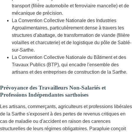
transport (filière automobile et ferroviaire mancelle) et de
mécanique de précision.
La Convention Collective Nationale des Industries
Agroalimentaires, particulièrement dense à travers les
structures d'abattage, de transformation de viande (filière
volailles et charcuterie) et de logistique du pôle de Sablé-
sur-Sarthe.
La Convention Collective Nationale du Bâtiment et des
Travaux Publics (BTP), qui encadre l'ensemble des
artisans et des entreprises de construction de la Sarthe.
Prévoyance des Travailleurs Non-Salariés et
Professions Indépendantes sarthoises
Les artisans, commerçants, agriculteurs et professions libérales
de la Sarthe s'exposent à des pertes de revenus critiques en
cas de maladie ou d'accident en raison des carences
structurelles de leurs régimes obligatoires. Parapluie conçoit