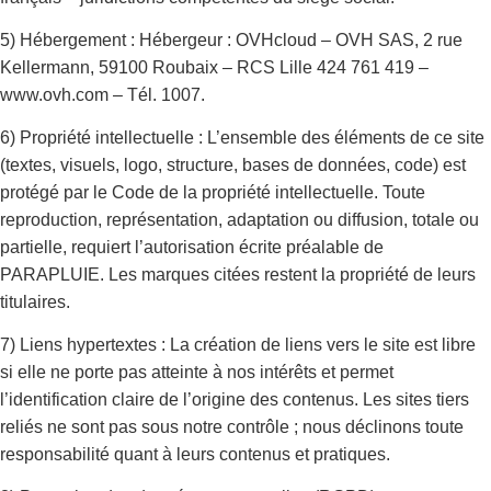
5) Hébergement : Hébergeur : OVHcloud – OVH SAS, 2 rue
Kellermann, 59100 Roubaix – RCS Lille 424 761 419 –
www.ovh.com – Tél. 1007.
6) Propriété intellectuelle : L’ensemble des éléments de ce site
(textes, visuels, logo, structure, bases de données, code) est
protégé par le Code de la propriété intellectuelle. Toute
reproduction, représentation, adaptation ou diffusion, totale ou
partielle, requiert l’autorisation écrite préalable de
PARAPLUIE. Les marques citées restent la propriété de leurs
titulaires.
7) Liens hypertextes : La création de liens vers le site est libre
si elle ne porte pas atteinte à nos intérêts et permet
l’identification claire de l’origine des contenus. Les sites tiers
reliés ne sont pas sous notre contrôle ; nous déclinons toute
responsabilité quant à leurs contenus et pratiques.