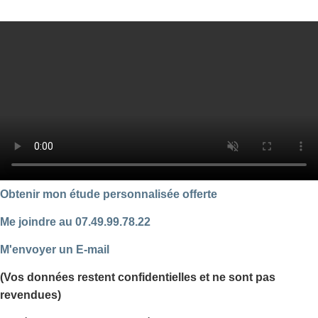
Obtenir mon étude personnalisée offerte
Me joindre au 07.49.99.78.22
M'envoyer un E-mail
(Vos données restent confidentielles et ne sont pas
revendues)