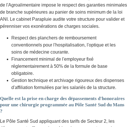
de l'Agroalimentaire impose le respect des garanties minimales
de branche supérieures au panier de soins minimum de la loi
ANI. Le cabinet Parapluie audite votre structure pour valider et
pérenniser vos exonérations de charges sociales.
Respect des planchers de remboursement
conventionnels pour l'hospitalisation, l'optique et les
soins de médecine courante.
Financement minimal de l'employeur fixé
réglementairement à 50% de la formule de base
obligatoire.
Gestion technique et archivage rigoureux des dispenses
d'affiliation formulées par les salariés de la structure.
Quelle est la prise en charge des dépassements d'honoraires
pour une chirurgie programmée au Pôle Santé Sud du Mans
?
Le Pôle Santé Sud appliquant des tarifs de Secteur 2, les