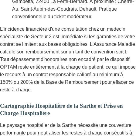
Gambetta, 72400 La Ferté-Bernard. À proximité : Cherré-
Au, Saint-Aubin-des-Coudrais, Dehault. Pratique
conventionnelle du ticket modérateur.
L'incidence financière d'une consultation chez un médecin
spécialiste de Secteur 2 est immédiate si les garanties de votre
contrat se limitent aux bases obligatoires. L'Assurance Maladie
calcule son remboursement sur un tarif de convention strict.
Tout dépassement d'honoraires non encadré par le dispositif
OPTAM reste entièrement à la charge du patient, ce qui impose
le recours à un contrat responsable calibré au minimum à
150% ou 200% de la Base de Remboursement pour effacer ce
reste à charge.
Cartographie Hospitalière de la Sarthe et Prise en
Charge Hospitalière
Le paysage hospitalier de la Sarthe nécessite une couverture
performante pour neutraliser les restes à charge consécutifs à