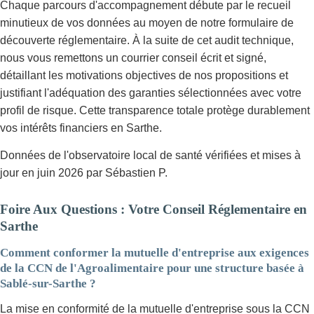
Chaque parcours d'accompagnement débute par le recueil
minutieux de vos données au moyen de notre formulaire de
découverte réglementaire. À la suite de cet audit technique,
nous vous remettons un courrier conseil écrit et signé,
détaillant les motivations objectives de nos propositions et
justifiant l'adéquation des garanties sélectionnées avec votre
profil de risque. Cette transparence totale protège durablement
vos intérêts financiers en Sarthe.
Données de l'observatoire local de santé vérifiées et mises à
jour en juin 2026 par Sébastien P.
Foire Aux Questions : Votre Conseil Réglementaire en
Sarthe
Comment conformer la mutuelle d'entreprise aux exigences
de la CCN de l'Agroalimentaire pour une structure basée à
Sablé-sur-Sarthe ?
La mise en conformité de la mutuelle d'entreprise sous la CCN