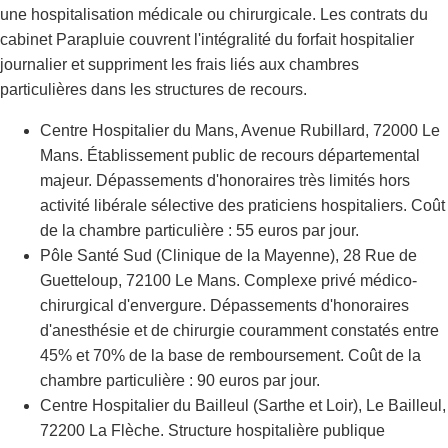
une hospitalisation médicale ou chirurgicale. Les contrats du
cabinet Parapluie couvrent l'intégralité du forfait hospitalier
journalier et suppriment les frais liés aux chambres
particulières dans les structures de recours.
Centre Hospitalier du Mans, Avenue Rubillard, 72000 Le
Mans. Établissement public de recours départemental
majeur. Dépassements d'honoraires très limités hors
activité libérale sélective des praticiens hospitaliers. Coût
de la chambre particulière : 55 euros par jour.
Pôle Santé Sud (Clinique de la Mayenne), 28 Rue de
Guetteloup, 72100 Le Mans. Complexe privé médico-
chirurgical d'envergure. Dépassements d'honoraires
d'anesthésie et de chirurgie couramment constatés entre
45% et 70% de la base de remboursement. Coût de la
chambre particulière : 90 euros par jour.
Centre Hospitalier du Bailleul (Sarthe et Loir), Le Bailleul,
72200 La Flèche. Structure hospitalière publique