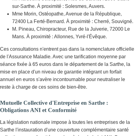
sur-Sarthe. À proximité : Solesmes, Auvers.
Mme Morin, Ostéopathe, Avenue de la République,
72400 La Ferté-Bernard. À proximité : Cherré, Souvigné.
M. Pineau, Chiropracteur, Rue de la Juiverie, 72000 Le
Mans. À proximité : Allonnes, Yvré-l'Évêque.
Ces consultations n'entrent pas dans la nomenclature officielle
de l'Assurance Maladie. Avec une tarification moyenne par
séance fixée à 65 euros dans le département de la Sarthe, la
mise en place d'un niveau de garantie intégrant un forfait
annuel en euros s'avère incontournable pour neutraliser le
reste à charge de ces soins de bien-être.
Mutuelle Collective d'Entreprise en Sarthe :
Obligations ANI et Conformité
La législation nationale impose à toutes les entreprises de la
Sarthe l'instauration d'une couverture complémentaire santé