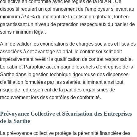
collective en conformité avec les règles de la loi ANI. Ce
dispositif requiert un cofinancement de l'employeur s'levant au
minimum à 50% du montant de la cotisation globale, tout en
garantissant un niveau de protection respectueux du panier de
soins minimum légal.
Afin de valider les exonérations de charges sociales et fiscales
associées à cet avantage salarial, le contrat souscrit doit
impérativement revêtir la qualification de contrat responsable.
Le cabinet Parapluie accompagne les chefs d'entreprise de la
Sarthe dans la gestion technique rigoureuse des dispenses
d'affiliation formulées par les salariés, éliminant ainsi tout
risque de redressement de la part des organismes de
recouvrement lors des contrôles de conformité.
Prévoyance Collective et Sécurisation des Entreprises
de la Sarthe
La prévoyance collective protège la pérennité financière des