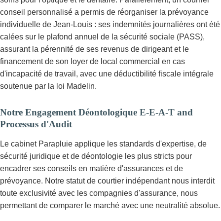
conseil personnalisé a permis de réorganiser la prévoyance
individuelle de Jean-Louis : ses indemnités journalières ont été
calées sur le plafond annuel de la sécurité sociale (PASS),
assurant la pérennité de ses revenus de dirigeant et le
financement de son loyer de local commercial en cas
d'incapacité de travail, avec une déductibilité fiscale intégrale
soutenue par la loi Madelin.
Notre Engagement Déontologique E-E-A-T and
Processus d'Audit
Le cabinet Parapluie applique les standards d'expertise, de
sécurité juridique et de déontologie les plus stricts pour
encadrer ses conseils en matière d'assurances et de
prévoyance. Notre statut de courtier indépendant nous interdit
toute exclusivité avec les compagnies d'assurance, nous
permettant de comparer le marché avec une neutralité absolue.