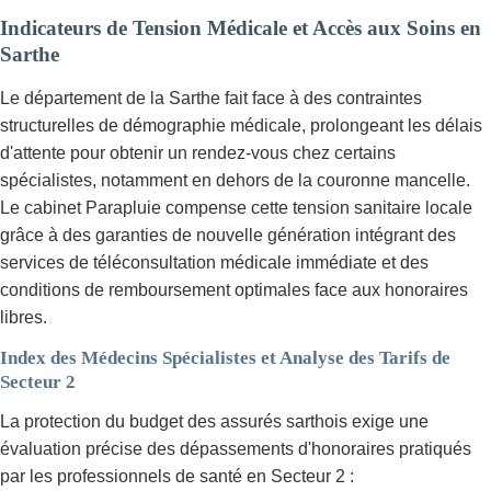
Indicateurs de Tension Médicale et Accès aux Soins en
Sarthe
Le département de la Sarthe fait face à des contraintes
structurelles de démographie médicale, prolongeant les délais
d'attente pour obtenir un rendez-vous chez certains
spécialistes, notamment en dehors de la couronne mancelle.
Le cabinet Parapluie compense cette tension sanitaire locale
grâce à des garanties de nouvelle génération intégrant des
services de téléconsultation médicale immédiate et des
conditions de remboursement optimales face aux honoraires
libres.
Index des Médecins Spécialistes et Analyse des Tarifs de
Secteur 2
La protection du budget des assurés sarthois exige une
évaluation précise des dépassements d'honoraires pratiqués
par les professionnels de santé en Secteur 2 :