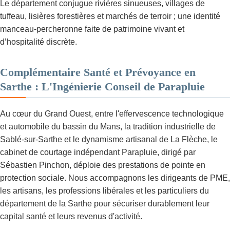
Le département conjugue rivières sinueuses, villages de
tuffeau, lisières forestières et marchés de terroir ; une identité
manceau-percheronne faite de patrimoine vivant et
d’hospitalité discrète.
Complémentaire Santé et Prévoyance en
Sarthe : L'Ingénierie Conseil de Parapluie
Au cœur du Grand Ouest, entre l'effervescence technologique
et automobile du bassin du Mans, la tradition industrielle de
Sablé-sur-Sarthe et le dynamisme artisanal de La Flèche, le
cabinet de courtage indépendant Parapluie, dirigé par
Sébastien Pinchon, déploie des prestations de pointe en
protection sociale. Nous accompagnons les dirigeants de PME,
les artisans, les professions libérales et les particuliers du
département de la Sarthe pour sécuriser durablement leur
capital santé et leurs revenus d'activité.