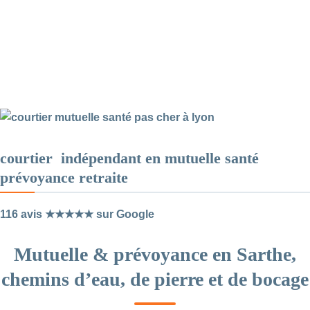
courtier indépendant en mutuelle santé
prévoyance retraite
116 avis ★★★★★ sur Google
Mutuelle & prévoyance en Sarthe,
chemins d’eau, de pierre et de bocage