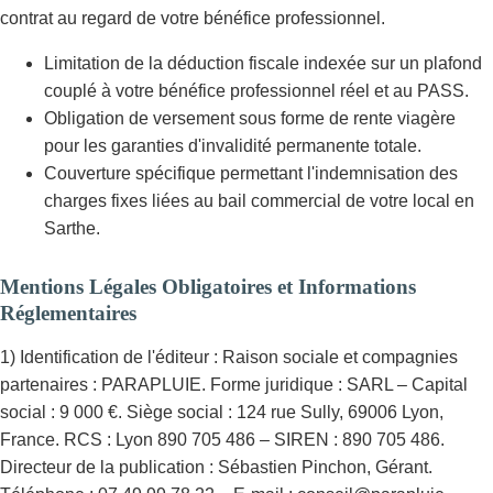
contrat au regard de votre bénéfice professionnel.
Limitation de la déduction fiscale indexée sur un plafond
couplé à votre bénéfice professionnel réel et au PASS.
Obligation de versement sous forme de rente viagère
pour les garanties d'invalidité permanente totale.
Couverture spécifique permettant l'indemnisation des
charges fixes liées au bail commercial de votre local en
Sarthe.
Mentions Légales Obligatoires et Informations
Réglementaires
1) Identification de l'éditeur : Raison sociale et compagnies
partenaires : PARAPLUIE. Forme juridique : SARL – Capital
social : 9 000 €. Siège social : 124 rue Sully, 69006 Lyon,
France. RCS : Lyon 890 705 486 – SIREN : 890 705 486.
Directeur de la publication : Sébastien Pinchon, Gérant.