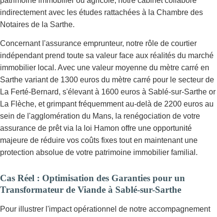
patrimoine immobilier ou agricole, notre cabinet collabore
indirectement avec les études rattachées à la Chambre des
Notaires de la Sarthe.
Concernant l'assurance emprunteur, notre rôle de courtier
indépendant prend toute sa valeur face aux réalités du marché
immobilier local. Avec une valeur moyenne du mètre carré en
Sarthe variant de 1300 euros du mètre carré pour le secteur de
La Ferté-Bernard, s'élevant à 1600 euros à Sablé-sur-Sarthe or
La Flèche, et grimpant fréquemment au-delà de 2200 euros au
sein de l'agglomération du Mans, la renégociation de votre
assurance de prêt via la loi Hamon offre une opportunité
majeure de réduire vos coûts fixes tout en maintenant une
protection absolue de votre patrimoine immobilier familial.
Cas Réel : Optimisation des Garanties pour un
Transformateur de Viande à Sablé-sur-Sarthe
Pour illustrer l'impact opérationnel de notre accompagnement