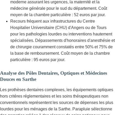
moderne assurant les urgences, la maternité et la
médecine générale pour le sud du département. Coût
moyen de la chambre particulière : 52 euros par jour.
Recours fréquent aux infrastructures du Centre
Hospitalier Universitaire (CHU) d'Angers ou de Tours
pour les pathologies lourdes ou interventions hautement
spécialisées. Dépassements d'honoraires d'anesthésie et
de chirurgie couramment constatés entre 50% et 75% de
la base de remboursement. Coût moyen de la chambre
particulière : 95 euros par jour.
Analyse des Pôles Dentaires, Optiques et Médecines
Douces en Sarthe
Les prothèses dentaires complexes, les équipements optiques
hors critères réglementaires et les soins thérapeutiques non
conventionnels représentent les sources de dépenses les plus
lourdes pour les ménages de la Sarthe. Parapluie sélectionne