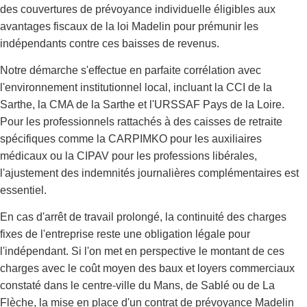
des couvertures de prévoyance individuelle éligibles aux
avantages fiscaux de la loi Madelin pour prémunir les
indépendants contre ces baisses de revenus.
Notre démarche s'effectue en parfaite corrélation avec
l'environnement institutionnel local, incluant la CCI de la
Sarthe, la CMA de la Sarthe et l'URSSAF Pays de la Loire.
Pour les professionnels rattachés à des caisses de retraite
spécifiques comme la CARPIMKO pour les auxiliaires
médicaux ou la CIPAV pour les professions libérales,
l'ajustement des indemnités journalières complémentaires est
essentiel.
En cas d'arrêt de travail prolongé, la continuité des charges
fixes de l'entreprise reste une obligation légale pour
l'indépendant. Si l'on met en perspective le montant de ces
charges avec le coût moyen des baux et loyers commerciaux
constaté dans le centre-ville du Mans, de Sablé ou de La
Flèche, la mise en place d'un contrat de prévoyance Madelin