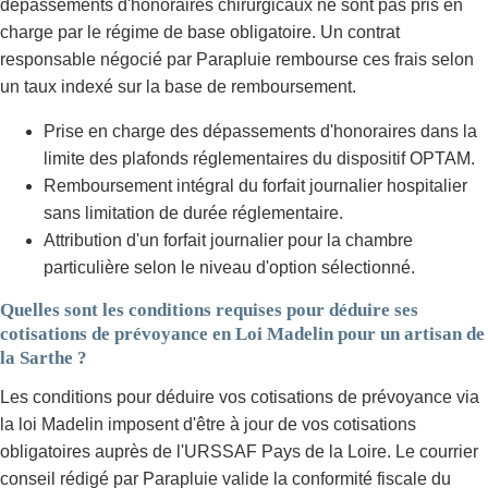
dépassements d'honoraires chirurgicaux ne sont pas pris en
charge par le régime de base obligatoire. Un contrat
responsable négocié par Parapluie rembourse ces frais selon
un taux indexé sur la base de remboursement.
Prise en charge des dépassements d'honoraires dans la
limite des plafonds réglementaires du dispositif OPTAM.
Remboursement intégral du forfait journalier hospitalier
sans limitation de durée réglementaire.
Attribution d'un forfait journalier pour la chambre
particulière selon le niveau d'option sélectionné.
Quelles sont les conditions requises pour déduire ses
cotisations de prévoyance en Loi Madelin pour un artisan de
la Sarthe ?
Les conditions pour déduire vos cotisations de prévoyance via
la loi Madelin imposent d'être à jour de vos cotisations
obligatoires auprès de l'URSSAF Pays de la Loire. Le courrier
conseil rédigé par Parapluie valide la conformité fiscale du