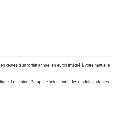
 œuvre d'un forfait annuel en euros intégré à votre mutuelle
cifique. Le cabinet Parapluie sélectionne des modules adaptés