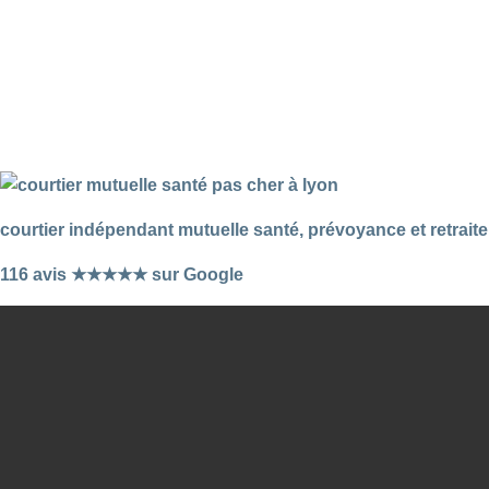
courtier indépendant mutuelle santé, prévoyance et retraite
116 avis ★★★★★ sur Google