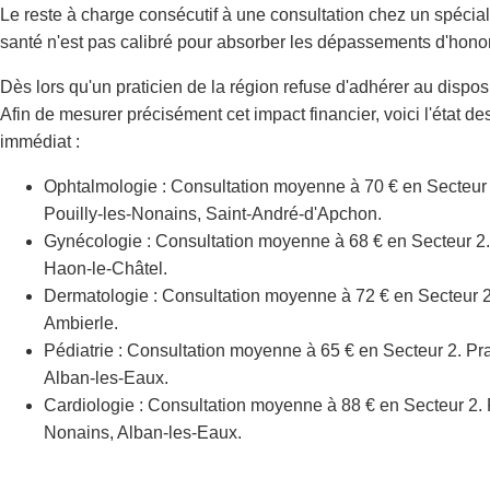
Le reste à charge consécutif à une consultation chez un spécia
santé n'est pas calibré pour absorber les dépassements d'honor
Dès lors qu'un praticien de la région refuse d'adhérer au dispos
Afin de mesurer précisément cet impact financier, voici l'état d
immédiat :
Ophtalmologie : Consultation moyenne à 70 € en Secteur 2
Pouilly-les-Nonains, Saint-André-d'Apchon.
Gynécologie : Consultation moyenne à 68 € en Secteur 2. 
Haon-le-Châtel.
Dermatologie : Consultation moyenne à 72 € en Secteur 2.
Ambierle.
Pédiatrie : Consultation moyenne à 65 € en Secteur 2. Pra
Alban-les-Eaux.
Cardiologie : Consultation moyenne à 88 € en Secteur 2. 
Nonains, Alban-les-Eaux.