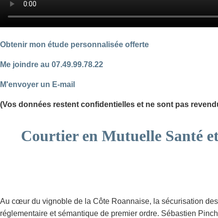
Obtenir mon étude personnalisée offerte
Me joindre au 07.49.99.78.22
M'envoyer un E-mail
(Vos données restent confidentielles et ne sont pas revend
Courtier en Mutuelle Santé e
Au cœur du vignoble de la Côte Roannaise, la sécurisation des p
réglementaire et sémantique de premier ordre. Sébastien Pinch