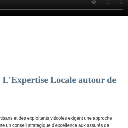
 L'Expertise Locale autour de
tisans et des exploitants viticoles exigent une approche
te un conseil stratégique d'excellence aux assurés de