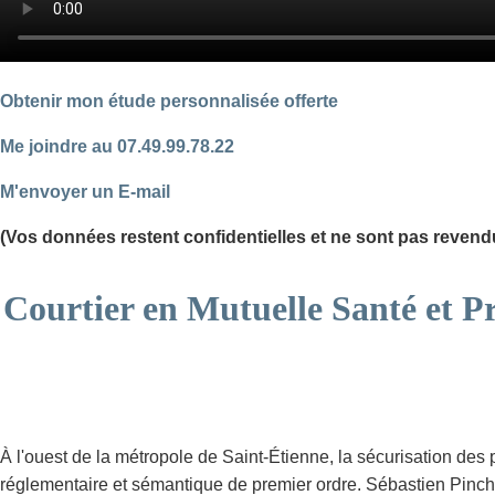
Obtenir mon étude personnalisée offerte
Me joindre au 07.49.99.78.22
M'envoyer un E-mail
(Vos données restent confidentielles et ne sont pas revend
Courtier en Mutuelle Santé et P
À l'ouest de la métropole de Saint-Étienne, la sécurisation des 
réglementaire et sémantique de premier ordre. Sébastien Pinch