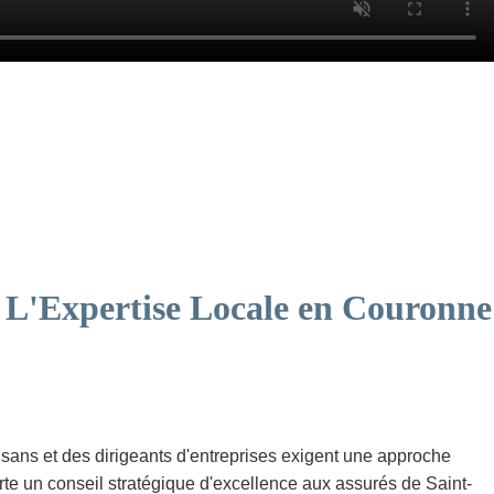
: L'Expertise Locale en Couronne
tisans et des dirigeants d'entreprises exigent une approche
te un conseil stratégique d'excellence aux assurés de Saint-