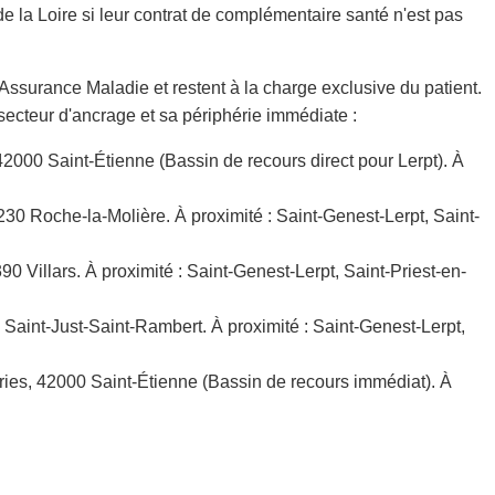
 la Loire si leur contrat de complémentaire santé n'est pas
'Assurance Maladie et restent à la charge exclusive du patient.
 secteur d'ancrage et sa périphérie immédiate :
2000 Saint-Étienne (Bassin de recours direct pour Lerpt). À
0 Roche-la-Molière. À proximité : Saint-Genest-Lerpt, Saint-
0 Villars. À proximité : Saint-Genest-Lerpt, Saint-Priest-en-
 Saint-Just-Saint-Rambert. À proximité : Saint-Genest-Lerpt,
ries, 42000 Saint-Étienne (Bassin de recours immédiat). À