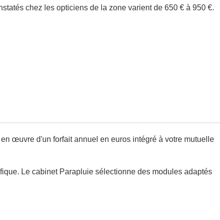
nstatés chez les opticiens de la zone varient de 650 € à 950 €.
 œuvre d'un forfait annuel en euros intégré à votre mutuelle
cifique. Le cabinet Parapluie sélectionne des modules adaptés