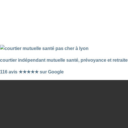
courtier indépendant mutuelle santé, prévoyance et retraite
116 avis ★★★★★ sur Google