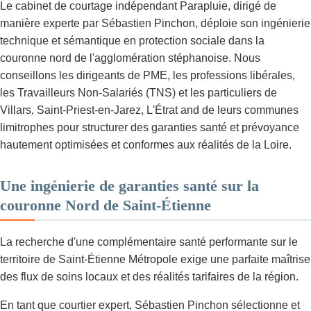
Le cabinet de courtage indépendant Parapluie, dirigé de
manière experte par Sébastien Pinchon, déploie son ingénierie
technique et sémantique en protection sociale dans la
couronne nord de l'agglomération stéphanoise. Nous
conseillons les dirigeants de PME, les professions libérales,
les Travailleurs Non-Salariés (TNS) et les particuliers de
Villars, Saint-Priest-en-Jarez, L'Étrat and de leurs communes
limitrophes pour structurer des garanties santé et prévoyance
hautement optimisées et conformes aux réalités de la Loire.
Une ingénierie de garanties santé sur la
couronne Nord de Saint-Étienne
La recherche d'une complémentaire santé performante sur le
territoire de Saint-Étienne Métropole exige une parfaite maîtrise
des flux de soins locaux et des réalités tarifaires de la région.
En tant que courtier expert, Sébastien Pinchon sélectionne et