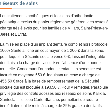
réseaux de soins
Les traitements prothétiques et les soins d'orthodontie
pédiatrique exclus du panier réglementé génèrent des restes à
charge très élevés pour les familles de Villars, Saint-Priest-en-
Jarez et L'Étrat.
La mise en place d'un implant dentaire complet hors protocole
100% Santé affiche un coût moyen de 1 200 € dans la zone,
pour lequel la Sécurité sociale verse 0 €, laissant l'intégralité
des frais à la charge de l'assuré en l'absence d'une bonne
mutuelle. Concernant l'orthodontie enfant, un semestre est
facturé en moyenne 650 €, induisant un reste à charge de
456,50 € face à la base de remboursement de la Sécurité
sociale qui est bloquée à 193,50 €. Pour y remédier, Parapluie
privilégie des contrats adossés aux réseaux de soins Kalixia,
Santéclair, Itelis ou Carte Blanche, permettant de réduire
immédiatement le reste à charge de 25% grâce à des tarifs