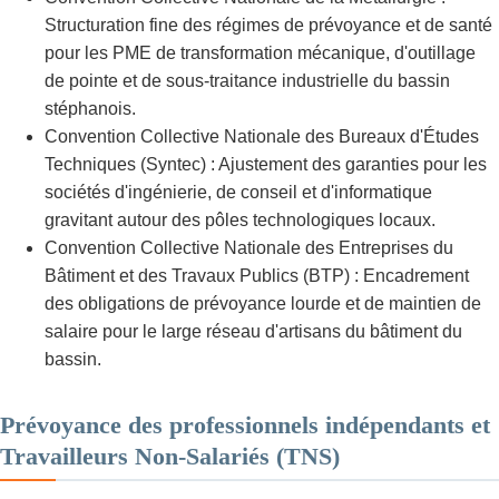
Structuration fine des régimes de prévoyance et de santé
pour les PME de transformation mécanique, d'outillage
de pointe et de sous-traitance industrielle du bassin
stéphanois.
Convention Collective Nationale des Bureaux d'Études
Techniques (Syntec) : Ajustement des garanties pour les
sociétés d'ingénierie, de conseil et d'informatique
gravitant autour des pôles technologiques locaux.
Convention Collective Nationale des Entreprises du
Bâtiment et des Travaux Publics (BTP) : Encadrement
des obligations de prévoyance lourde et de maintien de
salaire pour le large réseau d'artisans du bâtiment du
bassin.
Prévoyance des professionnels indépendants et
Travailleurs Non-Salariés (TNS)