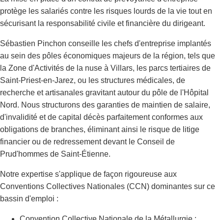
protège les salariés contre les risques lourds de la vie tout en
sécurisant la responsabilité civile et financière du dirigeant.
Sébastien Pinchon conseille les chefs d'entreprise implantés
au sein des pôles économiques majeurs de la région, tels que
la Zone d'Activités de la nuse à Villars, les parcs tertiaires de
Saint-Priest-en-Jarez, ou les structures médicales, de
recherche et artisanales gravitant autour du pôle de l'Hôpital
Nord. Nous structurons des garanties de maintien de salaire,
d'invalidité et de capital décès parfaitement conformes aux
obligations de branches, éliminant ainsi le risque de litige
financier ou de redressement devant le Conseil de
Prud'hommes de Saint-Étienne.
Notre expertise s'applique de façon rigoureuse aux
Conventions Collectives Nationales (CCN) dominantes sur ce
bassin d'emploi :
Convention Collective Nationale de la Métallurgie :