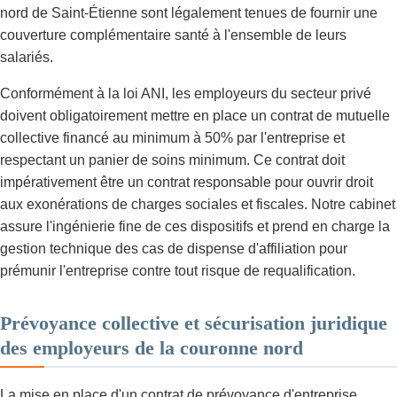
nord de Saint-Étienne sont légalement tenues de fournir une
couverture complémentaire santé à l'ensemble de leurs
salariés.
Conformément à la loi ANI, les employeurs du secteur privé
doivent obligatoirement mettre en place un contrat de mutuelle
collective financé au minimum à 50% par l'entreprise et
respectant un panier de soins minimum. Ce contrat doit
impérativement être un contrat responsable pour ouvrir droit
aux exonérations de charges sociales et fiscales. Notre cabinet
assure l'ingénierie fine de ces dispositifs et prend en charge la
gestion technique des cas de dispense d'affiliation pour
prémunir l'entreprise contre tout risque de requalification.
Prévoyance collective et sécurisation juridique
des employeurs de la couronne nord
La mise en place d'un contrat de prévoyance d'entreprise