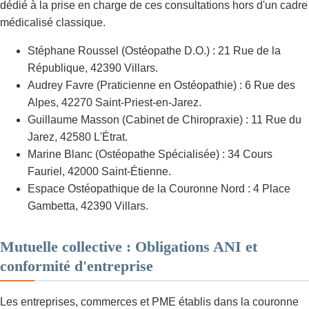
dédié à la prise en charge de ces consultations hors d'un cadre
médicalisé classique.
Stéphane Roussel (Ostéopathe D.O.) : 21 Rue de la
République, 42390 Villars.
Audrey Favre (Praticienne en Ostéopathie) : 6 Rue des
Alpes, 42270 Saint-Priest-en-Jarez.
Guillaume Masson (Cabinet de Chiropraxie) : 11 Rue du
Jarez, 42580 L'Étrat.
Marine Blanc (Ostéopathe Spécialisée) : 34 Cours
Fauriel, 42000 Saint-Étienne.
Espace Ostéopathique de la Couronne Nord : 4 Place
Gambetta, 42390 Villars.
Mutuelle collective : Obligations ANI et
conformité d'entreprise
Les entreprises, commerces et PME établis dans la couronne