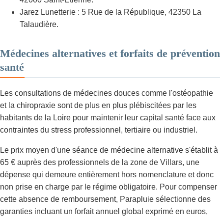
Jarez Lunetterie : 5 Rue de la République, 42350 La
Talaudière.
Médecines alternatives et forfaits de prévention
santé
Les consultations de médecines douces comme l'ostéopathie
et la chiropraxie sont de plus en plus plébiscitées par les
habitants de la Loire pour maintenir leur capital santé face aux
contraintes du stress professionnel, tertiaire ou industriel.
Le prix moyen d'une séance de médecine alternative s'établit à
65 € auprès des professionnels de la zone de Villars, une
dépense qui demeure entièrement hors nomenclature et donc
non prise en charge par le régime obligatoire. Pour compenser
cette absence de remboursement, Parapluie sélectionne des
garanties incluant un forfait annuel global exprimé en euros,