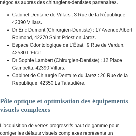
négociés auprès des chirurgiens-dentistes partenaires.
Cabinet Dentaire de Villars : 3 Rue de la République,
42390 Villars.
Dr Éric Dumont (Chirurgien-Dentiste) : 17 Avenue Albert
Raimond, 42270 Saint-Priest-en-Jarez.
Espace Odontologique de L'Étrat : 9 Rue de Verdun,
42580 L'Étrat.
Dr Sophie Lambert (Chirurgien-Dentiste) : 12 Place
Gambetta, 42390 Villars.
Cabinet de Chirurgie Dentaire du Jarez : 26 Rue de la
République, 42350 La Talaudière.
Pôle optique et optimisation des équipements
visuels complexes
L'acquisition de verres progressifs haut de gamme pour
corriger les défauts visuels complexes représente un