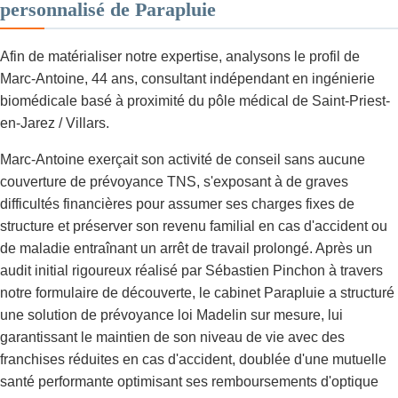
personnalisé de Parapluie
Afin de matérialiser notre expertise, analysons le profil de
Marc-Antoine, 44 ans, consultant indépendant en ingénierie
biomédicale basé à proximité du pôle médical de Saint-Priest-
en-Jarez / Villars.
Marc-Antoine exerçait son activité de conseil sans aucune
couverture de prévoyance TNS, s'exposant à de graves
difficultés financières pour assumer ses charges fixes de
structure et préserver son revenu familial en cas d'accident ou
de maladie entraînant un arrêt de travail prolongé. Après un
audit initial rigoureux réalisé par Sébastien Pinchon à travers
notre formulaire de découverte, le cabinet Parapluie a structuré
une solution de prévoyance loi Madelin sur mesure, lui
garantissant le maintien de son niveau de vie avec des
franchises réduites en cas d'accident, doublée d'une mutuelle
santé performante optimisant ses remboursements d'optique