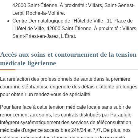
42000 Saint-Étienne. À proximité : Villars, Saint-Genest-
Lerpt, Roche-la-Molière.
Centre Dermatologique de l'Hôtel de Ville : 11 Place de
l'Hôtel de Ville, 42000 Saint-Étienne. À proximité : Villars,
Saint-Priest-en-Jarez, L'Étrat.
Accès aux soins et contournement de la tension
médicale ligérienne
La raréfaction des professionnels de santé dans la première
couronne stéphanoise engendre des délais d'attente prolongés
pour obtenir un rendez-vous de spécialité.
Pour faire face à cette tension médicale locale sans subir de
renoncement aux soins, les contrats distribués par Parapluie
intègrent systématiquement des services de téléconsultation
médicale d'urgence accessibles 24h/24 et 7j/7. De plus, nos
solutions prévoient des clauses de garanties de proximité