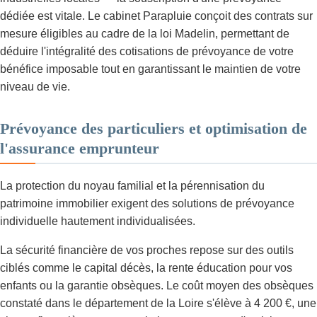
dédiée est vitale. Le cabinet Parapluie conçoit des contrats sur
mesure éligibles au cadre de la loi Madelin, permettant de
déduire l'intégralité des cotisations de prévoyance de votre
bénéfice imposable tout en garantissant le maintien de votre
niveau de vie.
Prévoyance des particuliers et optimisation de
l'assurance emprunteur
La protection du noyau familial et la pérennisation du
patrimoine immobilier exigent des solutions de prévoyance
individuelle hautement individualisées.
La sécurité financière de vos proches repose sur des outils
ciblés comme le capital décès, la rente éducation pour vos
enfants ou la garantie obsèques. Le coût moyen des obsèques
constaté dans le département de la Loire s'élève à 4 200 €, une