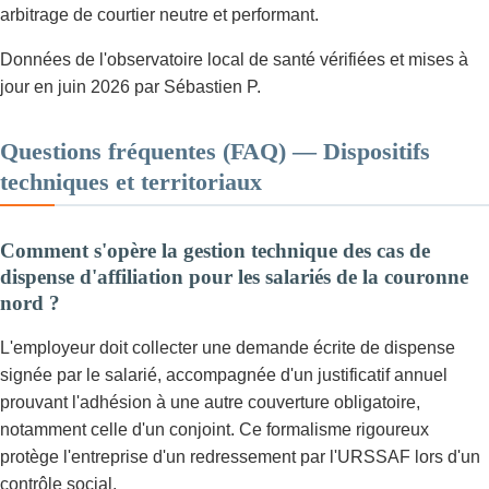
arbitrage de courtier neutre et performant.
Données de l'observatoire local de santé vérifiées et mises à
jour en juin 2026 par Sébastien P.
Questions fréquentes (FAQ) — Dispositifs
techniques et territoriaux
Comment s'opère la gestion technique des cas de
dispense d'affiliation pour les salariés de la couronne
nord ?
L'employeur doit collecter une demande écrite de dispense
signée par le salarié, accompagnée d'un justificatif annuel
prouvant l'adhésion à une autre couverture obligatoire,
notamment celle d'un conjoint. Ce formalisme rigoureux
protège l'entreprise d'un redressement par l'URSSAF lors d'un
contrôle social.