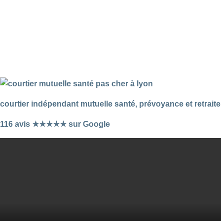
courtier indépendant mutuelle santé, prévoyance et retraite
116 avis ★★★★★ sur Google