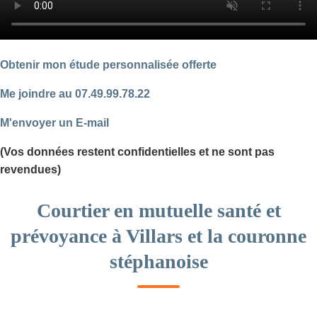
Obtenir mon étude personnalisée offerte
Me joindre au 07.49.99.78.22
M'envoyer un E-mail
(Vos données restent confidentielles et ne sont pas
revendues)
Courtier en mutuelle santé et
prévoyance à Villars et la couronne
stéphanoise