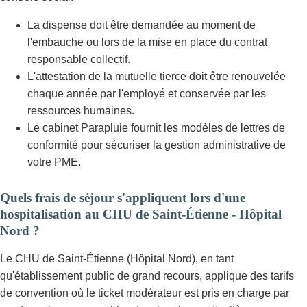
La dispense doit être demandée au moment de
l'embauche ou lors de la mise en place du contrat
responsable collectif.
L'attestation de la mutuelle tierce doit être renouvelée
chaque année par l'employé et conservée par les
ressources humaines.
Le cabinet Parapluie fournit les modèles de lettres de
conformité pour sécuriser la gestion administrative de
votre PME.
Quels frais de séjour s'appliquent lors d'une
hospitalisation au CHU de Saint-Étienne - Hôpital
Nord ?
Le CHU de Saint-Étienne (Hôpital Nord), en tant
qu'établissement public de grand recours, applique des tarifs
de convention où le ticket modérateur est pris en charge par