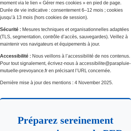
moment via le lien « Gérer mes cookies » en pied de page.
Durée de vie indicative : consentement 6–12 mois ; cookies
jusqu’à 13 mois (hors cookies de session).
Sécurité :
Mesures techniques et organisationnelles adaptées
(TLS, segmentation, contrôle d’accès, sauvegardes). Veillez à
maintenir vos navigateurs et équipements à jour.
Accessibilité :
Nous veillons à l’accessibilité de nos contenus.
Pour tout signalement, écrivez-nous à accessibilite@parapluie-
mutuelle-prevoyance.fr en précisant l’URL concernée.
Dernière mise à jour des mentions : 4 November 2025.
Préparez sereinement