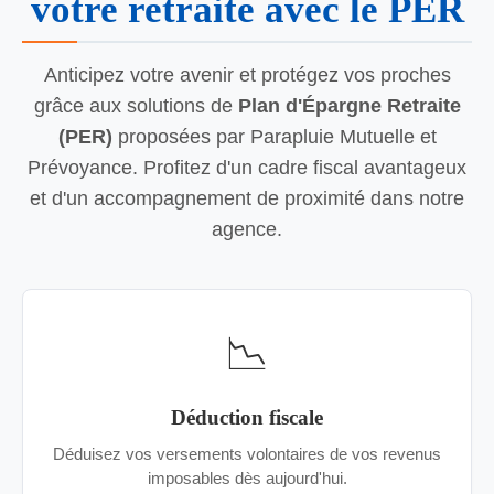
votre retraite avec le PER
Anticipez votre avenir et protégez vos proches
grâce aux solutions de
Plan d'Épargne Retraite
(PER)
proposées par Parapluie Mutuelle et
Prévoyance. Profitez d'un cadre fiscal avantageux
et d'un accompagnement de proximité dans notre
agence.
📉
Déduction fiscale
Déduisez vos versements volontaires de vos revenus
imposables dès aujourd'hui.