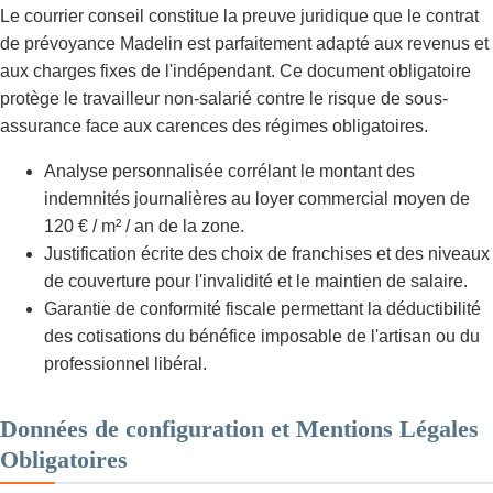
Le courrier conseil constitue la preuve juridique que le contrat
de prévoyance Madelin est parfaitement adapté aux revenus et
aux charges fixes de l'indépendant. Ce document obligatoire
protège le travailleur non-salarié contre le risque de sous-
assurance face aux carences des régimes obligatoires.
Analyse personnalisée corrélant le montant des
indemnités journalières au loyer commercial moyen de
120 € / m² / an de la zone.
Justification écrite des choix de franchises et des niveaux
de couverture pour l'invalidité et le maintien de salaire.
Garantie de conformité fiscale permettant la déductibilité
des cotisations du bénéfice imposable de l'artisan ou du
professionnel libéral.
Données de configuration et Mentions Légales
Obligatoires