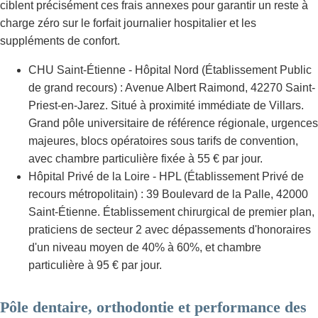
ciblent précisément ces frais annexes pour garantir un reste à
charge zéro sur le forfait journalier hospitalier et les
suppléments de confort.
CHU Saint-Étienne - Hôpital Nord (Établissement Public
de grand recours) : Avenue Albert Raimond, 42270 Saint-
Priest-en-Jarez. Situé à proximité immédiate de Villars.
Grand pôle universitaire de référence régionale, urgences
majeures, blocs opératoires sous tarifs de convention,
avec chambre particulière fixée à 55 € par jour.
Hôpital Privé de la Loire - HPL (Établissement Privé de
recours métropolitain) : 39 Boulevard de la Palle, 42000
Saint-Étienne. Établissement chirurgical de premier plan,
praticiens de secteur 2 avec dépassements d'honoraires
d'un niveau moyen de 40% à 60%, et chambre
particulière à 95 € par jour.
Pôle dentaire, orthodontie et performance des