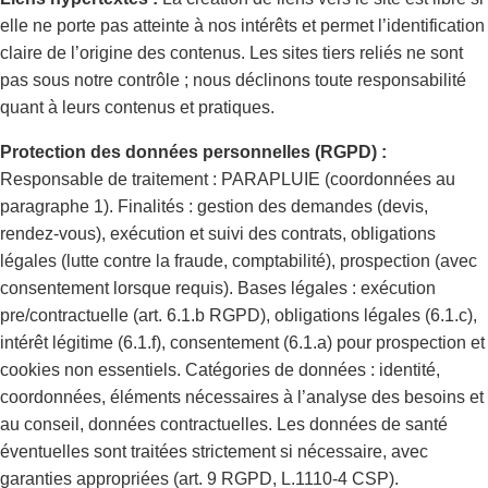
elle ne porte pas atteinte à nos intérêts et permet l’identification
claire de l’origine des contenus. Les sites tiers reliés ne sont
pas sous notre contrôle ; nous déclinons toute responsabilité
quant à leurs contenus et pratiques.
Protection des données personnelles (RGPD) :
Responsable de traitement : PARAPLUIE (coordonnées au
paragraphe 1). Finalités : gestion des demandes (devis,
rendez-vous), exécution et suivi des contrats, obligations
légales (lutte contre la fraude, comptabilité), prospection (avec
consentement lorsque requis). Bases légales : exécution
pre/contractuelle (art. 6.1.b RGPD), obligations légales (6.1.c),
intérêt légitime (6.1.f), consentement (6.1.a) pour prospection et
cookies non essentiels. Catégories de données : identité,
coordonnées, éléments nécessaires à l’analyse des besoins et
au conseil, données contractuelles. Les données de santé
éventuelles sont traitées strictement si nécessaire, avec
garanties appropriées (art. 9 RGPD, L.1110-4 CSP).