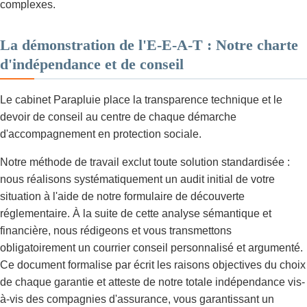
complexes.
La démonstration de l'E-E-A-T : Notre charte
d'indépendance et de conseil
Le cabinet Parapluie place la transparence technique et le
devoir de conseil au centre de chaque démarche
d'accompagnement en protection sociale.
Notre méthode de travail exclut toute solution standardisée :
nous réalisons systématiquement un audit initial de votre
situation à l'aide de notre formulaire de découverte
réglementaire. À la suite de cette analyse sémantique et
financière, nous rédigeons et vous transmettons
obligatoirement un courrier conseil personnalisé et argumenté.
Ce document formalise par écrit les raisons objectives du choix
de chaque garantie et atteste de notre totale indépendance vis-
à-vis des compagnies d'assurance, vous garantissant un