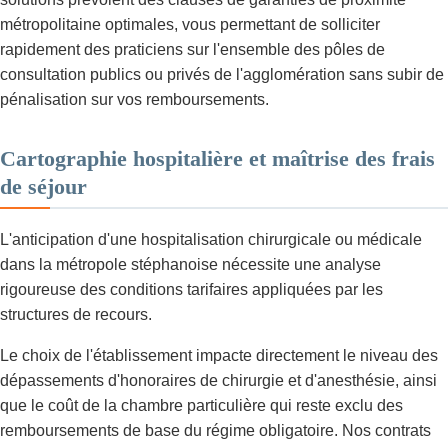
métropolitaine optimales, vous permettant de solliciter
rapidement des praticiens sur l'ensemble des pôles de
consultation publics ou privés de l'agglomération sans subir de
pénalisation sur vos remboursements.
Cartographie hospitalière et maîtrise des frais
de séjour
L'anticipation d'une hospitalisation chirurgicale ou médicale
dans la métropole stéphanoise nécessite une analyse
rigoureuse des conditions tarifaires appliquées par les
structures de recours.
Le choix de l'établissement impacte directement le niveau des
dépassements d'honoraires de chirurgie et d'anesthésie, ainsi
que le coût de la chambre particulière qui reste exclu des
remboursements de base du régime obligatoire. Nos contrats