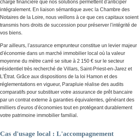
charge financière que nos solutions permettent d'anticiper
intégralement. En liaison sémantique avec la Chambre des
Notaires de la Loire, nous veillons à ce que ces capitaux soient
transmis hors droits de succession pour préserver l'intégrité de
vos biens.
Par ailleurs, l'assurance emprunteur constitue un levier majeur
d'économie dans un marché immobilier local où la valeur
moyenne du mètre carré se situe à 2 150 € sur le secteur
résidentiel très recherché de Villars, Saint-Priest-en-Jarez et
L'Étrat. Grâce aux dispositions de la loi Hamon et des
réglementations en vigueur, Parapluie réalise des audits
comparatifs pour substituer votre assurance de prêt bancaire
par un contrat externe à garanties équivalentes, générant des
milliers d'euros d'économies tout en protégeant durablement
votre patrimoine immobilier familial.
Cas d'usage local : L'accompagnement