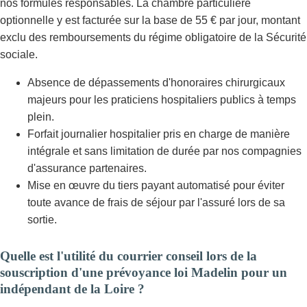
nos formules responsables. La chambre particulière
optionnelle y est facturée sur la base de 55 € par jour, montant
exclu des remboursements du régime obligatoire de la Sécurité
sociale.
Absence de dépassements d'honoraires chirurgicaux
majeurs pour les praticiens hospitaliers publics à temps
plein.
Forfait journalier hospitalier pris en charge de manière
intégrale et sans limitation de durée par nos compagnies
d'assurance partenaires.
Mise en œuvre du tiers payant automatisé pour éviter
toute avance de frais de séjour par l'assuré lors de sa
sortie.
Quelle est l'utilité du courrier conseil lors de la
souscription d'une prévoyance loi Madelin pour un
indépendant de la Loire ?