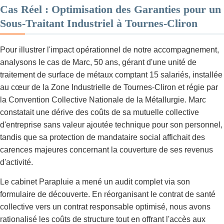
Cas Réel : Optimisation des Garanties pour un
Sous-Traitant Industriel à Tournes-Cliron
Pour illustrer l'impact opérationnel de notre accompagnement,
analysons le cas de Marc, 50 ans, gérant d'une unité de
traitement de surface de métaux comptant 15 salariés, installée
au cœur de la Zone Industrielle de Tournes-Cliron et régie par
la Convention Collective Nationale de la Métallurgie. Marc
constatait une dérive des coûts de sa mutuelle collective
d'entreprise sans valeur ajoutée technique pour son personnel,
tandis que sa protection de mandataire social affichait des
carences majeures concernant la couverture de ses revenus
d'activité.
Le cabinet Parapluie a mené un audit complet via son
formulaire de découverte. En réorganisant le contrat de santé
collective vers un contrat responsable optimisé, nous avons
rationalisé les coûts de structure tout en offrant l'accès aux