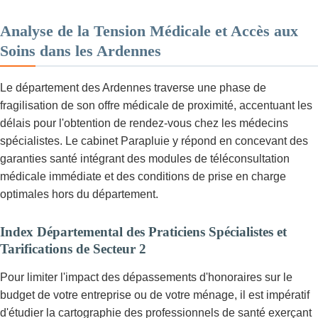
Analyse de la Tension Médicale et Accès aux
Soins dans les Ardennes
Le département des Ardennes traverse une phase de
fragilisation de son offre médicale de proximité, accentuant les
délais pour l'obtention de rendez-vous chez les médecins
spécialistes. Le cabinet Parapluie y répond en concevant des
garanties santé intégrant des modules de téléconsultation
médicale immédiate et des conditions de prise en charge
optimales hors du département.
Index Départemental des Praticiens Spécialistes et
Tarifications de Secteur 2
Pour limiter l'impact des dépassements d'honoraires sur le
budget de votre entreprise ou de votre ménage, il est impératif
d'étudier la cartographie des professionnels de santé exerçant