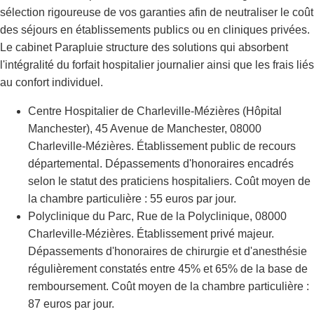
sélection rigoureuse de vos garanties afin de neutraliser le coût
des séjours en établissements publics ou en cliniques privées.
Le cabinet Parapluie structure des solutions qui absorbent
l'intégralité du forfait hospitalier journalier ainsi que les frais liés
au confort individuel.
Centre Hospitalier de Charleville-Mézières (Hôpital
Manchester), 45 Avenue de Manchester, 08000
Charleville-Mézières. Établissement public de recours
départemental. Dépassements d'honoraires encadrés
selon le statut des praticiens hospitaliers. Coût moyen de
la chambre particulière : 55 euros par jour.
Polyclinique du Parc, Rue de la Polyclinique, 08000
Charleville-Mézières. Établissement privé majeur.
Dépassements d'honoraires de chirurgie et d'anesthésie
régulièrement constatés entre 45% et 65% de la base de
remboursement. Coût moyen de la chambre particulière :
87 euros par jour.