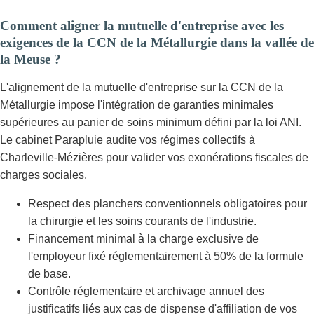
Comment aligner la mutuelle d'entreprise avec les
exigences de la CCN de la Métallurgie dans la vallée de
la Meuse ?
L'alignement de la mutuelle d'entreprise sur la CCN de la
Métallurgie impose l'intégration de garanties minimales
supérieures au panier de soins minimum défini par la loi ANI.
Le cabinet Parapluie audite vos régimes collectifs à
Charleville-Mézières pour valider vos exonérations fiscales de
charges sociales.
Respect des planchers conventionnels obligatoires pour
la chirurgie et les soins courants de l'industrie.
Financement minimal à la charge exclusive de
l'employeur fixé réglementairement à 50% de la formule
de base.
Contrôle réglementaire et archivage annuel des
justificatifs liés aux cas de dispense d'affiliation de vos