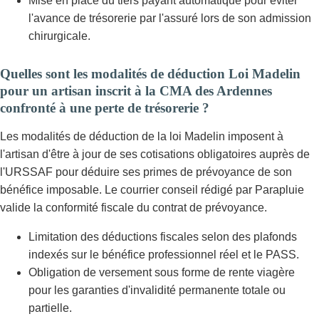
Mise en place du tiers payant automatique pour éviter
l'avance de trésorerie par l'assuré lors de son admission
chirurgicale.
Quelles sont les modalités de déduction Loi Madelin
pour un artisan inscrit à la CMA des Ardennes
confronté à une perte de trésorerie ?
Les modalités de déduction de la loi Madelin imposent à
l'artisan d'être à jour de ses cotisations obligatoires auprès de
l'URSSAF pour déduire ses primes de prévoyance de son
bénéfice imposable. Le courrier conseil rédigé par Parapluie
valide la conformité fiscale du contrat de prévoyance.
Limitation des déductions fiscales selon des plafonds
indexés sur le bénéfice professionnel réel et le PASS.
Obligation de versement sous forme de rente viagère
pour les garanties d'invalidité permanente totale ou
partielle.