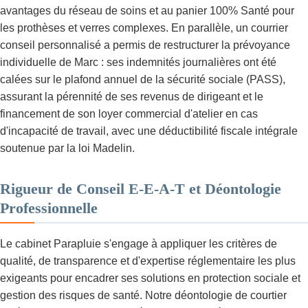
avantages du réseau de soins et au panier 100% Santé pour
les prothèses et verres complexes. En parallèle, un courrier
conseil personnalisé a permis de restructurer la prévoyance
individuelle de Marc : ses indemnités journalières ont été
calées sur le plafond annuel de la sécurité sociale (PASS),
assurant la pérennité de ses revenus de dirigeant et le
financement de son loyer commercial d'atelier en cas
d'incapacité de travail, avec une déductibilité fiscale intégrale
soutenue par la loi Madelin.
Rigueur de Conseil E-E-A-T et Déontologie
Professionnelle
Le cabinet Parapluie s'engage à appliquer les critères de
qualité, de transparence et d'expertise réglementaire les plus
exigeants pour encadrer ses solutions en protection sociale et
gestion des risques de santé. Notre déontologie de courtier