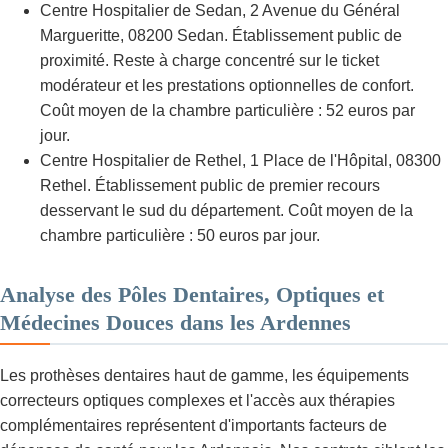
Centre Hospitalier de Sedan, 2 Avenue du Général
Margueritte, 08200 Sedan. Établissement public de
proximité. Reste à charge concentré sur le ticket
modérateur et les prestations optionnelles de confort.
Coût moyen de la chambre particulière : 52 euros par
jour.
Centre Hospitalier de Rethel, 1 Place de l'Hôpital, 08300
Rethel. Établissement public de premier recours
desservant le sud du département. Coût moyen de la
chambre particulière : 50 euros par jour.
Analyse des Pôles Dentaires, Optiques et
Médecines Douces dans les Ardennes
Les prothèses dentaires haut de gamme, les équipements
correcteurs optiques complexes et l'accès aux thérapies
complémentaires représentent d'importants facteurs de