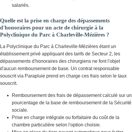
salariés.
Quelle est la prise en charge des dépassements
d'honoraires pour un acte de chirurgie à la
Polyclinique du Parc à Charleville-Mézières ?
La Polyclinique du Parc à Charleville-Mézières étant un
établissement privé appliquant des tarifs de Secteur 2, les
dépassements d'honoraires des chirurgiens ne font l'objet
d'aucun remboursement de base. Un contrat responsable
souscrit via Parapluie prend en charge ces frais selon le taux
souscrit.
Remboursement des frais de dépassement calculé sur un
pourcentage de la base de remboursement de la Sécurité
sociale.
Prise en charge intégrale ou forfaitaire du coût de la
chambre particulière selon l'option choisie.