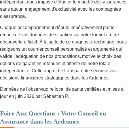
indépendant nous impose d'étudier le marché des assurances
sans aucun engagement d'exclusivité avec les compagnies
d'assurance.
Chaque accompagnement débute impérativement par le
recueil de vos données de situation via notre formulaire de
découverte officiel. À la suite de ce diagnostic technique, nous
rédigeons un courrier conseil personnalisé et argumenté qui
valide l'adéquation de nos propositions, motive le choix des
options de garanties retenues et atteste de notre totale
indépendance. Cette approche transparente sécurise vos
décisions financières stratégiques dans les Ardennes.
Données de l'observatoire local de santé vérifiées et mises à
jour en juin 2026 par Sébastien P.
Foire Aux Questions : Votre Conseil en
Assurance dans les Ardennes