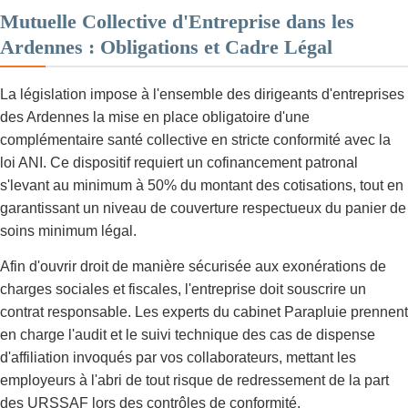
Mutuelle Collective d'Entreprise dans les
Ardennes : Obligations et Cadre Légal
La législation impose à l'ensemble des dirigeants d'entreprises
des Ardennes la mise en place obligatoire d'une
complémentaire santé collective en stricte conformité avec la
loi ANI. Ce dispositif requiert un cofinancement patronal
s'levant au minimum à 50% du montant des cotisations, tout en
garantissant un niveau de couverture respectueux du panier de
soins minimum légal.
Afin d'ouvrir droit de manière sécurisée aux exonérations de
charges sociales et fiscales, l'entreprise doit souscrire un
contrat responsable. Les experts du cabinet Parapluie prennent
en charge l'audit et le suivi technique des cas de dispense
d'affiliation invoqués par vos collaborateurs, mettant les
employeurs à l'abri de tout risque de redressement de la part
des URSSAF lors des contrôles de conformité.