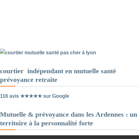
courtier indépendant en mutuelle santé
prévoyance retraite
116 avis ★★★★★ sur Google
Mutuelle & prévoyance dans les Ardennes : un
territoire à la personnalité forte