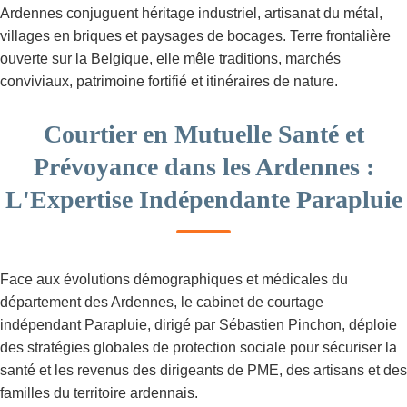
Ardennes conjuguent héritage industriel, artisanat du métal,
villages en briques et paysages de bocages. Terre frontalière
ouverte sur la Belgique, elle mêle traditions, marchés
conviviaux, patrimoine fortifié et itinéraires de nature.
Courtier en Mutuelle Santé et
Prévoyance dans les Ardennes :
L'Expertise Indépendante Parapluie
Face aux évolutions démographiques et médicales du
département des Ardennes, le cabinet de courtage
indépendant Parapluie, dirigé par Sébastien Pinchon, déploie
des stratégies globales de protection sociale pour sécuriser la
santé et les revenus des dirigeants de PME, des artisans et des
familles du territoire ardennais.