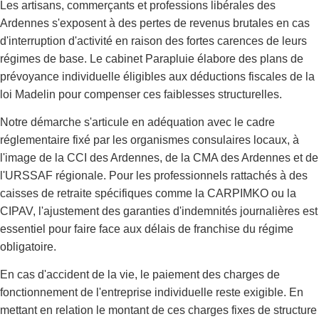
Les artisans, commerçants et professions libérales des
Ardennes s'exposent à des pertes de revenus brutales en cas
d'interruption d'activité en raison des fortes carences de leurs
régimes de base. Le cabinet Parapluie élabore des plans de
prévoyance individuelle éligibles aux déductions fiscales de la
loi Madelin pour compenser ces faiblesses structurelles.
Notre démarche s'articule en adéquation avec le cadre
réglementaire fixé par les organismes consulaires locaux, à
l'image de la CCI des Ardennes, de la CMA des Ardennes et de
l'URSSAF régionale. Pour les professionnels rattachés à des
caisses de retraite spécifiques comme la CARPIMKO ou la
CIPAV, l'ajustement des garanties d'indemnités journalières est
essentiel pour faire face aux délais de franchise du régime
obligatoire.
En cas d'accident de la vie, le paiement des charges de
fonctionnement de l'entreprise individuelle reste exigible. En
mettant en relation le montant de ces charges fixes de structure