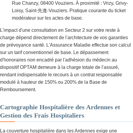
Rue Chanzy, 08400 Vouziers. À proximité : Vrizy, Grivy-
Loisy, Saint-先進-Vouziers. Pratique courante du ticket
modérateur sur les actes de base.
L'impact d'une consultation en Secteur 2 sur votre reste à
charge dépend directement de l'architecture de vos garanties
de prévoyance santé. L'Assurance Maladie effectue son calcul
sur un tarif conventionnel de base. Le dépassement
d'honoraires non encadré par l'adhésion du médecin au
dispositif OPTAM demeure à la charge totale de l'assuré,
rendant indispensable le recours à un contrat responsable
modulé à hauteur de 150% ou 200% de la Base de
Remboursement.
Cartographie Hospitalière des Ardennes et
Gestion des Frais Hospitaliers
La couverture hospitalière dans les Ardennes exige une