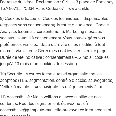
l’adresse du siège. Réclamation : CNIL – 3 place de Fontenoy,
TSA 80715, 75334 Paris Cedex 07 – www.cnil.fr.
9) Cookies & traceurs : Cookies techniques indispensables
(déposés sans consentement). Mesure d’audience : Google
Analytics (soumis à consentement). Marketing / réseaux
sociaux : soumis à consentement. Vous pouvez gérer vos
préférences via le bandeau d’arrivée et les modifier à tout
moment via le lien « Gérer mes cookies » en pied de page.
Durée de vie indicative : consentement 6–12 mois ; cookies
jusqu’à 13 mois (hors cookies de session).
10) Sécurité : Mesures techniques et organisationnelles
adaptées (TLS, segmentation, contrôle d’accès, sauvegardes).
Veillez à maintenir vos navigateurs et équipements à jour.
11) Accessibilité : Nous veillons à l’accessibilité de nos
contenus. Pour tout signalement, écrivez-nous à
accessibilite@parapluie-mutuelle-prevoyance.fr en précisant