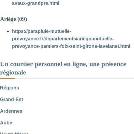
avaux-grandpre.html
Ariège (09)
https://parapluie-mutuelle-
prevoyance.fr/departements/ariege-mutuelle-
prevoyance-pamiers-foix-saint-girons-lavelanet.html
Un courtier personnel en ligne, une présence
régionale
Régions
Grand-Est
Ardennes
Aube