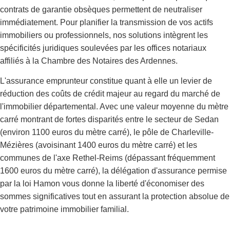
contrats de garantie obsèques permettent de neutraliser
immédiatement. Pour planifier la transmission de vos actifs
immobiliers ou professionnels, nos solutions intègrent les
spécificités juridiques soulevées par les offices notariaux
affiliés à la Chambre des Notaires des Ardennes.
L'assurance emprunteur constitue quant à elle un levier de
réduction des coûts de crédit majeur au regard du marché de
l'immobilier départemental. Avec une valeur moyenne du mètre
carré montrant de fortes disparités entre le secteur de Sedan
(environ 1100 euros du mètre carré), le pôle de Charleville-
Mézières (avoisinant 1400 euros du mètre carré) et les
communes de l'axe Rethel-Reims (dépassant fréquemment
1600 euros du mètre carré), la délégation d'assurance permise
par la loi Hamon vous donne la liberté d'économiser des
sommes significatives tout en assurant la protection absolue de
votre patrimoine immobilier familial.