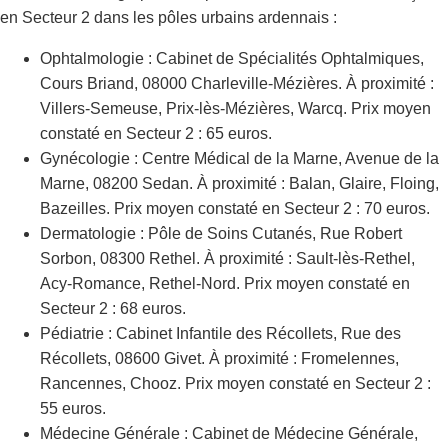
en Secteur 2 dans les pôles urbains ardennais :
Ophtalmologie : Cabinet de Spécialités Ophtalmiques,
Cours Briand, 08000 Charleville-Mézières. À proximité :
Villers-Semeuse, Prix-lès-Mézières, Warcq. Prix moyen
constaté en Secteur 2 : 65 euros.
Gynécologie : Centre Médical de la Marne, Avenue de la
Marne, 08200 Sedan. À proximité : Balan, Glaire, Floing,
Bazeilles. Prix moyen constaté en Secteur 2 : 70 euros.
Dermatologie : Pôle de Soins Cutanés, Rue Robert
Sorbon, 08300 Rethel. À proximité : Sault-lès-Rethel,
Acy-Romance, Rethel-Nord. Prix moyen constaté en
Secteur 2 : 68 euros.
Pédiatrie : Cabinet Infantile des Récollets, Rue des
Récollets, 08600 Givet. À proximité : Fromelennes,
Rancennes, Chooz. Prix moyen constaté en Secteur 2 :
55 euros.
Médecine Générale : Cabinet de Médecine Générale,