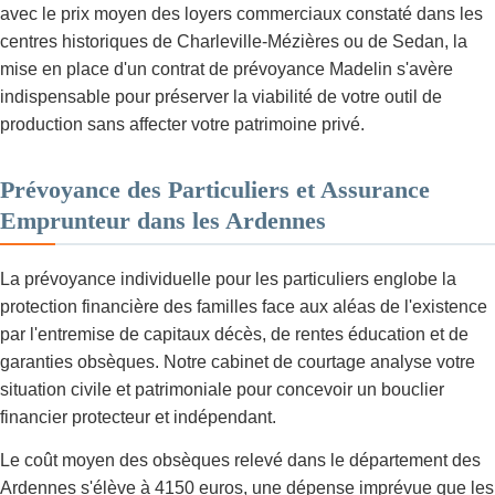
avec le prix moyen des loyers commerciaux constaté dans les
centres historiques de Charleville-Mézières ou de Sedan, la
mise en place d'un contrat de prévoyance Madelin s'avère
indispensable pour préserver la viabilité de votre outil de
production sans affecter votre patrimoine privé.
Prévoyance des Particuliers et Assurance
Emprunteur dans les Ardennes
La prévoyance individuelle pour les particuliers englobe la
protection financière des familles face aux aléas de l'existence
par l'entremise de capitaux décès, de rentes éducation et de
garanties obsèques. Notre cabinet de courtage analyse votre
situation civile et patrimoniale pour concevoir un bouclier
financier protecteur et indépendant.
Le coût moyen des obsèques relevé dans le département des
Ardennes s'élève à 4150 euros, une dépense imprévue que les