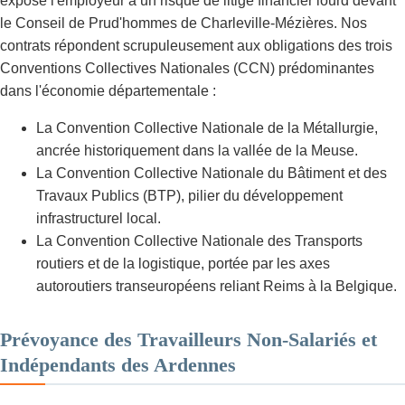
expose l'employeur à un risque de litige financier lourd devant
le Conseil de Prud'hommes de Charleville-Mézières. Nos
contrats répondent scrupuleusement aux obligations des trois
Conventions Collectives Nationales (CCN) prédominantes
dans l'économie départementale :
La Convention Collective Nationale de la Métallurgie,
ancrée historiquement dans la vallée de la Meuse.
La Convention Collective Nationale du Bâtiment et des
Travaux Publics (BTP), pilier du développement
infrastructurel local.
La Convention Collective Nationale des Transports
routiers et de la logistique, portée par les axes
autoroutiers transeuropéens reliant Reims à la Belgique.
Prévoyance des Travailleurs Non-Salariés et
Indépendants des Ardennes