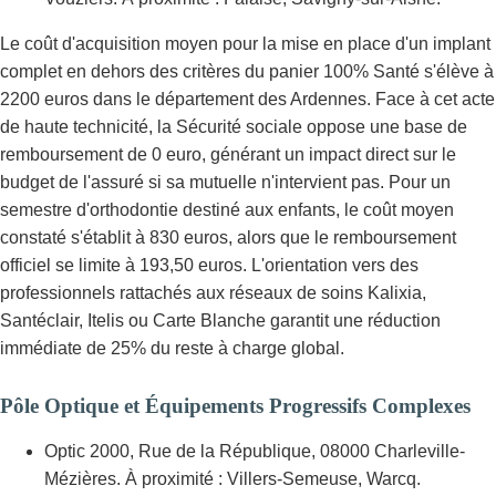
Le coût d'acquisition moyen pour la mise en place d'un implant
complet en dehors des critères du panier 100% Santé s'élève à
2200 euros dans le département des Ardennes. Face à cet acte
de haute technicité, la Sécurité sociale oppose une base de
remboursement de 0 euro, générant un impact direct sur le
budget de l'assuré si sa mutuelle n'intervient pas. Pour un
semestre d'orthodontie destiné aux enfants, le coût moyen
constaté s'établit à 830 euros, alors que le remboursement
officiel se limite à 193,50 euros. L'orientation vers des
professionnels rattachés aux réseaux de soins Kalixia,
Santéclair, Itelis ou Carte Blanche garantit une réduction
immédiate de 25% du reste à charge global.
Pôle Optique et Équipements Progressifs Complexes
Optic 2000, Rue de la République, 08000 Charleville-
Mézières. À proximité : Villers-Semeuse, Warcq.