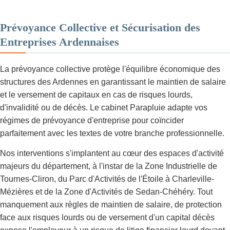
Prévoyance Collective et Sécurisation des
Entreprises Ardennaises
La prévoyance collective protège l'équilibre économique des
structures des Ardennes en garantissant le maintien de salaire
et le versement de capitaux en cas de risques lourds,
d'invalidité ou de décès. Le cabinet Parapluie adapte vos
régimes de prévoyance d'entreprise pour coïncider
parfaitement avec les textes de votre branche professionnelle.
Nos interventions s'implantent au cœur des espaces d'activité
majeurs du département, à l'instar de la Zone Industrielle de
Tournes-Cliron, du Parc d'Activités de l'Étoile à Charleville-
Mézières et de la Zone d'Activités de Sedan-Chéhéry. Tout
manquement aux règles de maintien de salaire, de protection
face aux risques lourds ou de versement d'un capital décès