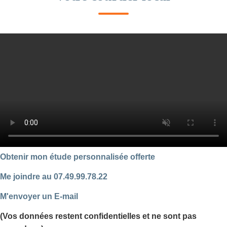
Obtenir mon étude personnalisée offerte
Me joindre au 07.49.99.78.22
M'envoyer un E-mail
(Vos données restent confidentielles et ne sont pas