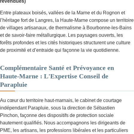
revendues)
Entre plateaux boisés, vallées de la Marne et du Rognon et
l’héritage fort de Langres, la Haute‑Marne compose un territoire
de villages artisanaux, de thermalisme à Bourbonne‑les‑Bains
et de savoir‑faire métallurgique. Les paysages ouverts, les
forêts profondes et les cités historiques structurent une culture
de proximité et d’entraide qui façonne la vie quotidienne.
Complémentaire Santé et Prévoyance en
Haute-Marne : L'Expertise Conseil de
Parapluie
Au cœur du territoire haut-marnais, le cabinet de courtage
indépendant Parapluie, sous la direction de Sébastien
Pinchon, façonne des dispositifs de protection sociale
hautement qualifiés. Nous accompagnons les dirigeants de
PME, les artisans, les professions libérales et les particuliers