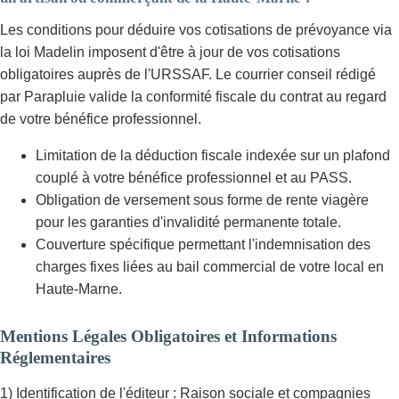
Les conditions pour déduire vos cotisations de prévoyance via
la loi Madelin imposent d'être à jour de vos cotisations
obligatoires auprès de l'URSSAF. Le courrier conseil rédigé
par Parapluie valide la conformité fiscale du contrat au regard
de votre bénéfice professionnel.
Limitation de la déduction fiscale indexée sur un plafond
couplé à votre bénéfice professionnel et au PASS.
Obligation de versement sous forme de rente viagère
pour les garanties d'invalidité permanente totale.
Couverture spécifique permettant l'indemnisation des
charges fixes liées au bail commercial de votre local en
Haute-Marne.
Mentions Légales Obligatoires et Informations
Réglementaires
1) Identification de l'éditeur : Raison sociale et compagnies