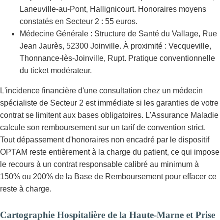
Laneuville-au-Pont, Hallignicourt. Honoraires moyens
constatés en Secteur 2 : 55 euros.
Médecine Générale : Structure de Santé du Vallage, Rue
Jean Jaurès, 52300 Joinville. À proximité : Vecqueville,
Thonnance-lès-Joinville, Rupt. Pratique conventionnelle
du ticket modérateur.
L'incidence financière d'une consultation chez un médecin
spécialiste de Secteur 2 est immédiate si les garanties de votre
contrat se limitent aux bases obligatoires. L'Assurance Maladie
calcule son remboursement sur un tarif de convention strict.
Tout dépassement d'honoraires non encadré par le dispositif
OPTAM reste entièrement à la charge du patient, ce qui impose
le recours à un contrat responsable calibré au minimum à
150% ou 200% de la Base de Remboursement pour effacer ce
reste à charge.
Cartographie Hospitalière de la Haute-Marne et Prise