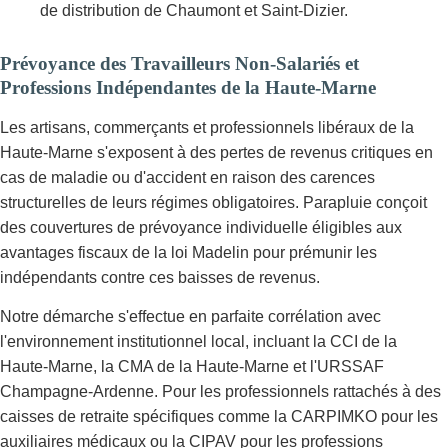
de distribution de Chaumont et Saint-Dizier.
Prévoyance des Travailleurs Non-Salariés et
Professions Indépendantes de la Haute-Marne
Les artisans, commerçants et professionnels libéraux de la
Haute-Marne s'exposent à des pertes de revenus critiques en
cas de maladie ou d'accident en raison des carences
structurelles de leurs régimes obligatoires. Parapluie conçoit
des couvertures de prévoyance individuelle éligibles aux
avantages fiscaux de la loi Madelin pour prémunir les
indépendants contre ces baisses de revenus.
Notre démarche s'effectue en parfaite corrélation avec
l'environnement institutionnel local, incluant la CCI de la
Haute-Marne, la CMA de la Haute-Marne et l'URSSAF
Champagne-Ardenne. Pour les professionnels rattachés à des
caisses de retraite spécifiques comme la CARPIMKO pour les
auxiliaires médicaux ou la CIPAV pour les professions