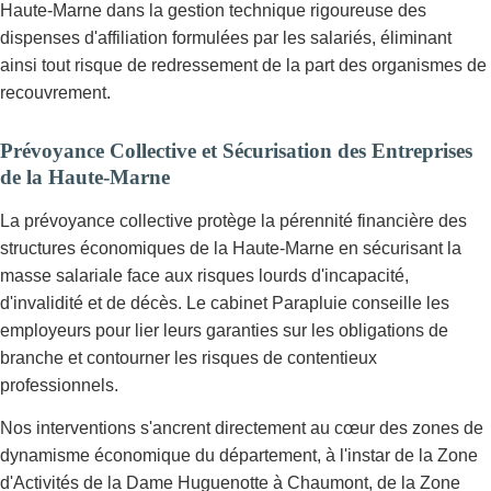
Haute-Marne dans la gestion technique rigoureuse des
dispenses d'affiliation formulées par les salariés, éliminant
ainsi tout risque de redressement de la part des organismes de
recouvrement.
Prévoyance Collective et Sécurisation des Entreprises
de la Haute-Marne
La prévoyance collective protège la pérennité financière des
structures économiques de la Haute-Marne en sécurisant la
masse salariale face aux risques lourds d'incapacité,
d'invalidité et de décès. Le cabinet Parapluie conseille les
employeurs pour lier leurs garanties sur les obligations de
branche et contourner les risques de contentieux
professionnels.
Nos interventions s'ancrent directement au cœur des zones de
dynamisme économique du département, à l'instar de la Zone
d'Activités de la Dame Huguenotte à Chaumont, de la Zone