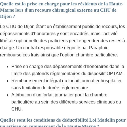
Quelle est la prise en charge pour les résidents de la Haute-
Marne lors d'un recours chirurgical externe au CHU de
Dijon ?
Le CHU de Dijon étant un établissement public de recours, les
dépassements d'honoraires y sont encadrés, mais l'activité
libérale optionnelle des praticiens peut engendrer des restes à
charge. Un contrat responsable négocié par Parapluie
rembourse ces frais ainsi que l'option chambre particulière.
Prise en charge des dépassements d'honoraires dans la
limite des plafonds réglementaires du dispositif OPTAM.
Remboursement intégral du forfait journalier hospitalier
sans limitation de durée réglementaire.
Attribution d'un forfait journalier pour la chambre
particulière au sein des différents services cliniques du
CHU.
Quelles sont les conditions de déductibilité Loi Madelin pour
un artisan ou commerçant de la Haute-Marne ?