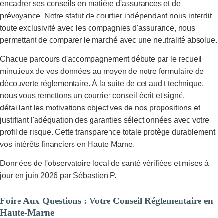
encadrer ses conseils en matière d'assurances et de
prévoyance. Notre statut de courtier indépendant nous interdit
toute exclusivité avec les compagnies d'assurance, nous
permettant de comparer le marché avec une neutralité absolue.
Chaque parcours d'accompagnement débute par le recueil
minutieux de vos données au moyen de notre formulaire de
découverte réglementaire. À la suite de cet audit technique,
nous vous remettons un courrier conseil écrit et signé,
détaillant les motivations objectives de nos propositions et
justifiant l'adéquation des garanties sélectionnées avec votre
profil de risque. Cette transparence totale protège durablement
vos intérêts financiers en Haute-Marne.
Données de l'observatoire local de santé vérifiées et mises à
jour en juin 2026 par Sébastien P.
Foire Aux Questions : Votre Conseil Réglementaire en
Haute-Marne