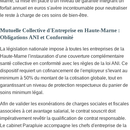
Marne, la mise en place d'un niveau de garantie intégrant un
forfait annuel en euros s'avère incontournable pour neutraliser
le reste à charge de ces soins de bien-être.
Mutuelle Collective d'Entreprise en Haute-Marne :
Obligations ANI et Conformité
La législation nationale impose à toutes les entreprises de la
Haute-Marne l'instauration d'une couverture complémentaire
santé collective en conformité avec les règles de la loi ANI. Ce
dispositif requiert un cofinancement de l'employeur s'levant au
minimum à 50% du montant de la cotisation globale, tout en
garantissant un niveau de protection respectueux du panier de
soins minimum légal.
Afin de valider les exonérations de charges sociales et fiscales
associées à cet avantage salarial, le contrat souscrit doit
impérativement revêtir la qualification de contrat responsable.
Le cabinet Parapluie accompagne les chefs d'entreprise de la