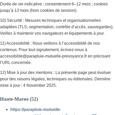
Durée de vie indicative : consentement 6–12 mois ; cookies
jusqu’à 13 mois (hors cookies de session).
10) Sécurité : Mesures techniques et organisationnelles
adaptées (TLS, segmentation, contrôle d’accès, sauvegardes).
Veillez à maintenir vos navigateurs et équipements à jour.
11) Accessibilité : Nous veillons à l’accessibilité de nos
contenus. Pour tout signalement, écrivez-nous à
accessibilite@parapluie-mutuelle-prevoyance.fr en précisant
l’URL concernée.
12) Mise à jour des mentions : La présente page peut évoluer
pour des raisons légales, techniques ou éditoriales. Dernière
mise à jour : 4 November 2025.
Haute-Marne (52)
https://parapluie-mutuelle-