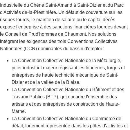
Industrielle du Chêne Saint-Amand à Saint-Dizier et du Parc
d'Activités de-la-Plestinière. Un défaut de couverture sur les
risques lourds, le maintien de salaire ou le capital décès
expose l'entreprise à des sanctions financières lourdes devant
le Conseil de Prud'hommes de Chaumont. Nos solutions
intègrent les exigences des trois Conventions Collectives
Nationales (CCN) dominantes du bassin d'emploi :
La Convention Collective Nationale de la Métallurgie,
pilier industriel majeur régissant les fonderies, forges et
entreprises de haute technicité mécanique de Saint-
Dizier et de la vallée de la Blaise.
La Convention Collective Nationale du Bâtiment et des
Travaux Publics (BTP), qui encadre l'ensemble des
artisans et des entreprises de construction de Haute-
Marne.
La Convention Collective Nationale du Commerce de
détail, fortement représentée dans les pôles d'activités et