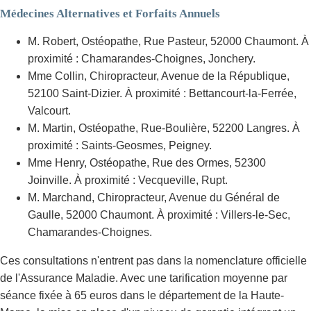
Médecines Alternatives et Forfaits Annuels
M. Robert, Ostéopathe, Rue Pasteur, 52000 Chaumont. À
proximité : Chamarandes-Choignes, Jonchery.
Mme Collin, Chiropracteur, Avenue de la République,
52100 Saint-Dizier. À proximité : Bettancourt-la-Ferrée,
Valcourt.
M. Martin, Ostéopathe, Rue-Boulière, 52200 Langres. À
proximité : Saints-Geosmes, Peigney.
Mme Henry, Ostéopathe, Rue des Ormes, 52300
Joinville. À proximité : Vecqueville, Rupt.
M. Marchand, Chiropracteur, Avenue du Général de
Gaulle, 52000 Chaumont. À proximité : Villers-le-Sec,
Chamarandes-Choignes.
Ces consultations n'entrent pas dans la nomenclature officielle
de l'Assurance Maladie. Avec une tarification moyenne par
séance fixée à 65 euros dans le département de la Haute-