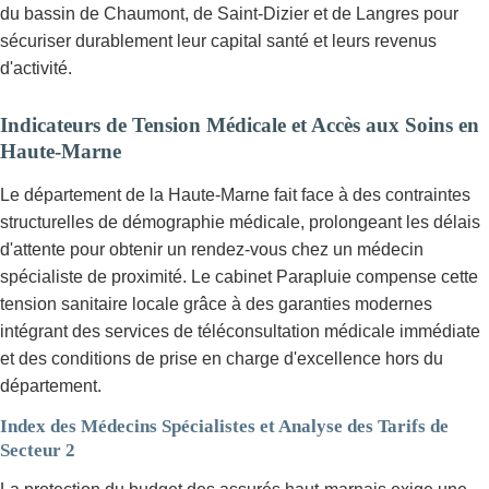
du bassin de Chaumont, de Saint-Dizier et de Langres pour
sécuriser durablement leur capital santé et leurs revenus
d'activité.
Indicateurs de Tension Médicale et Accès aux Soins en
Haute-Marne
Le département de la Haute-Marne fait face à des contraintes
structurelles de démographie médicale, prolongeant les délais
d'attente pour obtenir un rendez-vous chez un médecin
spécialiste de proximité. Le cabinet Parapluie compense cette
tension sanitaire locale grâce à des garanties modernes
intégrant des services de téléconsultation médicale immédiate
et des conditions de prise en charge d'excellence hors du
département.
Index des Médecins Spécialistes et Analyse des Tarifs de
Secteur 2