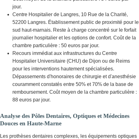
jour.
Centre Hospitalier de Langres, 10 Rue de la Charité,
52200 Langres. Établissement public de proximité pour le
sud haut-marnais. Reste à charge concentré sur le forfait
journalier hospitalier et les options de confort. Coût de la
chambre particulière : 50 euros par jour.
Recours immédiat aux infrastructures du Centre
Hospitalier Universitaire (CHU) de Dijon ou de Reims
pour les interventions hautement spécialisées.
Dépassements d'honoraires de chirurgie et d'anesthésie
couramment constatés entre 50% et 70% de la base de
remboursement. Coût moyen de la chambre particulière :
88 euros par jour.
Analyse des Pôles Dentaires, Optiques et Médecines
Douces en Haute-Marne
Les prothèses dentaires complexes, les équipements optiques