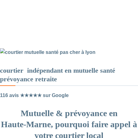
courtier indépendant en mutuelle santé
prévoyance retraite
116 avis ★★★★★ sur Google
Mutuelle & prévoyance en
Haute‑Marne, pourquoi faire appel à
votre courtier local