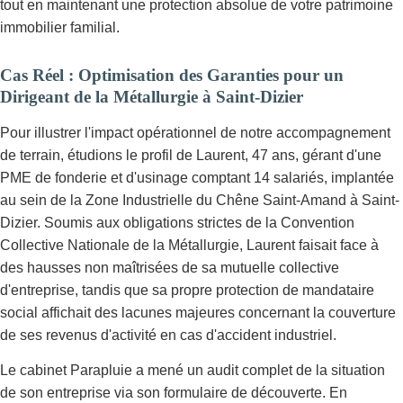
tout en maintenant une protection absolue de votre patrimoine
immobilier familial.
Cas Réel : Optimisation des Garanties pour un
Dirigeant de la Métallurgie à Saint-Dizier
Pour illustrer l'impact opérationnel de notre accompagnement
de terrain, étudions le profil de Laurent, 47 ans, gérant d'une
PME de fonderie et d'usinage comptant 14 salariés, implantée
au sein de la Zone Industrielle du Chêne Saint-Amand à Saint-
Dizier. Soumis aux obligations strictes de la Convention
Collective Nationale de la Métallurgie, Laurent faisait face à
des hausses non maîtrisées de sa mutuelle collective
d'entreprise, tandis que sa propre protection de mandataire
social affichait des lacunes majeures concernant la couverture
de ses revenus d'activité en cas d'accident industriel.
Le cabinet Parapluie a mené un audit complet de la situation
de son entreprise via son formulaire de découverte. En