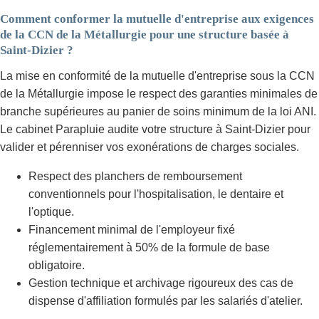
Comment conformer la mutuelle d'entreprise aux exigences
de la CCN de la Métallurgie pour une structure basée à
Saint-Dizier ?
La mise en conformité de la mutuelle d'entreprise sous la CCN
de la Métallurgie impose le respect des garanties minimales de
branche supérieures au panier de soins minimum de la loi ANI.
Le cabinet Parapluie audite votre structure à Saint-Dizier pour
valider et pérenniser vos exonérations de charges sociales.
Respect des planchers de remboursement
conventionnels pour l'hospitalisation, le dentaire et
l'optique.
Financement minimal de l'employeur fixé
réglementairement à 50% de la formule de base
obligatoire.
Gestion technique et archivage rigoureux des cas de
dispense d'affiliation formulés par les salariés d'atelier.