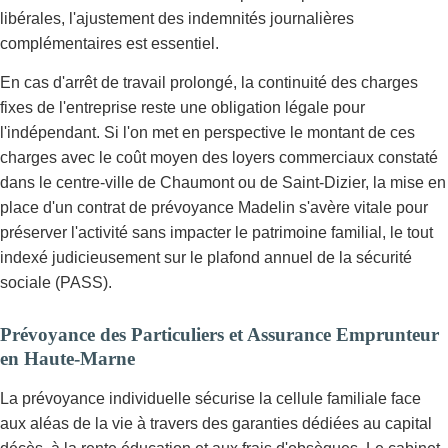
libérales, l'ajustement des indemnités journalières
complémentaires est essentiel.
En cas d'arrêt de travail prolongé, la continuité des charges
fixes de l'entreprise reste une obligation légale pour
l'indépendant. Si l'on met en perspective le montant de ces
charges avec le coût moyen des loyers commerciaux constaté
dans le centre-ville de Chaumont ou de Saint-Dizier, la mise en
place d'un contrat de prévoyance Madelin s'avère vitale pour
préserver l'activité sans impacter le patrimoine familial, le tout
indexé judicieusement sur le plafond annuel de la sécurité
sociale (PASS).
Prévoyance des Particuliers et Assurance Emprunteur
en Haute-Marne
La prévoyance individuelle sécurise la cellule familiale face
aux aléas de la vie à travers des garanties dédiées au capital