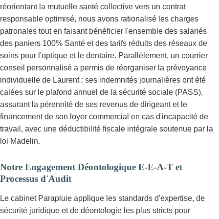
réorientant la mutuelle santé collective vers un contrat
responsable optimisé, nous avons rationalisé les charges
patronales tout en faisant bénéficier l'ensemble des salariés
des paniers 100% Santé et des tarifs réduits des réseaux de
soins pour l'optique et le dentaire. Parallèlement, un courrier
conseil personnalisé a permis de réorganiser la prévoyance
individuelle de Laurent : ses indemnités journalières ont été
calées sur le plafond annuel de la sécurité sociale (PASS),
assurant la pérennité de ses revenus de dirigeant et le
financement de son loyer commercial en cas d'incapacité de
travail, avec une déductibilité fiscale intégrale soutenue par la
loi Madelin.
Notre Engagement Déontologique E-E-A-T et
Processus d'Audit
Le cabinet Parapluie applique les standards d'expertise, de
sécurité juridique et de déontologie les plus stricts pour