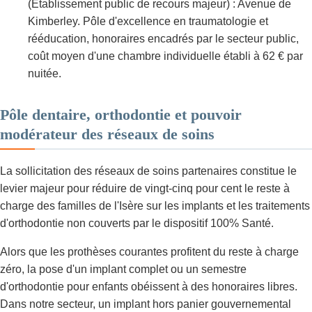
(Établissement public de recours majeur) : Avenue de
Kimberley. Pôle d'excellence en traumatologie et
rééducation, honoraires encadrés par le secteur public,
coût moyen d'une chambre individuelle établi à 62 € par
nuitée.
Pôle dentaire, orthodontie et pouvoir
modérateur des réseaux de soins
La sollicitation des réseaux de soins partenaires constitue le
levier majeur pour réduire de vingt-cinq pour cent le reste à
charge des familles de l'Isère sur les implants et les traitements
d'orthodontie non couverts par le dispositif 100% Santé.
Alors que les prothèses courantes profitent du reste à charge
zéro, la pose d'un implant complet ou un semestre
d'orthodontie pour enfants obéissent à des honoraires libres.
Dans notre secteur, un implant hors panier gouvernemental