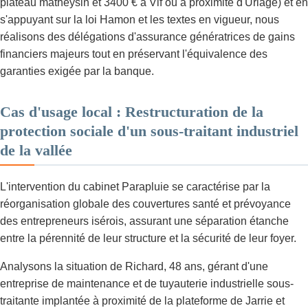
plateau matheysin et 3400 € à Vif ou à proximité d'Uriage) et en
s'appuyant sur la loi Hamon et les textes en vigueur, nous
réalisons des délégations d'assurance génératrices de gains
financiers majeurs tout en préservant l'équivalence des
garanties exigée par la banque.
Cas d'usage local : Restructuration de la
protection sociale d'un sous-traitant industriel
de la vallée
L'intervention du cabinet Parapluie se caractérise par la
réorganisation globale des couvertures santé et prévoyance
des entrepreneurs isérois, assurant une séparation étanche
entre la pérennité de leur structure et la sécurité de leur foyer.
Analysons la situation de Richard, 48 ans, gérant d'une
entreprise de maintenance et de tuyauterie industrielle sous-
traitante implantée à proximité de la plateforme de Jarrie et