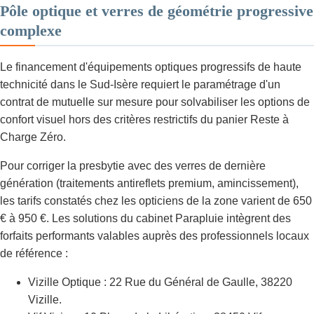
Pôle optique et verres de géométrie progressive
complexe
Le financement d'équipements optiques progressifs de haute
technicité dans le Sud-Isère requiert le paramétrage d'un
contrat de mutuelle sur mesure pour solvabiliser les options de
confort visuel hors des critères restrictifs du panier Reste à
Charge Zéro.
Pour corriger la presbytie avec des verres de dernière
génération (traitements antireflets premium, amincissement),
les tarifs constatés chez les opticiens de la zone varient de 650
€ à 950 €. Les solutions du cabinet Parapluie intègrent des
forfaits performants valables auprès des professionnels locaux
de référence :
Vizille Optique : 22 Rue du Général de Gaulle, 38220
Vizille.