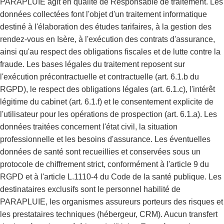
PARAPLUIE agit en qualité de Responsable de traitement. Les
données collectées font l'objet d'un traitement informatique
destiné à l'élaboration des études tarifaires, à la gestion des
rendez-vous en Isère, à l'exécution des contrats d'assurance,
ainsi qu'au respect des obligations fiscales et de lutte contre la
fraude. Les bases légales du traitement reposent sur
l'exécution précontractuelle et contractuelle (art. 6.1.b du
RGPD), le respect des obligations légales (art. 6.1.c), l'intérêt
légitime du cabinet (art. 6.1.f) et le consentement explicite de
l'utilisateur pour les opérations de prospection (art. 6.1.a). Les
données traitées concernent l'état civil, la situation
professionnelle et les besoins d'assurance. Les éventuelles
données de santé sont recueillies et conservées sous un
protocole de chiffrement strict, conformément à l'article 9 du
RGPD et à l'article L.1110-4 du Code de la santé publique. Les
destinataires exclusifs sont le personnel habilité de
PARAPLUIE, les organismes assureurs porteurs des risques et
les prestataires techniques (hébergeur, CRM). Aucun transfert