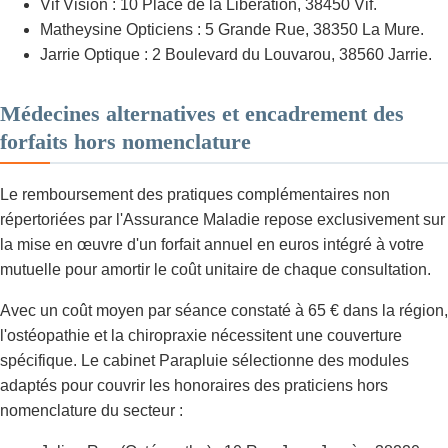
Vif Vision : 10 Place de la Libération, 38450 Vif.
Matheysine Opticiens : 5 Grande Rue, 38350 La Mure.
Jarrie Optique : 2 Boulevard du Louvarou, 38560 Jarrie.
Médecines alternatives et encadrement des
forfaits hors nomenclature
Le remboursement des pratiques complémentaires non
répertoriées par l'Assurance Maladie repose exclusivement sur
la mise en œuvre d'un forfait annuel en euros intégré à votre
mutuelle pour amortir le coût unitaire de chaque consultation.
Avec un coût moyen par séance constaté à 65 € dans la région,
l'ostéopathie et la chiropraxie nécessitent une couverture
spécifique. Le cabinet Parapluie sélectionne des modules
adaptés pour couvrir les honoraires des praticiens hors
nomenclature du secteur :