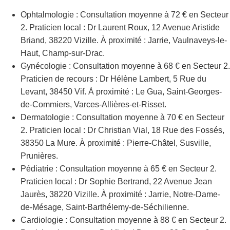
Ophtalmologie : Consultation moyenne à 72 € en Secteur
2. Praticien local : Dr Laurent Roux, 12 Avenue Aristide
Briand, 38220 Vizille. À proximité : Jarrie, Vaulnaveys-le-
Haut, Champ-sur-Drac.
Gynécologie : Consultation moyenne à 68 € en Secteur 2.
Praticien de recours : Dr Hélène Lambert, 5 Rue du
Levant, 38450 Vif. À proximité : Le Gua, Saint-Georges-
de-Commiers, Varces-Allières-et-Risset.
Dermatologie : Consultation moyenne à 70 € en Secteur
2. Praticien local : Dr Christian Vial, 18 Rue des Fossés,
38350 La Mure. À proximité : Pierre-Châtel, Susville,
Prunières.
Pédiatrie : Consultation moyenne à 65 € en Secteur 2.
Praticien local : Dr Sophie Bertrand, 22 Avenue Jean
Jaurès, 38220 Vizille. À proximité : Jarrie, Notre-Dame-
de-Mésage, Saint-Barthélemy-de-Séchilienne.
Cardiologie : Consultation moyenne à 88 € en Secteur 2.