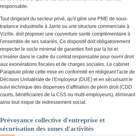
responsable.
Tout dirigeant du secteur privé, qu'il gère une PME de sous-
traitance industrielle à Jarrie ou une structure commerciale à
Vizille, doit proposer une couverture santé complémentaire à
l'ensemble de ses salariés. Ce dispositif doit obligatoirement
respecter le socle minimal de garanties fixé par la loi et
s'insérer dans le cadre du contrat responsable pour ouvrir droit
aux exonérations fiscales et de charges sociales. Le cabinet
Parapluie pilote cette mise en conformité en rédigeant l'acte de
Décision Unilatérale de l'Employeur (DUE) et en sécurisant le
suivi technique des dispenses d'affiliation de plein droit (CDD
courts, bénéficiaires de la CSS ou multi-employeurs), éliminant
ainsi tout risque de redressement social.
Prévoyance collective d'entreprise et
sécurisation des zones d'activités