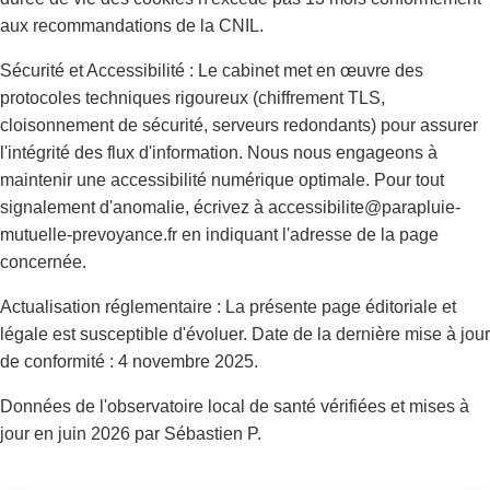
aux recommandations de la CNIL.
Sécurité et Accessibilité : Le cabinet met en œuvre des
protocoles techniques rigoureux (chiffrement TLS,
cloisonnement de sécurité, serveurs redondants) pour assurer
l'intégrité des flux d'information. Nous nous engageons à
maintenir une accessibilité numérique optimale. Pour tout
signalement d'anomalie, écrivez à accessibilite@parapluie-
mutuelle-prevoyance.fr en indiquant l'adresse de la page
concernée.
Actualisation réglementaire : La présente page éditoriale et
légale est susceptible d'évoluer. Date de la dernière mise à jour
de conformité : 4 novembre 2025.
Données de l'observatoire local de santé vérifiées et mises à
jour en juin 2026 par Sébastien P.