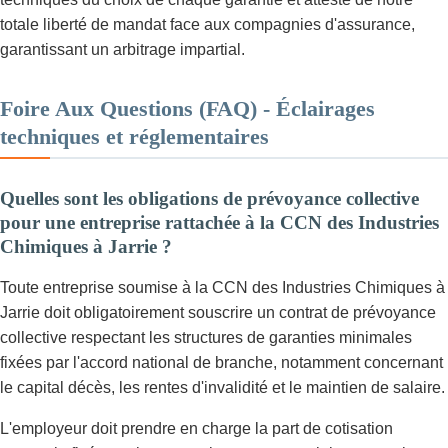
totale liberté de mandat face aux compagnies d'assurance,
garantissant un arbitrage impartial.
Foire Aux Questions (FAQ) - Éclairages
techniques et réglementaires
Quelles sont les obligations de prévoyance collective
pour une entreprise rattachée à la CCN des Industries
Chimiques à Jarrie ?
Toute entreprise soumise à la CCN des Industries Chimiques à
Jarrie doit obligatoirement souscrire un contrat de prévoyance
collective respectant les structures de garanties minimales
fixées par l'accord national de branche, notamment concernant
le capital décès, les rentes d'invalidité et le maintien de salaire.
L'employeur doit prendre en charge la part de cotisation