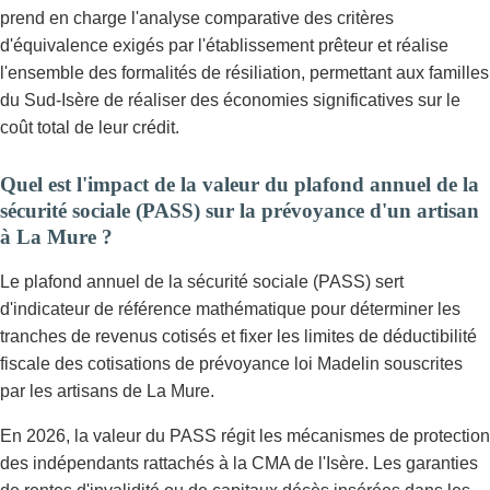
prend en charge l'analyse comparative des critères
d'équivalence exigés par l'établissement prêteur et réalise
l'ensemble des formalités de résiliation, permettant aux familles
du Sud-Isère de réaliser des économies significatives sur le
coût total de leur crédit.
Quel est l'impact de la valeur du plafond annuel de la
sécurité sociale (PASS) sur la prévoyance d'un artisan
à La Mure ?
Le plafond annuel de la sécurité sociale (PASS) sert
d'indicateur de référence mathématique pour déterminer les
tranches de revenus cotisés et fixer les limites de déductibilité
fiscale des cotisations de prévoyance loi Madelin souscrites
par les artisans de La Mure.
En 2026, la valeur du PASS régit les mécanismes de protection
des indépendants rattachés à la CMA de l'Isère. Les garanties