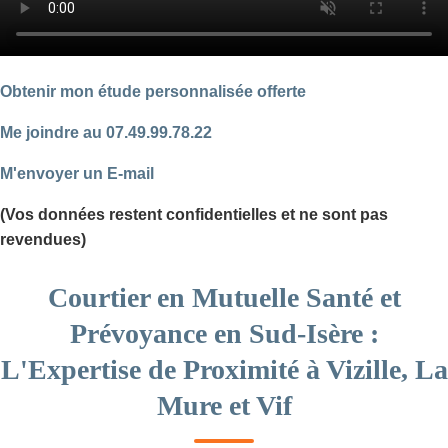
Obtenir mon étude personnalisée offerte
Me joindre au 07.49.99.78.22
M'envoyer un E-mail
(Vos données restent confidentielles et ne sont pas
revendues)
Courtier en Mutuelle Santé et
Prévoyance en Sud-Isère :
L'Expertise de Proximité à Vizille, La
Mure et Vif