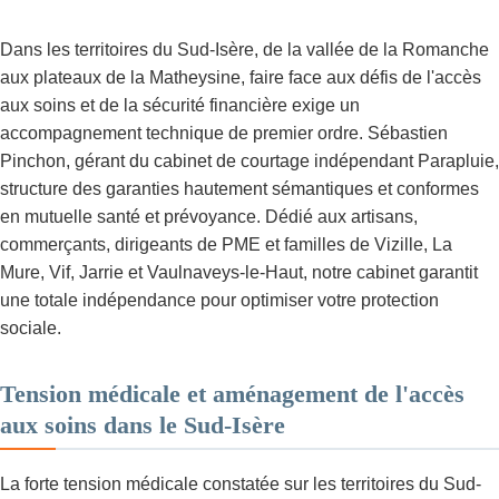
Dans les territoires du Sud-Isère, de la vallée de la Romanche
aux plateaux de la Matheysine, faire face aux défis de l'accès
aux soins et de la sécurité financière exige un
accompagnement technique de premier ordre. Sébastien
Pinchon, gérant du cabinet de courtage indépendant Parapluie,
structure des garanties hautement sémantiques et conformes
en mutuelle santé et prévoyance. Dédié aux artisans,
commerçants, dirigeants de PME et familles de Vizille, La
Mure, Vif, Jarrie et Vaulnaveys-le-Haut, notre cabinet garantit
une totale indépendance pour optimiser votre protection
sociale.
Tension médicale et aménagement de l'accès
aux soins dans le Sud-Isère
La forte tension médicale constatée sur les territoires du Sud-