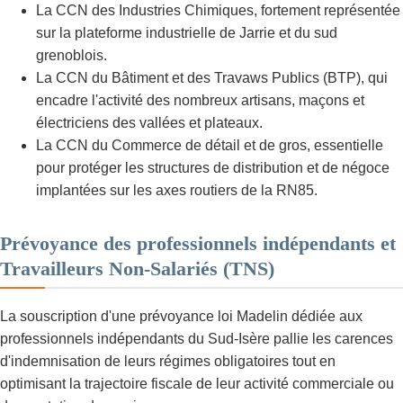
La CCN des Industries Chimiques, fortement représentée
sur la plateforme industrielle de Jarrie et du sud
grenoblois.
La CCN du Bâtiment et des Travaws Publics (BTP), qui
encadre l'activité des nombreux artisans, maçons et
électriciens des vallées et plateaux.
La CCN du Commerce de détail et de gros, essentielle
pour protéger les structures de distribution et de négoce
implantées sur les axes routiers de la RN85.
Prévoyance des professionnels indépendants et
Travailleurs Non-Salariés (TNS)
La souscription d'une prévoyance loi Madelin dédiée aux
professionnels indépendants du Sud-Isère pallie les carences
d'indemnisation de leurs régimes obligatoires tout en
optimisant la trajectoire fiscale de leur activité commerciale ou