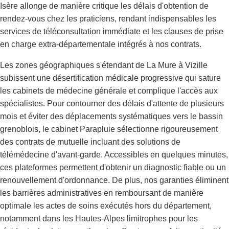
Isère allonge de manière critique les délais d'obtention de
rendez-vous chez les praticiens, rendant indispensables les
services de téléconsultation immédiate et les clauses de prise
en charge extra-départementale intégrés à nos contrats.
Les zones géographiques s'étendant de La Mure à Vizille
subissent une désertification médicale progressive qui sature
les cabinets de médecine générale et complique l'accès aux
spécialistes. Pour contourner des délais d'attente de plusieurs
mois et éviter des déplacements systématiques vers le bassin
grenoblois, le cabinet Parapluie sélectionne rigoureusement
des contrats de mutuelle incluant des solutions de
télémédecine d'avant-garde. Accessibles en quelques minutes,
ces plateformes permettent d'obtenir un diagnostic fiable ou un
renouvellement d'ordonnance. De plus, nos garanties éliminent
les barrières administratives en remboursant de manière
optimale les actes de soins exécutés hors du département,
notamment dans les Hautes-Alpes limitrophes pour les