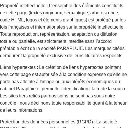
Propriété intellectuelle : L’ensemble des éléments constitutifs
de cette page (textes originaux, sémantique, arborescence,
code HTML, logos et éléments graphiques) est protégé par les
lois françaises et internationales sur la propriété intellectuelle.
Toute reproduction, représentation, adaptation ou diffusion,
totale ou partielle, est strictement interdite sans l’accord
préalable écrit de la société PARAPLUIE. Les marques citées
demeurent la propriété exclusive de leurs titulaires respectifs.
Liens hypertextes : La création de liens hypertextes pointant
vers cette page est autorisée à la condition expresse qu'elle ne
porte pas atteinte à l'image ou aux intérêts économiques du
cabinet Parapluie et permette l'identification claire de la source.
Les sites tiers reliés par nos soins ne sont pas sous notre
contrôle ; nous déclinons toute responsabilité quant à la teneur
de leurs informations.
Protection des données personnelles (RGPD) : La société