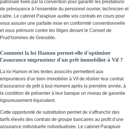
patronale fixée par la convention pour garantir les prestations
de prévoyance à l'ensemble du personnel ouvrier, technicien et
cadre. Le cabinet Parapluie audite vos contrats en cours pour
vous assurer une parfaite mise en conformité conventionnelle
et vous prémunir contre les litiges devant le Conseil de
Prud'hommes de Grenoble.
Comment la loi Hamon permet-elle d'optimiser
l'assurance emprunteur d'un prêt immobilier à Vif ?
La loi Hamon et les textes associés permettent aux
emprunteurs d'un bien immobilier à Vif de résilier leur contrat
d'assurance de prêt à tout moment après la première année, à
la condition de présenter à leur banque un niveau de garantie
rigoureusement équivalent.
Cette opportunité de substitution permet de s'affranchir des
tarifs élevés des contrats de groupe bancaires au profit d'une
assurance individuelle individualisée. Le cabinet Parapluie