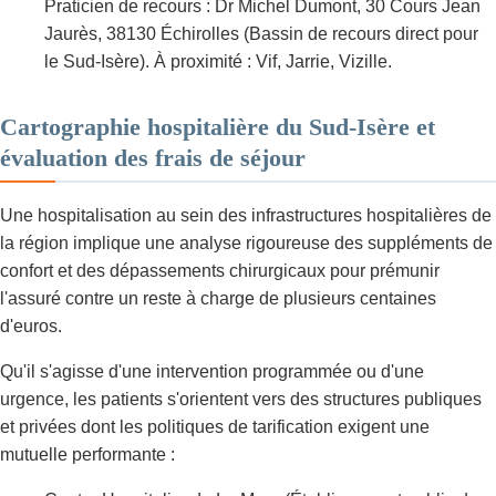
Praticien de recours : Dr Michel Dumont, 30 Cours Jean
Jaurès, 38130 Échirolles (Bassin de recours direct pour
le Sud-Isère). À proximité : Vif, Jarrie, Vizille.
Cartographie hospitalière du Sud-Isère et
évaluation des frais de séjour
Une hospitalisation au sein des infrastructures hospitalières de
la région implique une analyse rigoureuse des suppléments de
confort et des dépassements chirurgicaux pour prémunir
l'assuré contre un reste à charge de plusieurs centaines
d'euros.
Qu'il s'agisse d'une intervention programmée ou d'une
urgence, les patients s'orientent vers des structures publiques
et privées dont les politiques de tarification exigent une
mutuelle performante :