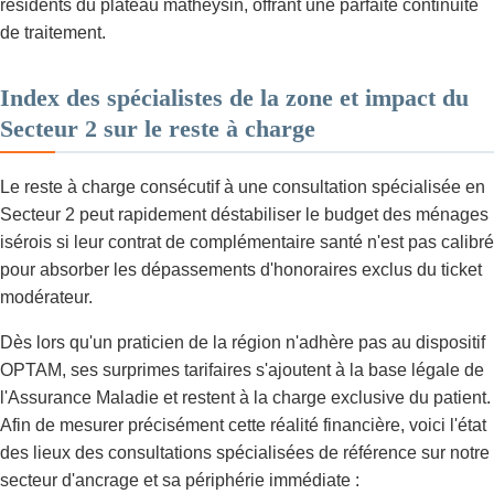
résidents du plateau matheysin, offrant une parfaite continuité
de traitement.
Index des spécialistes de la zone et impact du
Secteur 2 sur le reste à charge
Le reste à charge consécutif à une consultation spécialisée en
Secteur 2 peut rapidement déstabiliser le budget des ménages
isérois si leur contrat de complémentaire santé n'est pas calibré
pour absorber les dépassements d'honoraires exclus du ticket
modérateur.
Dès lors qu'un praticien de la région n'adhère pas au dispositif
OPTAM, ses surprimes tarifaires s'ajoutent à la base légale de
l'Assurance Maladie et restent à la charge exclusive du patient.
Afin de mesurer précisément cette réalité financière, voici l'état
des lieux des consultations spécialisées de référence sur notre
secteur d'ancrage et sa périphérie immédiate :