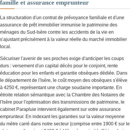
famille et assurance emprunteur
La structuration d'un contrat de prévoyance familiale et d'une
assurance de prêt immobilier immunise le patrimoine des
ménages du Sud-Isère contre les accidents de la vie en
s'ajustant précisément à la valeur réelle du marché immobilier
local.
Sécuriser l'avenir de ses proches exige d'anticiper les coups
durs : versement d'un capital décès pour le conjoint, rente
éducation pour les enfants et garantie obsèques dédiée. Dans
le département de l'Isère, le coût moyen des obsèques s'élève
à 4250 €, représentant une charge soudaine importante. En
étroite relation sémantique avec la Chambre des Notaires de
l'Isère pour l'optimisation des transmissions de patrimoine, le
cabinet Parapluie intervient également sur votre assurance
emprunteur. En indexant les garanties sur la valeur moyenne
du mètre carré dans notre secteur (comprise entre 1900 € sur le