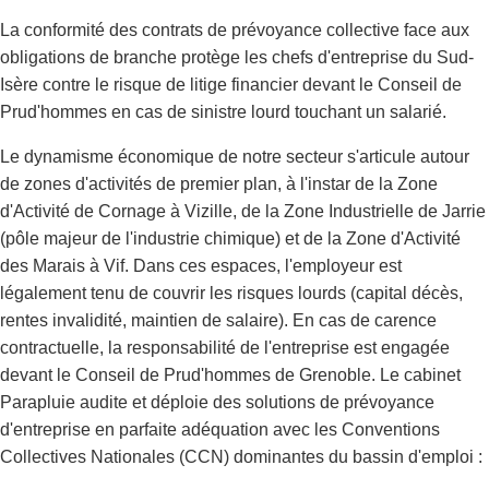
La conformité des contrats de prévoyance collective face aux
obligations de branche protège les chefs d'entreprise du Sud-
Isère contre le risque de litige financier devant le Conseil de
Prud'hommes en cas de sinistre lourd touchant un salarié.
Le dynamisme économique de notre secteur s'articule autour
de zones d'activités de premier plan, à l'instar de la Zone
d'Activité de Cornage à Vizille, de la Zone Industrielle de Jarrie
(pôle majeur de l'industrie chimique) et de la Zone d'Activité
des Marais à Vif. Dans ces espaces, l'employeur est
légalement tenu de couvrir les risques lourds (capital décès,
rentes invalidité, maintien de salaire). En cas de carence
contractuelle, la responsabilité de l'entreprise est engagée
devant le Conseil de Prud'hommes de Grenoble. Le cabinet
Parapluie audite et déploie des solutions de prévoyance
d'entreprise en parfaite adéquation avec les Conventions
Collectives Nationales (CCN) dominantes du bassin d'emploi :