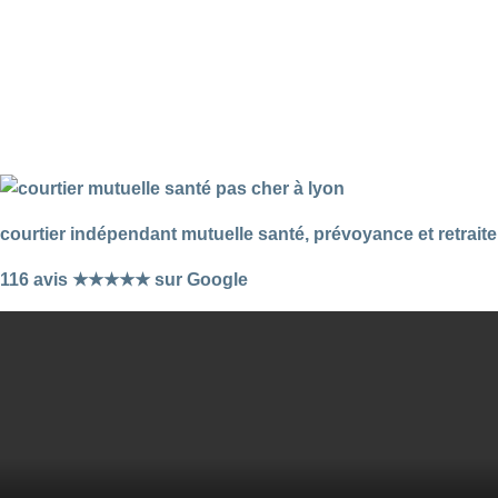
courtier indépendant mutuelle santé, prévoyance et retraite
116 avis ★★★★★ sur Google